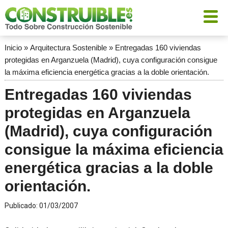
Inicio
»
Arquitectura Sostenible
»
Entregadas 160 viviendas
protegidas en Arganzuela (Madrid), cuya configuración consigue
la máxima eficiencia energética gracias a la doble orientación.
Entregadas 160 viviendas
protegidas en Arganzuela
(Madrid), cuya configuración
consigue la máxima eficiencia
energética gracias a la doble
orientación.
Publicado:
01/03/2007