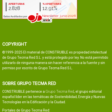
COPYRIGHT
©1999-2025 El material de CONSTRUIBLE es propiedad intelectual
de Grupo Tecma Red S.L. y está protegido por ley. No está permitido
utilizarlo de ninguna manera sin hacer referencia a la fuente y sin
permiso por escrito de Grupo Tecma Red S.L.
SOBRE GRUPO TECMA RED
CONSTRUIBLE pertenece a
Grupo Tecma Red
, el grupo editorial
español líder en las temáticas de Sostenibilidad, Energía y Nuevas
Tecnologías en la Edificación y la Ciudad.
Portales de Grupo Tecma Red: