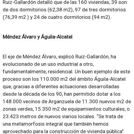
Ruiz-Gallardón detalló que de las 160 viviendas, 39 son
de dos dormitorios (62,38 m2), 97 de tres dormitorios
(76,39 m2 ) y 24 de cuatro dormitorios (94 m2).
Méndez Álvaro y Águila-Alcatel
El eje de Méndez Álvaro, explicó Ruiz-Gallardón, ha
evolucionado de un uso industrial a otro,
fundamentalmente, residencial. Un buen ejemplo de este
proceso son los 110.000 m2 del ámbito Águila-Alcatel
que, gracias a diferentes actuaciones desarrolladas
desde la década de los 90, han permitido dotar a los
148.000 vecinos de Arganzuela de 11.300 nuevos m2 de
zonas verdes, 15.350 m2 de equipamientos culturales, o
23.423 metros de nuevos viarios locales. “Se trata de
una metamorfosis integral que también hemos
aprovechado para la construcción de vivienda pública”.