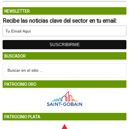
NEWSLETTER
Recibe las noticias clave del sector en tu email:
BUSCADOR
PATROCINIO ORO
PATROCINIO PLATA