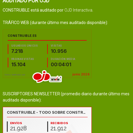
AUDITADO POR OJD
CONSTRUIBLE está auditado por
OJD Interactiva
.
TRÁFICO WEB (durante último mes auditado disponible):
SUSCRIPTORES NEWSLETTER (promedio diario durante último mes
auditado disponible):