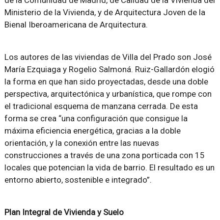
de la Comunidad de Madrid, de Calidad de la Vivienda del
Ministerio de la Vivienda, y de Arquitectura Joven de la
Bienal Iberoamericana de Arquitectura.
Los autores de las viviendas de Villa del Prado son José
María Ezquiaga y Rogelio Salmoná. Ruiz-Gallardón elogió
la forma en que han sido proyectadas, desde una doble
perspectiva, arquitectónica y urbanística, que rompe con
el tradicional esquema de manzana cerrada. De esta
forma se crea “una configuración que consigue la
máxima eficiencia energética, gracias a la doble
orientación, y la conexión entre las nuevas
construcciones a través de una zona porticada con 15
locales que potencian la vida de barrio. El resultado es un
entorno abierto, sostenible e integrado”.
Plan Integral de Vivienda y Suelo