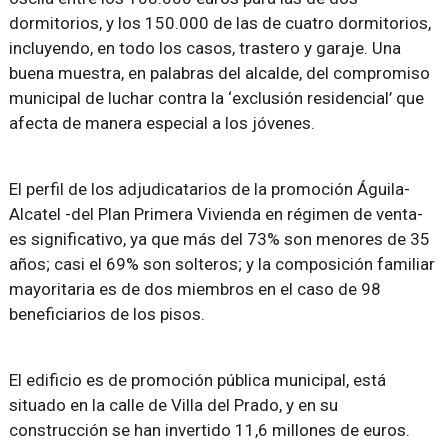
dormitorios, y los 150.000 de las de cuatro dormitorios,
incluyendo, en todo los casos, trastero y garaje. Una
buena muestra, en palabras del alcalde, del compromiso
municipal de luchar contra la ‘exclusión residencial’ que
afecta de manera especial a los jóvenes.
El perfil de los adjudicatarios de la promoción Águila-
Alcatel -del Plan Primera Vivienda en régimen de venta-
es significativo, ya que más del 73% son menores de 35
años; casi el 69% son solteros; y la composición familiar
mayoritaria es de dos miembros en el caso de 98
beneficiarios de los pisos.
El edificio es de promoción pública municipal, está
situado en la calle de Villa del Prado, y en su
construcción se han invertido 11,6 millones de euros.