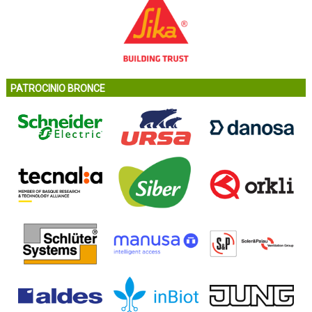
PATROCINIO BRONCE