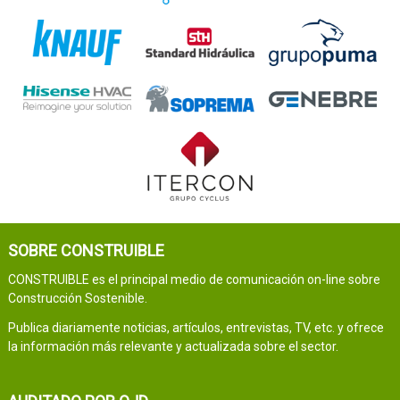
SOBRE CONSTRUIBLE
CONSTRUIBLE es el principal medio de comunicación on-line sobre
Construcción Sostenible.
Publica diariamente noticias, artículos, entrevistas, TV, etc. y ofrece
la información más relevante y actualizada sobre el sector.