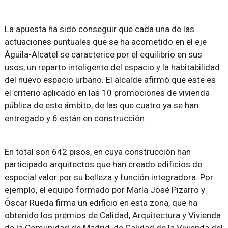
La apuesta ha sido conseguir que cada una de las
actuaciones puntuales que se ha acometido en el eje
Águila-Alcatel se caracterice por el equilibrio en sus
usos, un reparto inteligente del espacio y la habitabilidad
del nuevo espacio urbano. El alcalde afirmó que este es
el criterio aplicado en las 10 promociones de vivienda
pública de este ámbito, de las que cuatro ya se han
entregado y 6 están en construcción.
En total son 642 pisos, en cuya construcción han
participado arquitectos que han creado edificios de
especial valor por su belleza y función integradora. Por
ejemplo, el equipo formado por María José Pizarro y
Óscar Rueda firma un edificio en esta zona, que ha
obtenido los premios de Calidad, Arquitectura y Vivienda