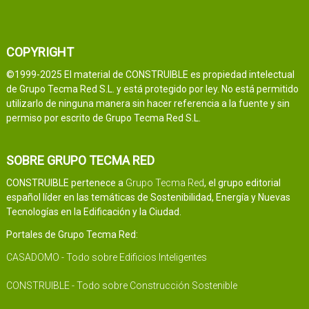
COPYRIGHT
©1999-2025 El material de CONSTRUIBLE es propiedad intelectual
de Grupo Tecma Red S.L. y está protegido por ley. No está permitido
utilizarlo de ninguna manera sin hacer referencia a la fuente y sin
permiso por escrito de Grupo Tecma Red S.L.
SOBRE GRUPO TECMA RED
CONSTRUIBLE pertenece a
Grupo Tecma Red
, el grupo editorial
español líder en las temáticas de Sostenibilidad, Energía y Nuevas
Tecnologías en la Edificación y la Ciudad.
Portales de Grupo Tecma Red:
CASADOMO - Todo sobre Edificios Inteligentes
CONSTRUIBLE - Todo sobre Construcción Sostenible