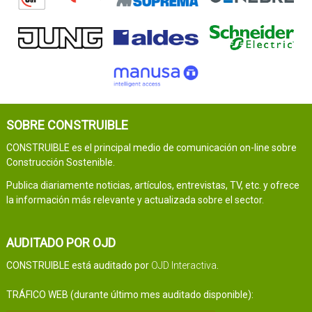
SOBRE CONSTRUIBLE
CONSTRUIBLE es el principal medio de comunicación on-line sobre
Construcción Sostenible.
Publica diariamente noticias, artículos, entrevistas, TV, etc. y ofrece
la información más relevante y actualizada sobre el sector.
AUDITADO POR OJD
CONSTRUIBLE está auditado por
OJD Interactiva
.
TRÁFICO WEB (durante último mes auditado disponible):