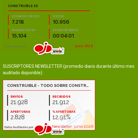
SUSCRIPTORES NEWSLETTER (promedio diario durante último mes
auditado disponible):