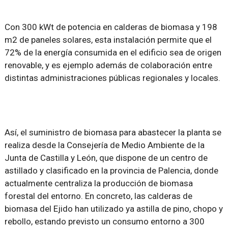
Con 300 kWt de potencia en calderas de biomasa y 198
m2 de paneles solares, esta instalación permite que el
72% de la energía consumida en el edificio sea de origen
renovable, y es ejemplo además de colaboración entre
distintas administraciones públicas regionales y locales.
Así, el suministro de biomasa para abastecer la planta se
realiza desde la Consejería de Medio Ambiente de la
Junta de Castilla y León, que dispone de un centro de
astillado y clasificado en la provincia de Palencia, donde
actualmente centraliza la producción de biomasa
forestal del entorno. En concreto, las calderas de
biomasa del Ejido han utilizado ya astilla de pino, chopo y
rebollo, estando previsto un consumo entorno a 300