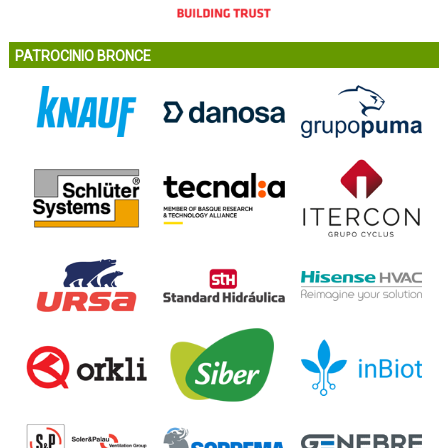
PATROCINIO BRONCE