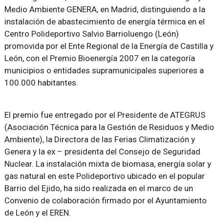
Medio Ambiente GENERA, en Madrid, distinguiendo a la
instalación de abastecimiento de energía térmica en el
Centro Polideportivo Salvio Barrioluengo (León)
promovida por el Ente Regional de la Energía de Castilla y
León, con el Premio Bioenergía 2007 en la categoría
municipios o entidades supramunicipales superiores a
100.000 habitantes.
El premio fue entregado por el Presidente de ATEGRUS
(Asociación Técnica para la Gestión de Residuos y Medio
Ambiente), la Directora de las Ferias Climatización y
Genera y la ex – presidenta del Consejo de Seguridad
Nuclear. La instalación mixta de biomasa, energía solar y
gas natural en este Polideportivo ubicado en el popular
Barrio del Ejido, ha sido realizada en el marco de un
Convenio de colaboración firmado por el Ayuntamiento
de León y el EREN.