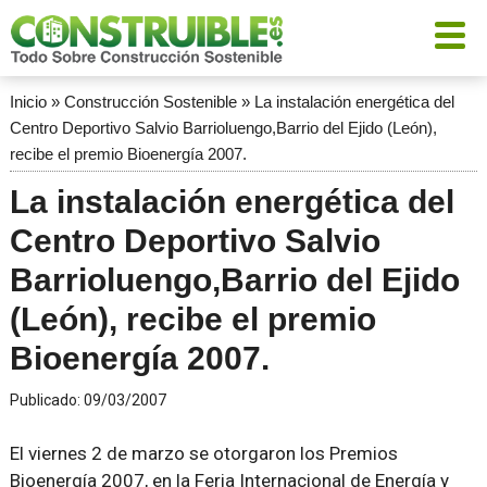
Inicio
»
Construcción Sostenible
»
La instalación energética del
Centro Deportivo Salvio Barrioluengo,Barrio del Ejido (León),
recibe el premio Bioenergía 2007.
La instalación energética del
Centro Deportivo Salvio
Barrioluengo,Barrio del Ejido
(León), recibe el premio
Bioenergía 2007.
Publicado:
09/03/2007
El viernes 2 de marzo se otorgaron los Premios
Bioenergía 2007, en la Feria Internacional de Energía y