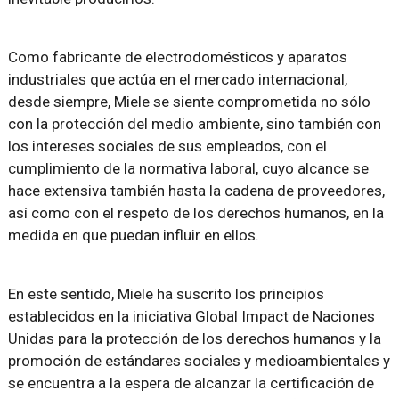
Como fabricante de electrodomésticos y aparatos
industriales que actúa en el mercado internacional,
desde siempre, Miele se siente comprometida no sólo
con la protección del medio ambiente, sino también con
los intereses sociales de sus empleados, con el
cumplimiento de la normativa laboral, cuyo alcance se
hace extensiva también hasta la cadena de proveedores,
así como con el respeto de los derechos humanos, en la
medida en que puedan influir en ellos.
En este sentido, Miele ha suscrito los principios
establecidos en la iniciativa Global Impact de Naciones
Unidas para la protección de los derechos humanos y la
promoción de estándares sociales y medioambientales y
se encuentra a la espera de alcanzar la certificación de