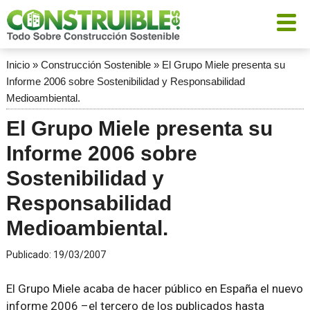
Inicio
»
Construcción Sostenible
»
El Grupo Miele presenta su
Informe 2006 sobre Sostenibilidad y Responsabilidad
Medioambiental.
El Grupo Miele presenta su
Informe 2006 sobre
Sostenibilidad y
Responsabilidad
Medioambiental.
Publicado:
19/03/2007
El Grupo Miele acaba de hacer público en España el nuevo
informe 2006 –el tercero de los publicados hasta