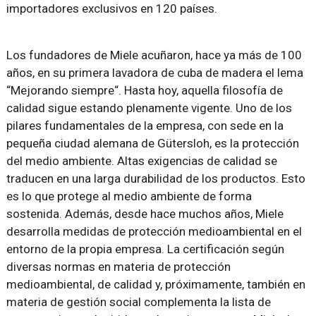
importadores exclusivos en 120 países.
Los fundadores de Miele acuñaron, hace ya más de 100
años, en su primera lavadora de cuba de madera el lema
“Mejorando siempre“. Hasta hoy, aquella filosofía de
calidad sigue estando plenamente vigente. Uno de los
pilares fundamentales de la empresa, con sede en la
pequeña ciudad alemana de Gütersloh, es la protección
del medio ambiente. Altas exigencias de calidad se
traducen en una larga durabilidad de los productos. Esto
es lo que protege al medio ambiente de forma
sostenida. Además, desde hace muchos años, Miele
desarrolla medidas de protección medioambiental en el
entorno de la propia empresa. La certificación según
diversas normas en materia de protección
medioambiental, de calidad y, próximamente, también en
materia de gestión social complementa la lista de