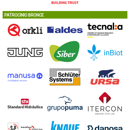
PATROCINIO BRONCE