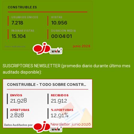
SUSCRIPTORES NEWSLETTER (promedio diario durante último mes
auditado disponible):