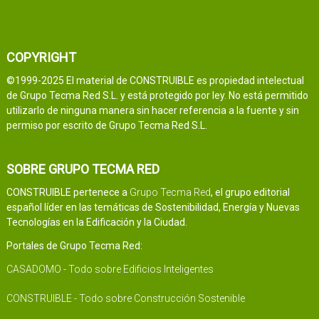
COPYRIGHT
©1999-2025 El material de CONSTRUIBLE es propiedad intelectual
de Grupo Tecma Red S.L. y está protegido por ley. No está permitido
utilizarlo de ninguna manera sin hacer referencia a la fuente y sin
permiso por escrito de Grupo Tecma Red S.L.
SOBRE GRUPO TECMA RED
CONSTRUIBLE pertenece a
Grupo Tecma Red
, el grupo editorial
español líder en las temáticas de Sostenibilidad, Energía y Nuevas
Tecnologías en la Edificación y la Ciudad.
Portales de Grupo Tecma Red:
CASADOMO - Todo sobre Edificios Inteligentes
CONSTRUIBLE - Todo sobre Construcción Sostenible