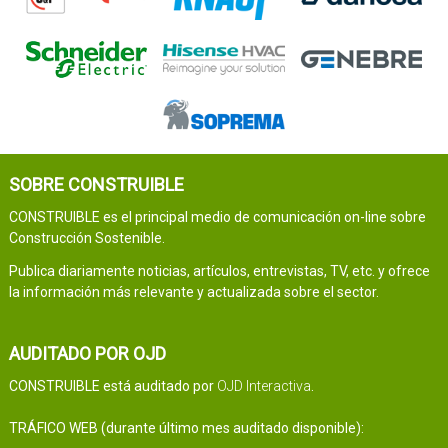
SOBRE CONSTRUIBLE
CONSTRUIBLE es el principal medio de comunicación on-line sobre
Construcción Sostenible.
Publica diariamente noticias, artículos, entrevistas, TV, etc. y ofrece
la información más relevante y actualizada sobre el sector.
AUDITADO POR OJD
CONSTRUIBLE está auditado por
OJD Interactiva
.
TRÁFICO WEB (durante último mes auditado disponible):