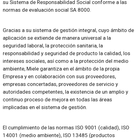
su Sistema de Responsabilidad Social conforme a las
normas de evaluación social SA 8000.
Gracias a su sistema de gestión integral, cuyo ámbito de
aplicación se extiende de manera universal a la
seguridad laboral, la protección sanitaria, la
responsabilidad y seguridad de producto la calidad, los
intereses sociales, así como a la protección del medio
ambiente, Miele garantiza en el ámbito de la propia
Empresa y en colaboración con sus proveedores,
empresas concertadas, proveedores de servicio y
autoridades competentes, la existencia de un amplio y
continuo proceso de mejora en todas las áreas
implicadas en el sistema de gestión.
El cumplimiento de las normas ISO 9001 (calidad), ISO
14001 (medio ambiente), ISO 13485 (productos