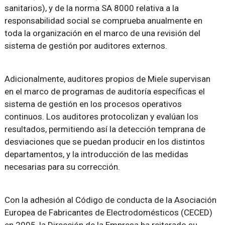
sanitarios), y de la norma SA 8000 relativa a la
responsabilidad social se comprueba anualmente en
toda la organización en el marco de una revisión del
sistema de gestión por auditores externos.
Adicionalmente, auditores propios de Miele supervisan
en el marco de programas de auditoría específicas el
sistema de gestión en los procesos operativos
continuos. Los auditores protocolizan y evalúan los
resultados, permitiendo así la detección temprana de
desviaciones que se puedan producir en los distintos
departamentos, y la introducción de las medidas
necesarias para su corrección.
Con la adhesión al Código de conducta de la Asociación
Europea de Fabricantes de Electrodomésticos (CECED)