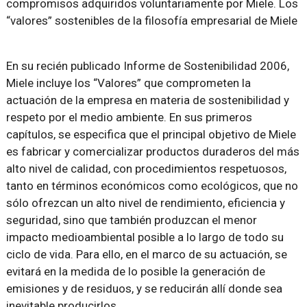
compromisos adquiridos voluntariamente por Miele. Los
“valores” sostenibles de la filosofía empresarial de Miele
En su recién publicado Informe de Sostenibilidad 2006,
Miele incluye los “Valores” que comprometen la
actuación de la empresa en materia de sostenibilidad y
respeto por el medio ambiente. En sus primeros
capítulos, se especifica que el principal objetivo de Miele
es fabricar y comercializar productos duraderos del más
alto nivel de calidad, con procedimientos respetuosos,
tanto en términos económicos como ecológicos, que no
sólo ofrezcan un alto nivel de rendimiento, eficiencia y
seguridad, sino que también produzcan el menor
impacto medioambiental posible a lo largo de todo su
ciclo de vida. Para ello, en el marco de su actuación, se
evitará en la medida de lo posible la generación de
emisiones y de residuos, y se reducirán allí donde sea
inevitable producirlos.