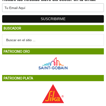
BUSCADOR
PATROCINIO ORO
PATROCINIO PLATA