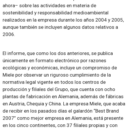
ahora– sobre las actividades en materia de
sostenibilidad y responsabilidad medioambiental
realizados en la empresa durante los años 2004 y 2005,
aunque también se incluyen algunos datos relativos a
2006.
El informe, que como los dos anteriores, se publica
únicamente en formato electrónico por razones
ecológicas y económicas, incluye un compromiso de
Miele por observar un riguroso cumplimiento de la
normativa legal vigente en todos los centros de
producción y filiales del Grupo, que cuenta con ocho
plantas de fabricación en Alemania, además de fábricas
en Austria, Chequia y China. La empresa Miele, que acaba
de recibir en los pasados días el galardón “Best Brand
2007” como mejor empresa en Alemania, está presente
en los cinco continentes, con 37 filiales propias y con