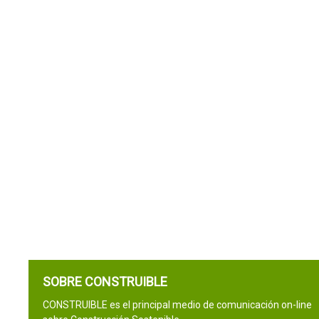
SOBRE CONSTRUIBLE
CONSTRUIBLE es el principal medio de comunicación on-line