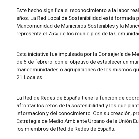
Este hecho significa el reconocimiento a la labor rea
años. La Red Local de Sostenibilidad está formada p
Mancomunidad de Municipios Sostenibles y la Manco
representa el 75% de los municipios de la Comunid
Esta iniciativa fue impulsada por la Consejería de 
de 5 de febrero, con el objetivo de establecer un m
mancomunidades o agrupaciones de los mismos que
21 Locales.
La Red de Redes de España tiene la función de coord
afrontar los retos de la sostenibilidad y los que plan
información y del conocimiento. Con su creación, pr
Estrategia de Medio Ambiente Urbano de la Unión Eu
los miembros de Red de Redes de España.