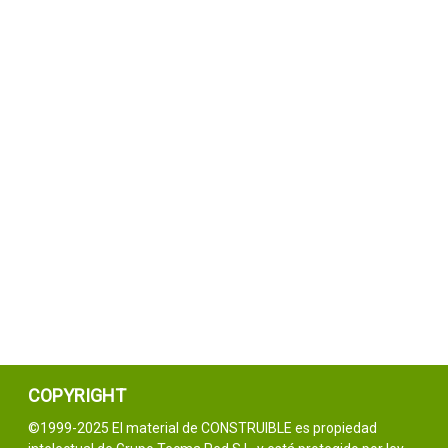
COPYRIGHT
©1999-2025 El material de CONSTRUIBLE es propiedad