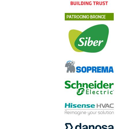
PATROCINIO BRONCE