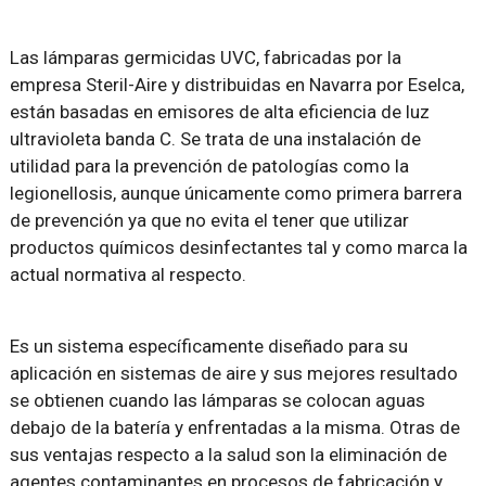
Las lámparas germicidas UVC, fabricadas por la
empresa Steril-Aire y distribuidas en Navarra por Eselca,
están basadas en emisores de alta eficiencia de luz
ultravioleta banda C. Se trata de una instalación de
utilidad para la prevención de patologías como la
legionellosis, aunque únicamente como primera barrera
de prevención ya que no evita el tener que utilizar
productos químicos desinfectantes tal y como marca la
actual normativa al respecto.
Es un sistema específicamente diseñado para su
aplicación en sistemas de aire y sus mejores resultado
se obtienen cuando las lámparas se colocan aguas
debajo de la batería y enfrentadas a la misma. Otras de
sus ventajas respecto a la salud son la eliminación de
agentes contaminantes en procesos de fabricación y