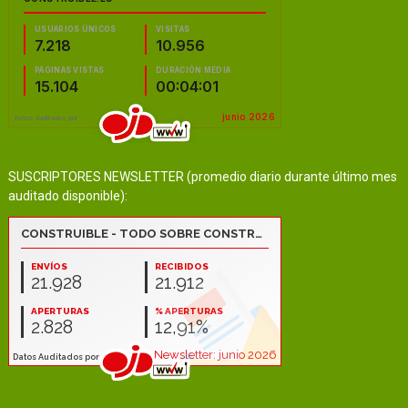
SUSCRIPTORES NEWSLETTER (promedio diario durante último mes
auditado disponible):