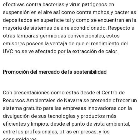
efectivas contra bacterias y virus patógenos en
suspensión en el aire así como contra mohos y bacterias
depositados en superficie tal y como se encuentran en la
mayoría de sistemas de aire acondicionado. Respecto a
otras lámparas germicidas convencionales, estos
emisores poseen la ventaja de que el rendimiento del
UVC no se ve afectado por la extracción de calor.
Promoción del mercado de la sostenibilidad
Con presentaciones como estas desde el Centro de
Recursos Ambientales de Navarra se pretende ofrecer un
sistema gratuito para las empresas innovadoras con la
divulgación de sus tecnologías y productos más
eficientes y limpios, desde el punto de vista ambiental,
entre los profesionales, otras empresas, y los
consumidores.