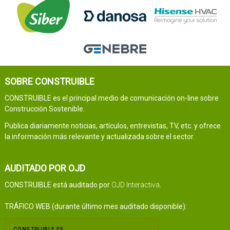
SOBRE CONSTRUIBLE
CONSTRUIBLE es el principal medio de comunicación on-line sobre
Construcción Sostenible.
Publica diariamente noticias, artículos, entrevistas, TV, etc. y ofrece
la información más relevante y actualizada sobre el sector.
AUDITADO POR OJD
CONSTRUIBLE está auditado por
OJD Interactiva
.
TRÁFICO WEB (durante último mes auditado disponible):