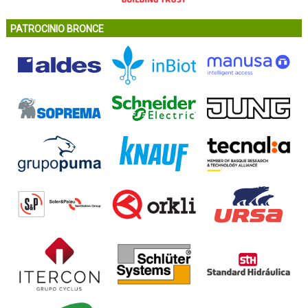
PATROCINIO BRONCE