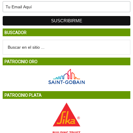
BUSCADOR
PATROCINIO ORO
PATROCINIO PLATA