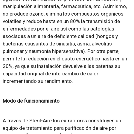
manipulación alimentaria, farmaceútica, etc. Asimismo,
no produce ozono, elimina los compuestos orgánicos
volátiles y reduce hasta en un 80% la transmisión de
enfermedades por el aire así como las patologías
asociadas a un aire de deficiente calidad (hongos y
bacterias causantes de sinusitis, asma, alveolitis
pulmonar y neumonía hipersensitiva). Por otra parte,
permite la reducción en el gasto energético hasta en un
20%, ya que su instalación devuelve a las baterías su
capacidad original de intercambio de calor
incrementando su rendimiento.
Modo de funcionamiento
A través de Steril-Aire los extractores constituyen un
equipo de tratamiento para purificación de aire por