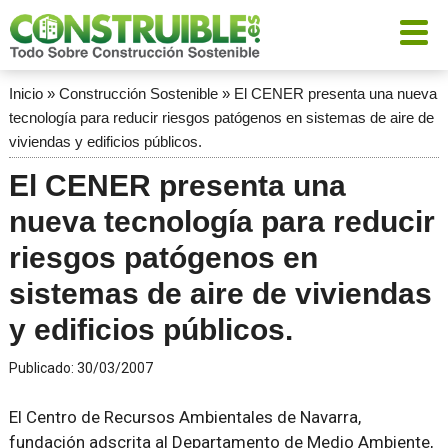
Inicio
»
Construcción Sostenible
»
El CENER presenta una nueva
tecnología para reducir riesgos patógenos en sistemas de aire de
viviendas y edificios públicos.
El CENER presenta una
nueva tecnología para reducir
riesgos patógenos en
sistemas de aire de viviendas
y edificios públicos.
Publicado:
30/03/2007
El Centro de Recursos Ambientales de Navarra,
fundación adscrita al Departamento de Medio Ambiente,