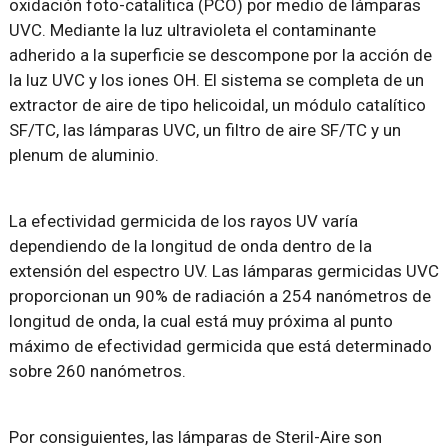
oxidación foto-catalítica (PCO) por medio de lámparas
UVC. Mediante la luz ultravioleta el contaminante
adherido a la superficie se descompone por la acción de
la luz UVC y los iones OH. El sistema se completa de un
extractor de aire de tipo helicoidal, un módulo catalítico
SF/TC, las lámparas UVC, un filtro de aire SF/TC y un
plenum de aluminio.
La efectividad germicida de los rayos UV varía
dependiendo de la longitud de onda dentro de la
extensión del espectro UV. Las lámparas germicidas UVC
proporcionan un 90% de radiación a 254 nanómetros de
longitud de onda, la cual está muy próxima al punto
máximo de efectividad germicida que está determinado
sobre 260 nanómetros.
Por consiguientes, las lámparas de Steril-Aire son