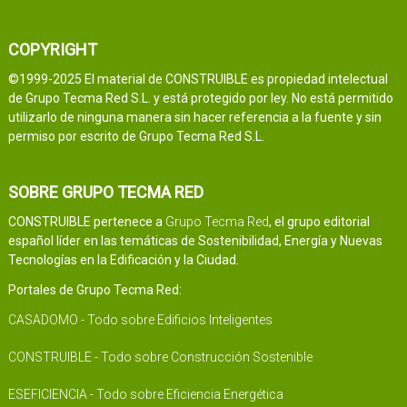
COPYRIGHT
©1999-2025 El material de CONSTRUIBLE es propiedad intelectual
de Grupo Tecma Red S.L. y está protegido por ley. No está permitido
utilizarlo de ninguna manera sin hacer referencia a la fuente y sin
permiso por escrito de Grupo Tecma Red S.L.
SOBRE GRUPO TECMA RED
CONSTRUIBLE pertenece a
Grupo Tecma Red
, el grupo editorial
español líder en las temáticas de Sostenibilidad, Energía y Nuevas
Tecnologías en la Edificación y la Ciudad.
Portales de Grupo Tecma Red:
CASADOMO - Todo sobre Edificios Inteligentes
CONSTRUIBLE - Todo sobre Construcción Sostenible
ESEFICIENCIA - Todo sobre Eficiencia Energética