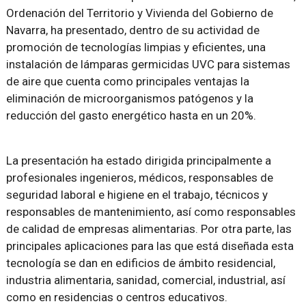
Ordenación del Territorio y Vivienda del Gobierno de
Navarra, ha presentado, dentro de su actividad de
promoción de tecnologías limpias y eficientes, una
instalación de lámparas germicidas UVC para sistemas
de aire que cuenta como principales ventajas la
eliminación de microorganismos patógenos y la
reducción del gasto energético hasta en un 20%.
La presentación ha estado dirigida principalmente a
profesionales ingenieros, médicos, responsables de
seguridad laboral e higiene en el trabajo, técnicos y
responsables de mantenimiento, así como responsables
de calidad de empresas alimentarias. Por otra parte, las
principales aplicaciones para las que está diseñada esta
tecnología se dan en edificios de ámbito residencial,
industria alimentaria, sanidad, comercial, industrial, así
como en residencias o centros educativos.