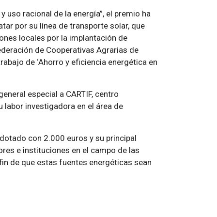
y uso racional de la energía”, el premio ha
ar por su línea de transporte solar, que
ones locales por la implantación de
deración de Cooperativas Agrarias de
abajo de ‘Ahorro y eficiencia energética en
eneral especial a CARTIF, centro
u labor investigadora en el área de
 dotado con 2.000 euros y su principal
ores e instituciones en el campo de las
 fin de que estas fuentes energéticas sean