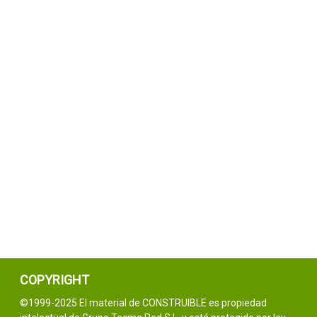
COPYRIGHT
©1999-2025 El material de CONSTRUIBLE es propiedad