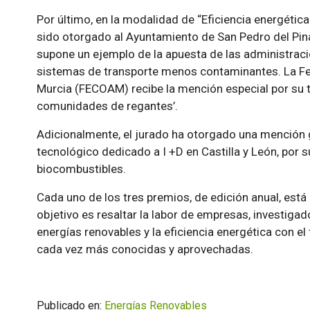
Por último, en la modalidad de “Eficiencia energética 
sido otorgado al Ayuntamiento de San Pedro del Pinat
supone un ejemplo de la apuesta de las administraci
sistemas de transporte menos contaminantes. La Fe
Murcia (FECOAM) recibe la mención especial por su tr
comunidades de regantes’.
Adicionalmente, el jurado ha otorgado una mención g
tecnológico dedicado a I +D en Castilla y León, por s
biocombustibles.
Cada uno de los tres premios, de edición anual, está
objetivo es resaltar la labor de empresas, investigad
energías renovables y la eficiencia energética con el
cada vez más conocidas y aprovechadas.
Publicado en:
Energías Renovables