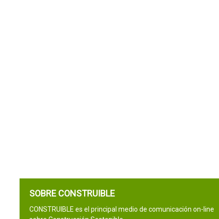
SOBRE CONSTRUIBLE
CONSTRUIBLE es el principal medio de comunicación on-line