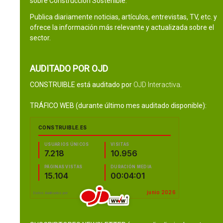
sobre Construcción Sostenible.
Publica diariamente noticias, artículos, entrevistas, TV, etc. y
ofrece la información más relevante y actualizada sobre el
sector.
AUDITADO POR OJD
CONSTRUIBLE está auditado por
OJD Interactiva
.
TRÁFICO WEB (durante último mes auditado disponible):