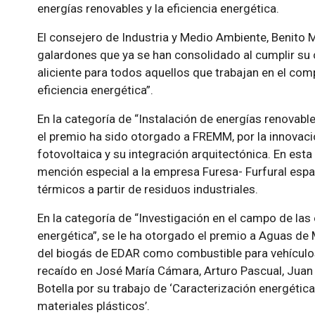
energías renovables y la eficiencia energética.
El consejero de Industria y Medio Ambiente, Benito 
galardones que ya se han consolidado al cumplir su 
aliciente para todos aquellos que trabajan en el com
eficiencia energética”.
En la categoría de “Instalación de energías renovable
el premio ha sido otorgado a FREMM, por la innovaci
fotovoltaica y su integración arquitectónica. En est
mención especial a la empresa Furesa- Furfural espa
térmicos a partir de residuos industriales.
En la categoría de “Investigación en el campo de las 
energética”, se le ha otorgado el premio a Aguas de Mu
del biogás de EDAR como combustible para vehículo
recaído en José María Cámara, Arturo Pascual, Jua
Botella por su trabajo de ‘Caracterización energétic
materiales plásticos’.