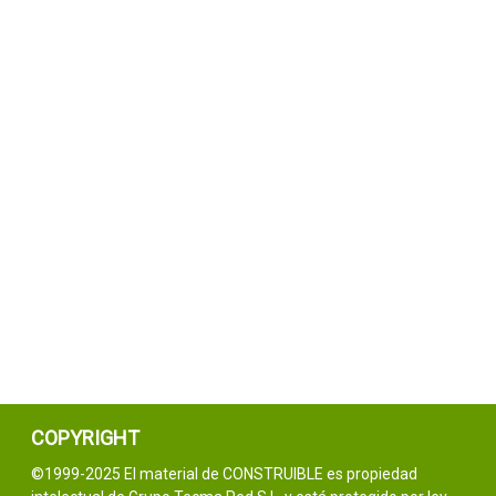
COPYRIGHT
©1999-2025 El material de CONSTRUIBLE es propiedad