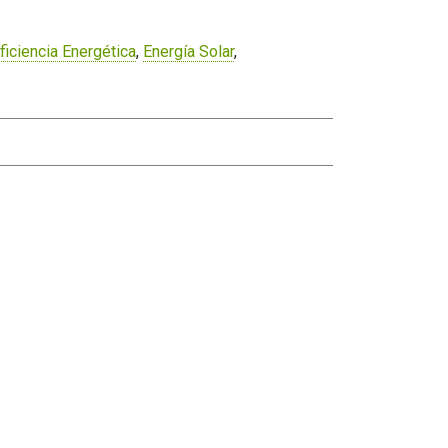
ficiencia Energética
,
Energía Solar
,