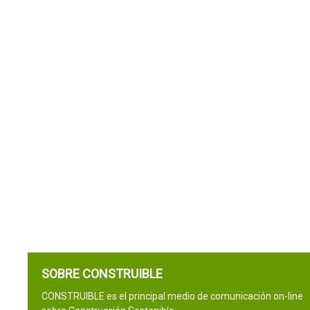
SOBRE CONSTRUIBLE
CONSTRUIBLE es el principal medio de comunicación on-line