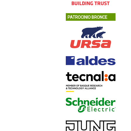
PATROCINIO BRONCE