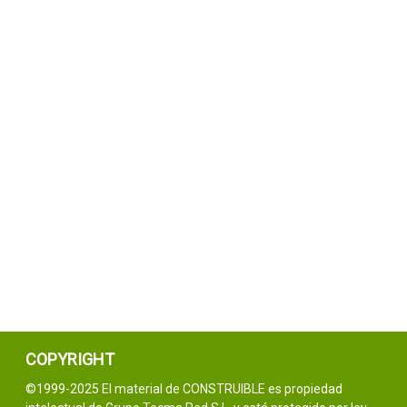
COPYRIGHT
©1999-2025 El material de CONSTRUIBLE es propiedad