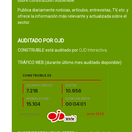
sobre Construcción Sostenible.
Publica diariamente noticias, artículos, entrevistas, TV, etc. y
ofrece la información más relevante y actualizada sobre el
sector.
AUDITADO POR OJD
CONSTRUIBLE está auditado por
OJD Interactiva
.
TRÁFICO WEB (durante último mes auditado disponible):