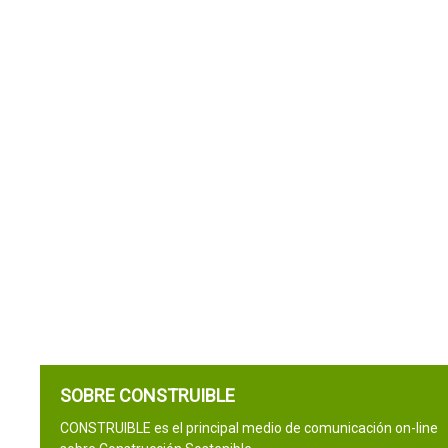
SOBRE CONSTRUIBLE
CONSTRUIBLE es el principal medio de comunicación on-line