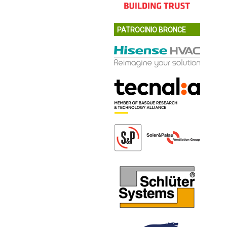
PATROCINIO BRONCE