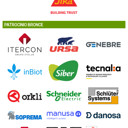
PATROCINIO BRONCE