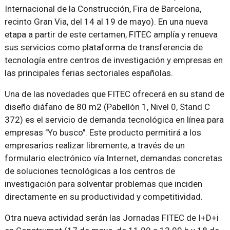
Internacional de la Construcción, Fira de Barcelona,
recinto Gran Via, del 14 al 19 de mayo). En una nueva
etapa a partir de este certamen, FITEC amplía y renueva
sus servicios como plataforma de transferencia de
tecnología entre centros de investigación y empresas en
las principales ferias sectoriales españolas.
Una de las novedades que FITEC ofrecerá en su stand de
diseño diáfano de 80 m2 (Pabellón 1, Nivel 0, Stand C
372) es el servicio de demanda tecnológica en línea para
empresas "Yo busco". Este producto permitirá a los
empresarios realizar libremente, a través de un
formulario electrónico vía Internet, demandas concretas
de soluciones tecnológicas a los centros de
investigación para solventar problemas que inciden
directamente en su productividad y competitividad.
Otra nueva actividad serán las Jornadas FITEC de I+D+i