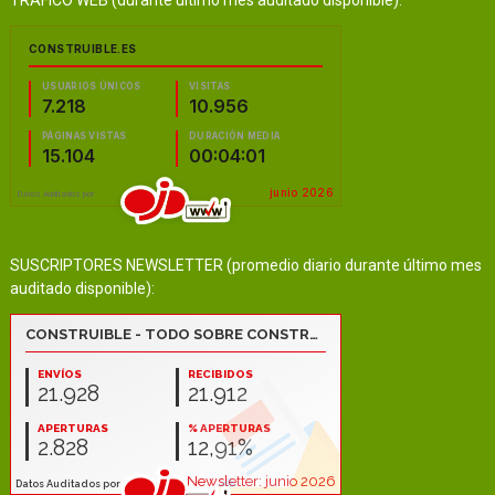
SUSCRIPTORES NEWSLETTER (promedio diario durante último mes
auditado disponible):