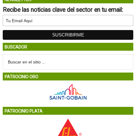
Recibe las noticias clave del sector en tu email:
BUSCADOR
PATROCINIO ORO
PATROCINIO PLATA