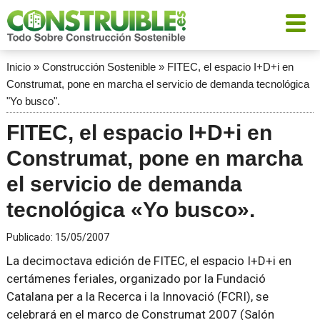
Inicio
»
Construcción Sostenible
»
FITEC, el espacio I+D+i en
Construmat, pone en marcha el servicio de demanda tecnológica
"Yo busco".
FITEC, el espacio I+D+i en
Construmat, pone en marcha
el servicio de demanda
tecnológica «Yo busco».
Publicado:
15/05/2007
La decimoctava edición de FITEC, el espacio I+D+i en
certámenes feriales, organizado por la Fundació
Catalana per a la Recerca i la Innovació (FCRI), se
celebrará en el marco de Construmat 2007 (Salón