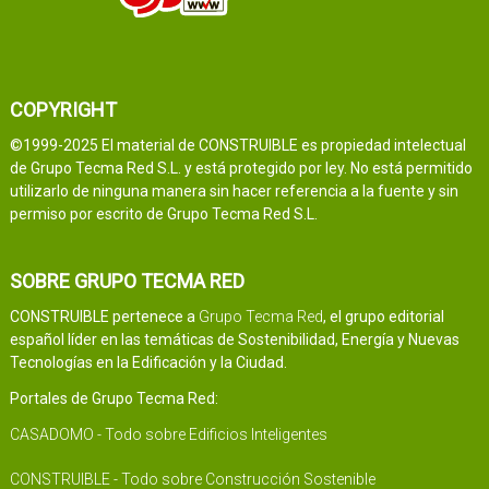
COPYRIGHT
©1999-2025 El material de CONSTRUIBLE es propiedad intelectual
de Grupo Tecma Red S.L. y está protegido por ley. No está permitido
utilizarlo de ninguna manera sin hacer referencia a la fuente y sin
permiso por escrito de Grupo Tecma Red S.L.
SOBRE GRUPO TECMA RED
CONSTRUIBLE pertenece a
Grupo Tecma Red
, el grupo editorial
español líder en las temáticas de Sostenibilidad, Energía y Nuevas
Tecnologías en la Edificación y la Ciudad.
Portales de Grupo Tecma Red:
CASADOMO - Todo sobre Edificios Inteligentes
CONSTRUIBLE - Todo sobre Construcción Sostenible