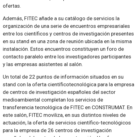
ofertas.
Además, FITEC añade a su catálogo de servicios la
organización de una serie de encuentros empresariales
entre los científicos y centros de investigación presentes
en su stand en una zona de reunión ubicada en la misma
instalación. Estos encuentros constituyen un foro de
contacto paralelo entre los investigadores participantes
y las empresas asistentes al salón.
Un total de 22 puntos de información situados en su
stand con la oferta científicotecnológica para la empresa
de centros de investigación españoles del sector
medioambiental completan los servicios de
transferencia tecnológica de FITEC en CONSTRUMAT. En
este salón, FITEC moviliza, en sus distintos niveles de
actuación, la oferta de servicios científico-tecnológicos
para la empresa de 26 centros de investigación