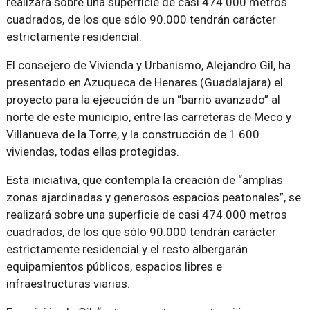
realizará sobre una superficie de casi 474.000 metros
cuadrados, de los que sólo 90.000 tendrán carácter
estrictamente residencial.
El consejero de Vivienda y Urbanismo, Alejandro Gil, ha
presentado en Azuqueca de Henares (Guadalajara) el
proyecto para la ejecución de un “barrio avanzado” al
norte de este municipio, entre las carreteras de Meco y
Villanueva de la Torre, y la construcción de 1.600
viviendas, todas ellas protegidas.
Esta iniciativa, que contempla la creación de “amplias
zonas ajardinadas y generosos espacios peatonales”, se
realizará sobre una superficie de casi 474.000 metros
cuadrados, de los que sólo 90.000 tendrán carácter
estrictamente residencial y el resto albergarán
equipamientos públicos, espacios libres e
infraestructuras viarias.