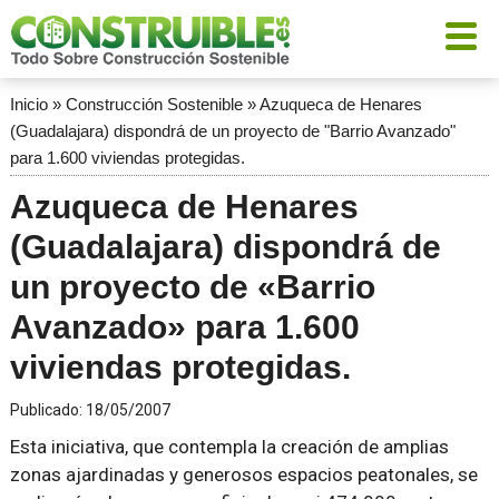
Inicio
»
Construcción Sostenible
»
Azuqueca de Henares
(Guadalajara) dispondrá de un proyecto de "Barrio Avanzado"
para 1.600 viviendas protegidas.
Azuqueca de Henares
(Guadalajara) dispondrá de
un proyecto de «Barrio
Avanzado» para 1.600
viviendas protegidas.
Publicado:
18/05/2007
Esta iniciativa, que contempla la creación de amplias
zonas ajardinadas y generosos espacios peatonales, se