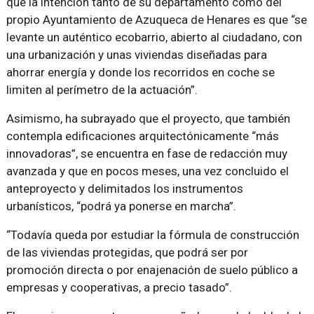
que la intención tanto de su departamento como del
propio Ayuntamiento de Azuqueca de Henares es que “se
levante un auténtico ecobarrio, abierto al ciudadano, con
una urbanización y unas viviendas diseñadas para
ahorrar energía y donde los recorridos en coche se
limiten al perímetro de la actuación”.
Asimismo, ha subrayado que el proyecto, que también
contempla edificaciones arquitectónicamente “más
innovadoras”, se encuentra en fase de redacción muy
avanzada y que en pocos meses, una vez concluido el
anteproyecto y delimitados los instrumentos
urbanísticos, “podrá ya ponerse en marcha”.
“Todavía queda por estudiar la fórmula de construcción
de las viviendas protegidas, que podrá ser por
promoción directa o por enajenación de suelo público a
empresas y cooperativas, a precio tasado”.