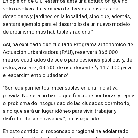
En opinión de Gil, “estamos ante una actuación que no
sólo resolverá la carencia de décadas pasadas de
dotaciones y jardines en la localidad, sino que, además,
sentará ejemplo para el desarrollo de un nuevo modelo
de urbanismo más habitable y racional”.
Así, ha explicado que el citado Programa autonómico de
Actuación Urbanizadora (PAU), reservará 366.000
metros cuadrados de suelo para cesiones públicas y, de
estos, a su vez, 43.500 de uso docente “y 117.000 para
el esparcimiento ciudadano”.
“Son equipamientos impensables en una iniciativa
privada. No será un barrio que funcione por horas y repita
el problema de inseguridad de las ciudades dormitorio,
sino que será un lugar idóneo para vivir, trabajar y
disfrutar de la convivencia”, ha asegurado.
En este sentido, el responsable regional ha adelantado