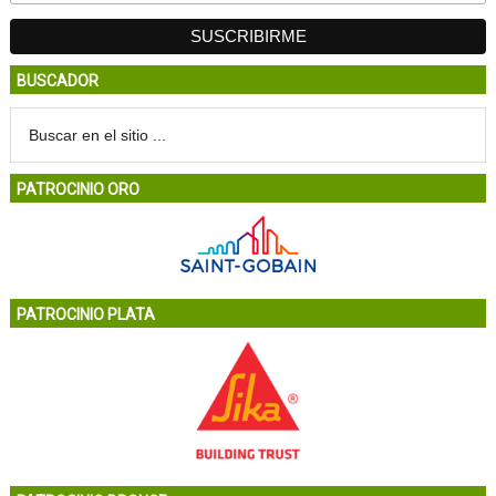
BUSCADOR
PATROCINIO ORO
PATROCINIO PLATA