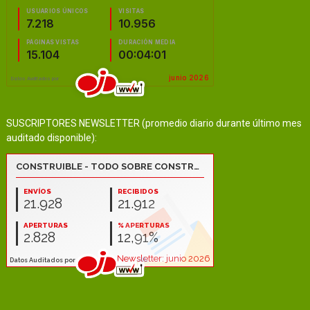
SUSCRIPTORES NEWSLETTER (promedio diario durante último mes
auditado disponible):