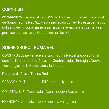
COPYRIGHT
©1999-2025 El material de CONSTRUIBLE es propiedad intelectual
de Grupo Tecma Red S.L. y está protegido por ley. No está permitido
utilizarlo de ninguna manera sin hacer referencia a la fuente y sin
permiso por escrito de Grupo Tecma Red S.L.
SOBRE GRUPO TECMA RED
CONSTRUIBLE pertenece a
Grupo Tecma Red
, el grupo editorial
español líder en las temáticas de Sostenibilidad, Energía y Nuevas
Tecnologías en la Edificación y la Ciudad.
Portales de Grupo Tecma Red:
CASADOMO - Todo sobre Edificios Inteligentes
CONSTRUIBLE - Todo sobre Construcción Sostenible
ESEFICIENCIA - Todo sobre Eficiencia Energética