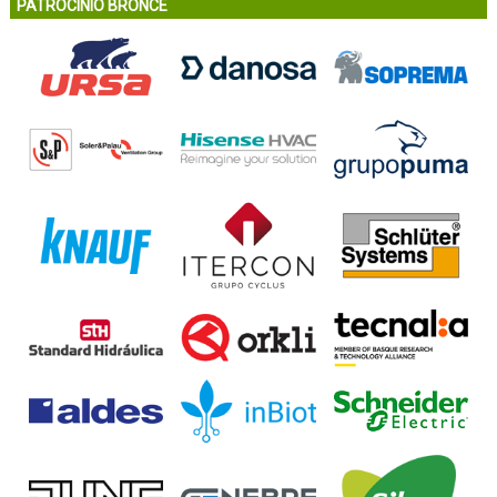
PATROCINIO BRONCE