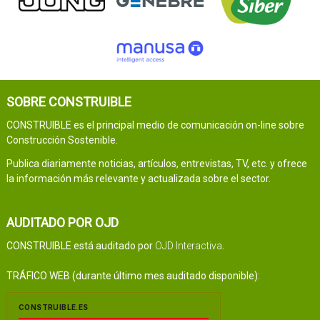
SOBRE CONSTRUIBLE
CONSTRUIBLE es el principal medio de comunicación on-line sobre
Construcción Sostenible.
Publica diariamente noticias, artículos, entrevistas, TV, etc. y ofrece
la información más relevante y actualizada sobre el sector.
AUDITADO POR OJD
CONSTRUIBLE está auditado por
OJD Interactiva
.
TRÁFICO WEB (durante último mes auditado disponible):