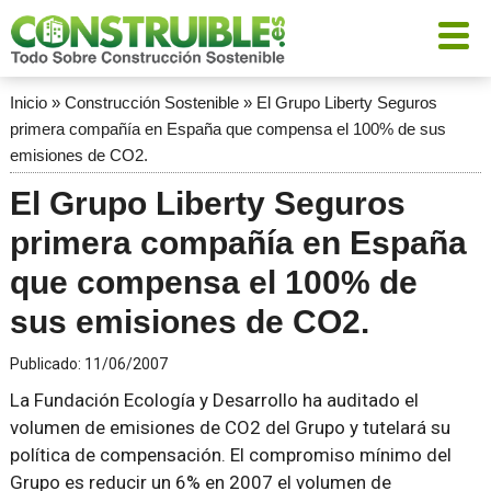
Inicio
»
Construcción Sostenible
»
El Grupo Liberty Seguros
primera compañía en España que compensa el 100% de sus
emisiones de CO2.
El Grupo Liberty Seguros
primera compañía en España
que compensa el 100% de
sus emisiones de CO2.
Publicado:
11/06/2007
La Fundación Ecología y Desarrollo ha auditado el
volumen de emisiones de CO2 del Grupo y tutelará su
política de compensación. El compromiso mínimo del
Grupo es reducir un 6% en 2007 el volumen de