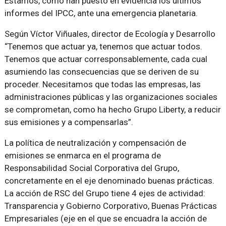
Estamos, como han puesto en evidencia los últimos
informes del IPCC, ante una emergencia planetaria.
Según Víctor Viñuales, director de Ecología y Desarrollo
“Tenemos que actuar ya, tenemos que actuar todos.
Tenemos que actuar corresponsablemente, cada cual
asumiendo las consecuencias que se deriven de su
proceder. Necesitamos que todas las empresas, las
administraciones públicas y las organizaciones sociales
se comprometan, como ha hecho Grupo Liberty, a reducir
sus emisiones y a compensarlas”.
La política de neutralización y compensación de
emisiones se enmarca en el programa de
Responsabilidad Social Corporativa del Grupo,
concretamente en el eje denominado buenas prácticas.
La acción de RSC del Grupo tiene 4 ejes de actividad:
Transparencia y Gobierno Corporativo, Buenas Prácticas
Empresariales (eje en el que se encuadra la acción de