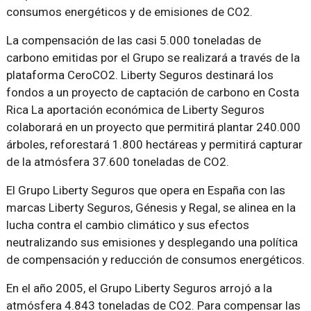
consumos energéticos y de emisiones de CO2.
La compensación de las casi 5.000 toneladas de
carbono emitidas por el Grupo se realizará a través de la
plataforma CeroCO2. Liberty Seguros destinará los
fondos a un proyecto de captación de carbono en Costa
Rica La aportación económica de Liberty Seguros
colaborará en un proyecto que permitirá plantar 240.000
árboles, reforestará 1.800 hectáreas y permitirá capturar
de la atmósfera 37.600 toneladas de CO2.
El Grupo Liberty Seguros que opera en España con las
marcas Liberty Seguros, Génesis y Regal, se alinea en la
lucha contra el cambio climático y sus efectos
neutralizando sus emisiones y desplegando una política
de compensación y reducción de consumos energéticos.
En el año 2005, el Grupo Liberty Seguros arrojó a la
atmósfera 4.843 toneladas de CO2. Para compensar las