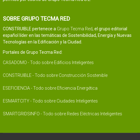
SOBRE GRUPO TECMA RED
CONSTRUIBLE pertenece a
Grupo Tecma Red
, el grupo editorial
español líder en las temáticas de Sostenibilidad, Energía y Nuevas
Tecnologías en la Edificación y la Ciudad.
Portales de Grupo Tecma Red:
CASADOMO - Todo sobre Edificios Inteligentes
CONSTRUIBLE - Todo sobre Construcción Sostenible
ESEFICIENCIA - Todo sobre Eficiencia Energética
ESMARTCITY - Todo sobre Ciudades Inteligentes
SMARTGRIDSINFO - Todo sobre Redes Eléctricas Inteligentes