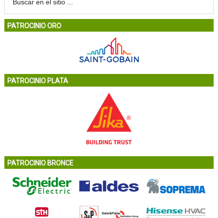
PATROCINIO ORO
PATROCINIO PLATA
PATROCINIO BRONCE