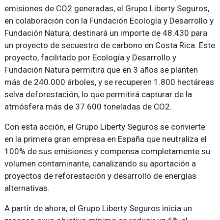
emisiones de CO2 generadas, el Grupo Liberty Seguros,
en colaboración con la Fundación Ecología y Desarrollo y
Fundación Natura, destinará un importe de 48.430 para
un proyecto de secuestro de carbono en Costa Rica. Este
proyecto, facilitado por Ecología y Desarrollo y
Fundación Natura permitira que en 3 años se planten
más de 240.000 árboles, y se recuperen 1.800 hectáreas
selva deforestación, lo que permitirá capturar de la
atmósfera más de 37.600 toneladas de CO2.
Con esta acción, el Grupo Liberty Seguros se convierte
en la primera gran empresa en España que neutraliza el
100% de sus emisiones y compensa completamente su
volumen contaminante, canalizando su aportación a
proyectos de reforestación y desarrollo de energías
alternativas.
A partir de ahora, el Grupo Liberty Seguros inicia un