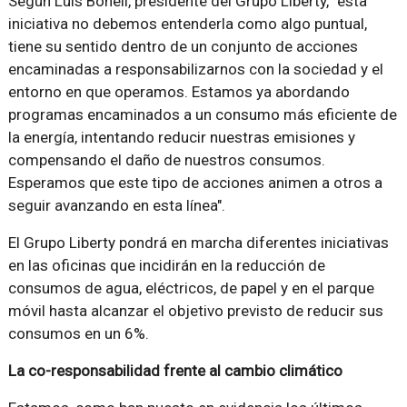
Según Luis Bonell, presidente del Grupo Liberty, "esta
iniciativa no debemos entenderla como algo puntual,
tiene su sentido dentro de un conjunto de acciones
encaminadas a responsabilizarnos con la sociedad y el
entorno en que operamos. Estamos ya abordando
programas encaminados a un consumo más eficiente de
la energía, intentando reducir nuestras emisiones y
compensando el daño de nuestros consumos.
Esperamos que este tipo de acciones animen a otros a
seguir avanzando en esta línea".
El Grupo Liberty pondrá en marcha diferentes iniciativas
en las oficinas que incidirán en la reducción de
consumos de agua, eléctricos, de papel y en el parque
móvil hasta alcanzar el objetivo previsto de reducir sus
consumos en un 6%.
La co-responsabilidad frente al cambio climático