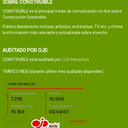
SOBRE CONSTRUIBLE
CONSTRUIBLE es el principal medio de comunicación on-line sobre
Construcción Sostenible.
Publica diariamente noticias, artículos, entrevistas, TV, etc. y ofrece
la información más relevante y actualizada sobre el sector.
AUDITADO POR OJD
CONSTRUIBLE está auditado por
OJD Interactiva
.
TRÁFICO WEB (durante último mes auditado disponible):