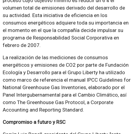
proceso cuyo objetivo mínimo es reducir un 6% el
volumen total de emisiones derivado del desarrollo de
su actividad. Esta iniciativa de eficiencia en los
consumos energéticos adquiere toda su importancia en
el momento en el que la compañía decide impulsar su
programa de Responsabilidad Social Corporativa en
febrero de 2007.
La realización de las mediciones de consumos
energéticos y emisiones de CO2 por parte de Fundación
Ecología y Desarrollo para el Grupo Liberty ha utilizado
como marco de referencia el manual IPCC Guidelines for
National Greenhouse Gas Inventories, elaborado por el
Panel Intergubernamental para el Cambio Climático, así
como The Greenhouse Gas Protocol, a Corporate
Accounting and Reporting Standard.
Compromiso a futuro y RSC