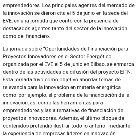
emprendedores. Los principales agentes del mercado de
la innovación se dieron cita el 5 de junio en la sede del
EVE, en una jornada que contó con la presencia de
destacados agentes tanto del sector de la innovación
como del financiero.
La jornada sobre “Oportunidades de Financiación para
Proyectos Innovadores en el Sector Energético
organizada por el EVE el 5 de junio en Bilbao, se enmarca
dentro de las actividades de difusión del proyecto EIFN.
Esta jornada tuvo como objetivo abordar temas de
relevancia para la innovación en materia energética
como, por ejemplo, el problema de la financiación de la
innovación, así como las herramientas para
emprendedores y las alternativas de financiación de
proyectos innovadores. Además, el último bloque de
contenidos pretendió ilustrar todo lo anterior mediante
la experiencia de empresas líderes en innovación.