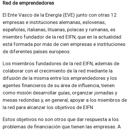
Red de emprendedores
El Ente Vasco de la Energía (EVE) junto con otras 12
empresas e instituciones alemanas, eslovenas,
españolas, italianas, lituanas, polacas y rumanas, es
miembro fundador de la red EIFN, que en la actualidad
está formada por más de cien empresas e instituciones
de diferentes países europeos.
Los miembros fundadores de la red EIFN, además de
colaborar con el crecimiento de la red mediante la
difusión de la misma entre los emprendedores y los
agentes financieros de su área de influencia, tienen
como misión desarrollar guías, organizar jornadas y
mesas redondas y, en general, apoyar a los miembros de
la red para alcanzar los objetivos de EIFN.
Estos objetivos no son otros que dar respuesta a los
problemas de financiación que tienen las empresas. A