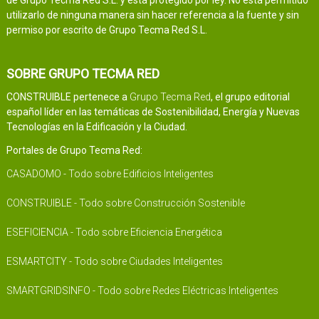
utilizarlo de ninguna manera sin hacer referencia a la fuente y sin
permiso por escrito de Grupo Tecma Red S.L.
SOBRE GRUPO TECMA RED
CONSTRUIBLE pertenece a
Grupo Tecma Red
, el grupo editorial
español líder en las temáticas de Sostenibilidad, Energía y Nuevas
Tecnologías en la Edificación y la Ciudad.
Portales de Grupo Tecma Red:
CASADOMO - Todo sobre Edificios Inteligentes
CONSTRUIBLE - Todo sobre Construcción Sostenible
ESEFICIENCIA - Todo sobre Eficiencia Energética
ESMARTCITY - Todo sobre Ciudades Inteligentes
SMARTGRIDSINFO - Todo sobre Redes Eléctricas Inteligentes