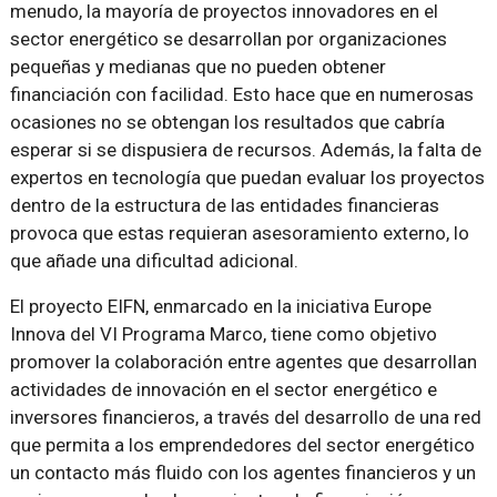
menudo, la mayoría de proyectos innovadores en el
sector energético se desarrollan por organizaciones
pequeñas y medianas que no pueden obtener
financiación con facilidad. Esto hace que en numerosas
ocasiones no se obtengan los resultados que cabría
esperar si se dispusiera de recursos. Además, la falta de
expertos en tecnología que puedan evaluar los proyectos
dentro de la estructura de las entidades financieras
provoca que estas requieran asesoramiento externo, lo
que añade una dificultad adicional.
El proyecto EIFN, enmarcado en la iniciativa Europe
Innova del VI Programa Marco, tiene como objetivo
promover la colaboración entre agentes que desarrollan
actividades de innovación en el sector energético e
inversores financieros, a través del desarrollo de una red
que permita a los emprendedores del sector energético
un contacto más fluido con los agentes financieros y un