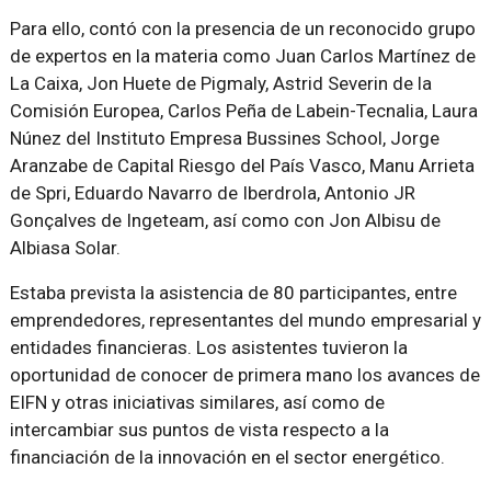
Para ello, contó con la presencia de un reconocido grupo
de expertos en la materia como Juan Carlos Martínez de
La Caixa, Jon Huete de Pigmaly, Astrid Severin de la
Comisión Europea, Carlos Peña de Labein-Tecnalia, Laura
Núnez del Instituto Empresa Bussines School, Jorge
Aranzabe de Capital Riesgo del País Vasco, Manu Arrieta
de Spri, Eduardo Navarro de Iberdrola, Antonio JR
Gonçalves de Ingeteam, así como con Jon Albisu de
Albiasa Solar.
Estaba prevista la asistencia de 80 participantes, entre
emprendedores, representantes del mundo empresarial y
entidades financieras. Los asistentes tuvieron la
oportunidad de conocer de primera mano los avances de
EIFN y otras iniciativas similares, así como de
intercambiar sus puntos de vista respecto a la
financiación de la innovación en el sector energético.