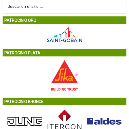
PATROCINIO ORO
PATROCINIO PLATA
PATROCINIO BRONCE