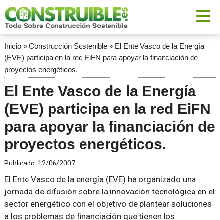
Inicio
»
Construcción Sostenible
»
El Ente Vasco de la Energía
(EVE) participa en la red EiFN para apoyar la financiación de
proyectos energéticos.
El Ente Vasco de la Energía
(EVE) participa en la red EiFN
para apoyar la financiación de
proyectos energéticos.
Publicado:
12/06/2007
El Ente Vasco de la energía (EVE) ha organizado una
jornada de difusión sobre la innovación tecnológica en el
sector energético con el objetivo de plantear soluciones
a los problemas de financiación que tienen los