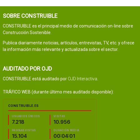
SOBRE CONSTRUIBLE
CONSTRUIBLE es el principal medio de comunicación on-line sobre
Construcción Sostenible.
Publica diariamente noticias, artículos, entrevistas, TV, etc. y ofrece
la información más relevante y actualizada sobre el sector.
AUDITADO POR OJD
CONSTRUIBLE está auditado por
OJD Interactiva
.
TRÁFICO WEB (durante último mes auditado disponible):