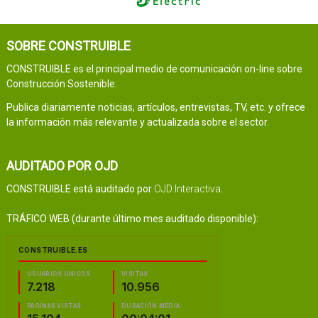
SOBRE CONSTRUIBLE
CONSTRUIBLE es el principal medio de comunicación on-line sobre
Construcción Sostenible.
Publica diariamente noticias, artículos, entrevistas, TV, etc. y ofrece
la información más relevante y actualizada sobre el sector.
AUDITADO POR OJD
CONSTRUIBLE está auditado por
OJD Interactiva
.
TRÁFICO WEB (durante último mes auditado disponible):