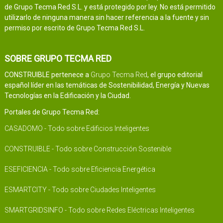
de Grupo Tecma Red S.L. y está protegido por ley. No está permitido
utilizarlo de ninguna manera sin hacer referencia a la fuente y sin
permiso por escrito de Grupo Tecma Red S.L.
SOBRE GRUPO TECMA RED
CONSTRUIBLE pertenece a
Grupo Tecma Red
, el grupo editorial
español líder en las temáticas de Sostenibilidad, Energía y Nuevas
Tecnologías en la Edificación y la Ciudad.
Portales de Grupo Tecma Red:
CASADOMO - Todo sobre Edificios Inteligentes
CONSTRUIBLE - Todo sobre Construcción Sostenible
ESEFICIENCIA - Todo sobre Eficiencia Energética
ESMARTCITY - Todo sobre Ciudades Inteligentes
SMARTGRIDSINFO - Todo sobre Redes Eléctricas Inteligentes