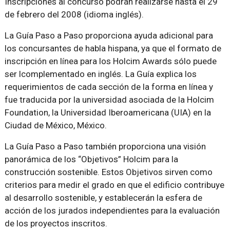
Inscripciones al concurso podrán realizarse hasta el 29
de febrero del 2008 (idioma inglés).
La Guía Paso a Paso proporciona ayuda adicional para
los concursantes de habla hispana, ya que el formato de
inscripción en línea para los Holcim Awards sólo puede
ser lcomplementado en inglés. La Guía explica los
requerimientos de cada sección de la forma en línea y
fue traducida por la universidad asociada de la Holcim
Foundation, la Universidad Iberoamericana (UIA) en la
Ciudad de México, México.
La Guía Paso a Paso también proporciona una visión
panorámica de los “Objetivos” Holcim para la
construcción sostenible. Estos Objetivos sirven como
criterios para medir el grado en que el edificio contribuye
al desarrollo sostenible, y establecerán la esfera de
acción de los jurados independientes para la evaluación
de los proyectos inscritos.