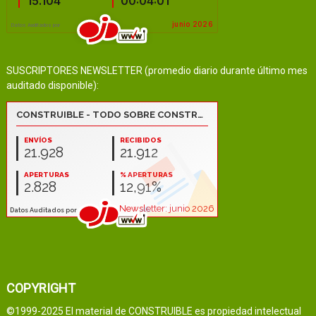
SUSCRIPTORES NEWSLETTER (promedio diario durante último mes
auditado disponible):
COPYRIGHT
©1999-2025 El material de CONSTRUIBLE es propiedad intelectual