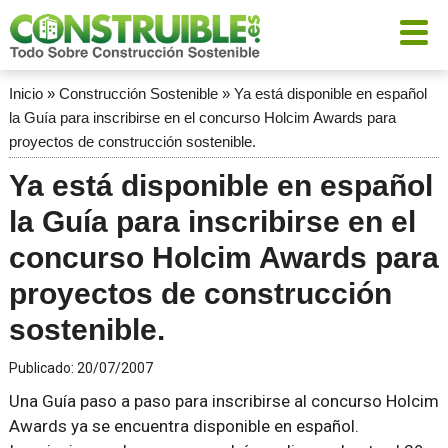
Inicio
»
Construcción Sostenible
»
Ya está disponible en español
la Guía para inscribirse en el concurso Holcim Awards para
proyectos de construcción sostenible.
Ya está disponible en español
la Guía para inscribirse en el
concurso Holcim Awards para
proyectos de construcción
sostenible.
Publicado:
20/07/2007
Una Guía paso a paso para inscribirse al concurso Holcim
Awards ya se encuentra disponible en español.