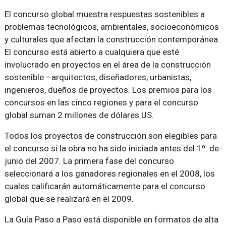
El concurso global muestra respuestas sostenibles a
problemas tecnológicos, ambientales, socioeconómicos
y culturales que afectan la construcción contemporánea.
El concurso está abierto a cualquiera que esté
involucrado en proyectos en el área de la construcción
sostenible –arquitectos, diseñadores, urbanistas,
ingenieros, dueños de proyectos. Los premios para los
concursos en las cinco regiones y para el concurso
global suman 2 millones de dólares US.
Todos los proyectos de construcción son elegibles para
el concurso si la obra no ha sido iniciada antes del 1º. de
junio del 2007. La primera fase del concurso
seleccionará a los ganadores regionales en el 2008, los
cuales calificarán automáticamente para el concurso
global que se realizará en el 2009.
La Guía Paso a Paso está disponible en formatos de alta