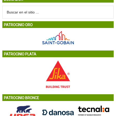
PATROCINIO ORO
PATROCINIO PLATA
PATROCINIO BRONCE