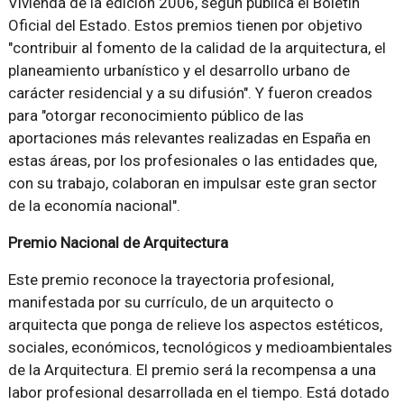
Vivienda de la edición 2006, según publica el Boletín
Oficial del Estado. Estos premios tienen por objetivo
"contribuir al fomento de la calidad de la arquitectura, el
planeamiento urbanístico y el desarrollo urbano de
carácter residencial y a su difusión". Y fueron creados
para "otorgar reconocimiento público de las
aportaciones más relevantes realizadas en España en
estas áreas, por los profesionales o las entidades que,
con su trabajo, colaboran en impulsar este gran sector
de la economía nacional".
Premio Nacional de Arquitectura
Este premio reconoce la trayectoria profesional,
manifestada por su currículo, de un arquitecto o
arquitecta que ponga de relieve los aspectos estéticos,
sociales, económicos, tecnológicos y medioambientales
de la Arquitectura. El premio será la recompensa a una
labor profesional desarrollada en el tiempo. Está dotado