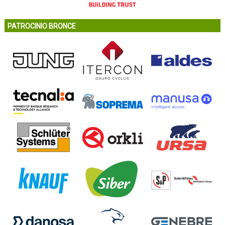
PATROCINIO BRONCE