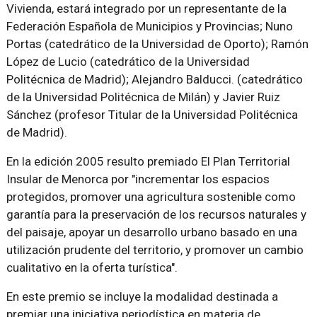
Vivienda, estará integrado por un representante de la
Federación Española de Municipios y Provincias; Nuno
Portas (catedrático de la Universidad de Oporto); Ramón
López de Lucio (catedrático de la Universidad
Politécnica de Madrid); Alejandro Balducci. (catedrático
de la Universidad Politécnica de Milán) y Javier Ruiz
Sánchez (profesor Titular de la Universidad Politécnica
de Madrid).
En la edición 2005 resulto premiado El Plan Territorial
Insular de Menorca por "incrementar los espacios
protegidos, promover una agricultura sostenible como
garantía para la preservación de los recursos naturales y
del paisaje, apoyar un desarrollo urbano basado en una
utilización prudente del territorio, y promover un cambio
cualitativo en la oferta turística".
En este premio se incluye la modalidad destinada a
premiar una iniciativa periodística en materia de