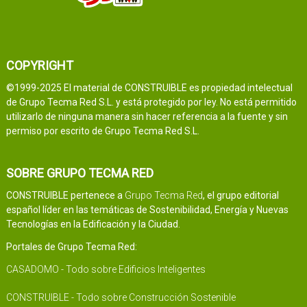
COPYRIGHT
©1999-2025 El material de CONSTRUIBLE es propiedad intelectual
de Grupo Tecma Red S.L. y está protegido por ley. No está permitido
utilizarlo de ninguna manera sin hacer referencia a la fuente y sin
permiso por escrito de Grupo Tecma Red S.L.
SOBRE GRUPO TECMA RED
CONSTRUIBLE pertenece a
Grupo Tecma Red
, el grupo editorial
español líder en las temáticas de Sostenibilidad, Energía y Nuevas
Tecnologías en la Edificación y la Ciudad.
Portales de Grupo Tecma Red:
CASADOMO - Todo sobre Edificios Inteligentes
CONSTRUIBLE - Todo sobre Construcción Sostenible