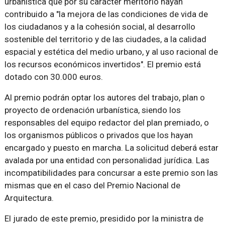
urbanística que por su carácter meritorio hayan
contribuido a "la mejora de las condiciones de vida de
los ciudadanos y a la cohesión social, al desarrollo
sostenible del territorio y de las ciudades, a la calidad
espacial y estética del medio urbano, y al uso racional de
los recursos económicos invertidos". El premio está
dotado con 30.000 euros.
Al premio podrán optar los autores del trabajo, plan o
proyecto de ordenación urbanística, siendo los
responsables del equipo redactor del plan premiado, o
los organismos públicos o privados que los hayan
encargado y puesto en marcha. La solicitud deberá estar
avalada por una entidad con personalidad jurídica. Las
incompatibilidades para concursar a este premio son las
mismas que en el caso del Premio Nacional de
Arquitectura.
El jurado de este premio, presidido por la ministra de