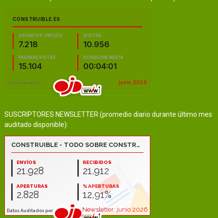
SUSCRIPTORES NEWSLETTER (promedio diario durante último mes
auditado disponible):