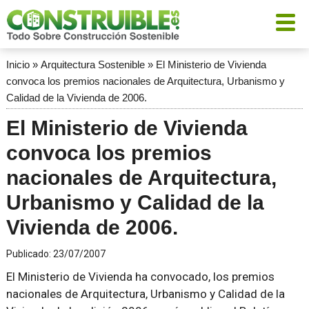
Inicio
»
Arquitectura Sostenible
»
El Ministerio de Vivienda
convoca los premios nacionales de Arquitectura, Urbanismo y
Calidad de la Vivienda de 2006.
El Ministerio de Vivienda
convoca los premios
nacionales de Arquitectura,
Urbanismo y Calidad de la
Vivienda de 2006.
Publicado:
23/07/2007
El Ministerio de Vivienda ha convocado, los premios
nacionales de Arquitectura, Urbanismo y Calidad de la