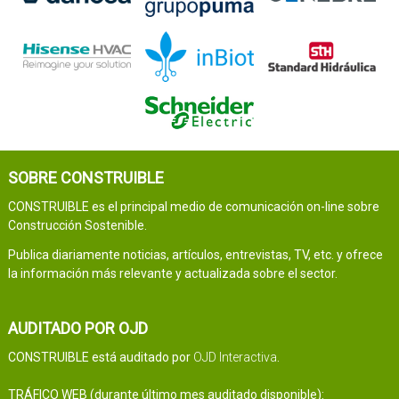
SOBRE CONSTRUIBLE
CONSTRUIBLE es el principal medio de comunicación on-line sobre
Construcción Sostenible.
Publica diariamente noticias, artículos, entrevistas, TV, etc. y ofrece
la información más relevante y actualizada sobre el sector.
AUDITADO POR OJD
CONSTRUIBLE está auditado por
OJD Interactiva
.
TRÁFICO WEB (durante último mes auditado disponible):