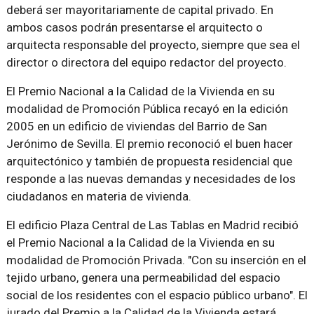
deberá ser mayoritariamente de capital privado. En
ambos casos podrán presentarse el arquitecto o
arquitecta responsable del proyecto, siempre que sea el
director o directora del equipo redactor del proyecto.
El Premio Nacional a la Calidad de la Vivienda en su
modalidad de Promoción Pública recayó en la edición
2005 en un edificio de viviendas del Barrio de San
Jerónimo de Sevilla. El premio reconoció el buen hacer
arquitectónico y también de propuesta residencial que
responde a las nuevas demandas y necesidades de los
ciudadanos en materia de vivienda.
El edificio Plaza Central de Las Tablas en Madrid recibió
el Premio Nacional a la Calidad de la Vivienda en su
modalidad de Promoción Privada. "Con su inserción en el
tejido urbano, genera una permeabilidad del espacio
social de los residentes con el espacio público urbano". El
jurado del Premio a la Calidad de la Vivienda estará