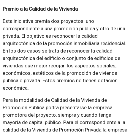
Premio a la Calidad de la Vivienda
Esta iniciativa premia dos proyectos: uno
correspondiente a una promoción pública y otro de una
privada. El objetivo es reconocer la calidad
arquitectónica de la promoción inmobiliaria residencial.
En los dos casos se trata de reconocer la calidad
arquitectónica del edificio o conjunto de edificios de
viviendas que mejor recojan los aspectos sociales,
económicos, estéticos de la promoción de vivienda
pública o privada. Estos premios no tienen dotación
económica.
Para la modalidad de Calidad de la Vivienda de
Promoción Pública podrá presentarse la empresa
promotora del proyecto, siempre y cuando tenga
mayoría de capital público. Para el correspondiente a la
calidad de la Vivienda de Promoción Privada la empresa