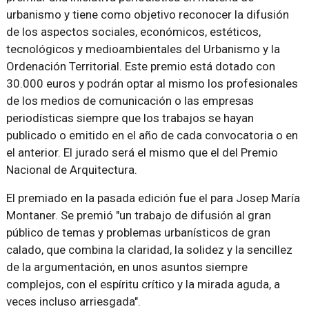
urbanismo y tiene como objetivo reconocer la difusión
de los aspectos sociales, económicos, estéticos,
tecnológicos y medioambientales del Urbanismo y la
Ordenación Territorial. Este premio está dotado con
30.000 euros y podrán optar al mismo los profesionales
de los medios de comunicación o las empresas
periodísticas siempre que los trabajos se hayan
publicado o emitido en el año de cada convocatoria o en
el anterior. El jurado será el mismo que el del Premio
Nacional de Arquitectura.
El premiado en la pasada edición fue el para Josep María
Montaner. Se premió "un trabajo de difusión al gran
público de temas y problemas urbanísticos de gran
calado, que combina la claridad, la solidez y la sencillez
de la argumentación, en unos asuntos siempre
complejos, con el espíritu crítico y la mirada aguda, a
veces incluso arriesgada".