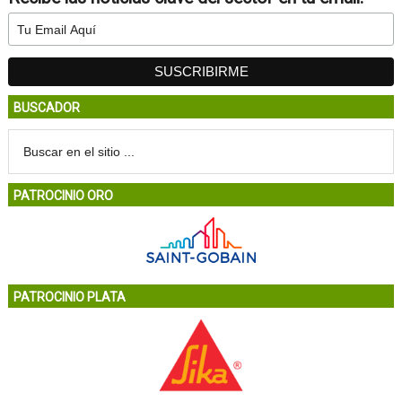
BUSCADOR
PATROCINIO ORO
PATROCINIO PLATA