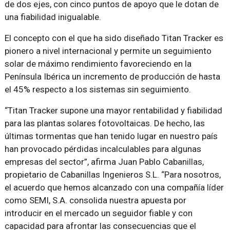
de dos ejes, con cinco puntos de apoyo que le dotan de
una fiabilidad inigualable.
El concepto con el que ha sido diseñado Titan Tracker es
pionero a nivel internacional y permite un seguimiento
solar de máximo rendimiento favoreciendo en la
Península Ibérica un incremento de producción de hasta
el 45% respecto a los sistemas sin seguimiento.
“Titan Tracker supone una mayor rentabilidad y fiabilidad
para las plantas solares fotovoltaicas. De hecho, las
últimas tormentas que han tenido lugar en nuestro país
han provocado pérdidas incalculables para algunas
empresas del sector”, afirma Juan Pablo Cabanillas,
propietario de Cabanillas Ingenieros S.L. “Para nosotros,
el acuerdo que hemos alcanzado con una compañía líder
como SEMI, S.A. consolida nuestra apuesta por
introducir en el mercado un seguidor fiable y con
capacidad para afrontar las consecuencias que el