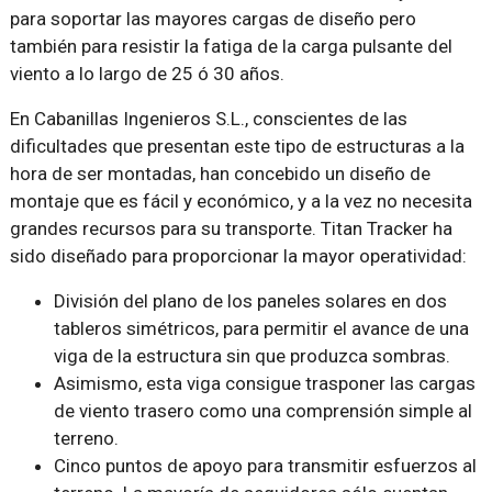
para soportar las mayores cargas de diseño pero
también para resistir la fatiga de la carga pulsante del
viento a lo largo de 25 ó 30 años.
En Cabanillas Ingenieros S.L., conscientes de las
dificultades que presentan este tipo de estructuras a la
hora de ser montadas, han concebido un diseño de
montaje que es fácil y económico, y a la vez no necesita
grandes recursos para su transporte. Titan Tracker ha
sido diseñado para proporcionar la mayor operatividad:
División del plano de los paneles solares en dos
tableros simétricos, para permitir el avance de una
viga de la estructura sin que produzca sombras.
Asimismo, esta viga consigue trasponer las cargas
de viento trasero como una comprensión simple al
terreno.
Cinco puntos de apoyo para transmitir esfuerzos al