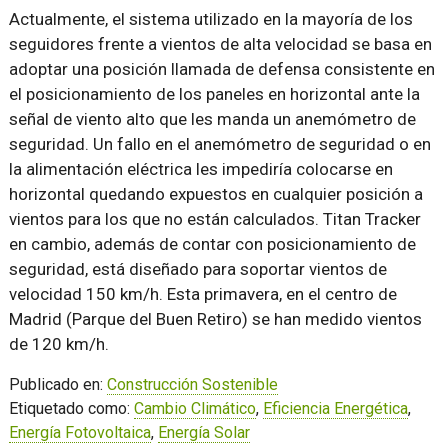
Actualmente, el sistema utilizado en la mayoría de los
seguidores frente a vientos de alta velocidad se basa en
adoptar una posición llamada de defensa consistente en
el posicionamiento de los paneles en horizontal ante la
señal de viento alto que les manda un anemómetro de
seguridad. Un fallo en el anemómetro de seguridad o en
la alimentación eléctrica les impediría colocarse en
horizontal quedando expuestos en cualquier posición a
vientos para los que no están calculados. Titan Tracker
en cambio, además de contar con posicionamiento de
seguridad, está diseñado para soportar vientos de
velocidad 150 km/h. Esta primavera, en el centro de
Madrid (Parque del Buen Retiro) se han medido vientos
de 120 km/h.
Publicado en:
Construcción Sostenible
Etiquetado como:
Cambio Climático
,
Eficiencia Energética
,
Energía Fotovoltaica
,
Energía Solar