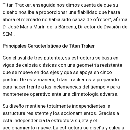
Titan Tracker, enseguida nos dimos cuenta de que su
diseño nos iba a proporcionar una fiabilidad que hasta
ahora el mercado no había sido capaz de ofrecer”, afirma
D. José María Marín de la Bárcena, Director de División de
SEMI.
Principales Características de Titan Traker
Con el aval de tres patentes, su estructura se basa en
vigas de celosía clásicas con una geometría resistente
que se mueve en dos ejes y que se apoya en cinco
puntos. De esta manera, Titan Tracker está preparado
para hacer frente a las inclemencias del tiempo y para
mantenerse operativo ante una climatología adversa.
Su diseño mantiene totalmente independientes la
estructura resistente y los accionamientos. Gracias a
esta independencia la estructura sujeta y el
accionamiento mueve. La estructura se diseña y calcula