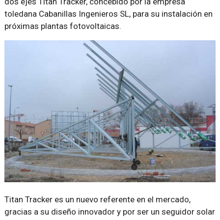
dos ejes Titan Tracker, concebido por la empresa
toledana Cabanillas Ingenieros SL, para su instalación en
próximas plantas fotovoltaicas.
Titan Tracker es un nuevo referente en el mercado,
gracias a su diseño innovador y por ser un seguidor solar