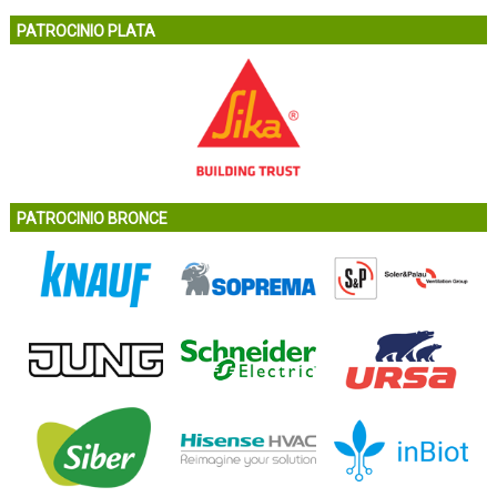
PATROCINIO PLATA
PATROCINIO BRONCE