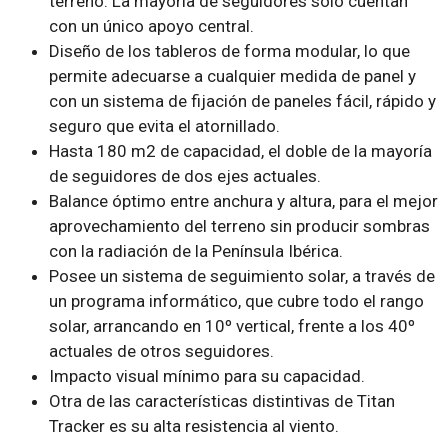
terreno. La mayoría de seguidores sólo cuentan
con un único apoyo central.
Diseño de los tableros de forma modular, lo que
permite adecuarse a cualquier medida de panel y
con un sistema de fijación de paneles fácil, rápido y
seguro que evita el atornillado.
Hasta 180 m2 de capacidad, el doble de la mayoría
de seguidores de dos ejes actuales.
Balance óptimo entre anchura y altura, para el mejor
aprovechamiento del terreno sin producir sombras
con la radiación de la Península Ibérica.
Posee un sistema de seguimiento solar, a través de
un programa informático, que cubre todo el rango
solar, arrancando en 10º vertical, frente a los 40º
actuales de otros seguidores.
Impacto visual mínimo para su capacidad.
Otra de las características distintivas de Titan
Tracker es su alta resistencia al viento.