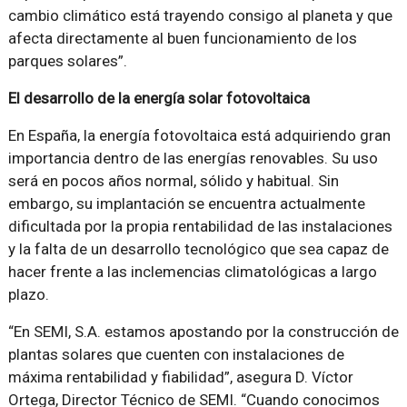
cambio climático está trayendo consigo al planeta y que
afecta directamente al buen funcionamiento de los
parques solares”.
El desarrollo de la energía solar fotovoltaica
En España, la energía fotovoltaica está adquiriendo gran
importancia dentro de las energías renovables. Su uso
será en pocos años normal, sólido y habitual. Sin
embargo, su implantación se encuentra actualmente
dificultada por la propia rentabilidad de las instalaciones
y la falta de un desarrollo tecnológico que sea capaz de
hacer frente a las inclemencias climatológicas a largo
plazo.
“En SEMI, S.A. estamos apostando por la construcción de
plantas solares que cuenten con instalaciones de
máxima rentabilidad y fiabilidad”, asegura D. Víctor
Ortega, Director Técnico de SEMI. “Cuando conocimos