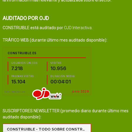
AUDITADO POR OJD
CONSTRUIBLE está auditado por
OJD Interactiva
.
TRÁFICO WEB (durante último mes auditado disponible):
SUSCRIPTORES NEWSLETTER (promedio diario durante último mes
auditado disponible):