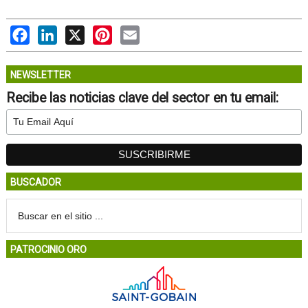
Facebook
LinkedIn
X
Pinterest
Email
NEWSLETTER
Recibe las noticias clave del sector en tu email:
BUSCADOR
PATROCINIO ORO