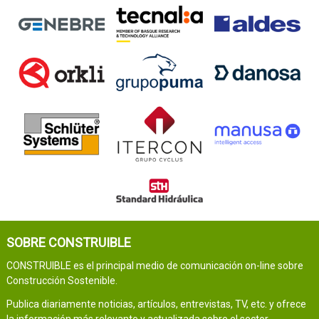
SOBRE CONSTRUIBLE
CONSTRUIBLE es el principal medio de comunicación on-line sobre
Construcción Sostenible.
Publica diariamente noticias, artículos, entrevistas, TV, etc. y ofrece
la información más relevante y actualizada sobre el sector.