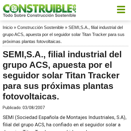
Inicio
»
Construcción Sostenible
»
SEMI,S.A., filial industrial del
grupo ACS, apuesta por el seguidor solar Titan Tracker para sus
próximas plantas fotovoltaicas.
SEMI,S.A., filial industrial del
grupo ACS, apuesta por el
seguidor solar Titan Tracker
para sus próximas plantas
fotovoltaicas.
Publicado:
03/08/2007
SEMI (Sociedad Española de Montajes Industriales, S.A),
filial del grupo ACS, ha confiado en el seguidor solar a