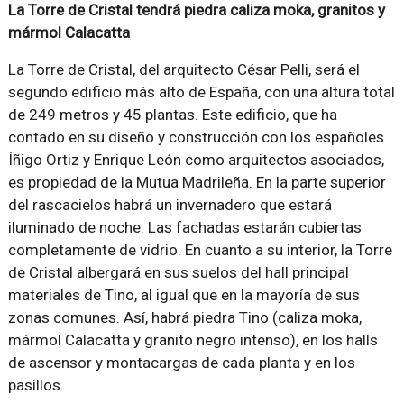
La Torre de Cristal tendrá piedra caliza moka, granitos y
mármol Calacatta
La Torre de Cristal, del arquitecto César Pelli, será el
segundo edificio más alto de España, con una altura total
de 249 metros y 45 plantas. Este edificio, que ha
contado en su diseño y construcción con los españoles
Íñigo Ortiz y Enrique León como arquitectos asociados,
es propiedad de la Mutua Madrileña. En la parte superior
del rascacielos habrá un invernadero que estará
iluminado de noche. Las fachadas estarán cubiertas
completamente de vidrio. En cuanto a su interior, la Torre
de Cristal albergará en sus suelos del hall principal
materiales de Tino, al igual que en la mayoría de sus
zonas comunes. Así, habrá piedra Tino (caliza moka,
mármol Calacatta y granito negro intenso), en los halls
de ascensor y montacargas de cada planta y en los
pasillos.