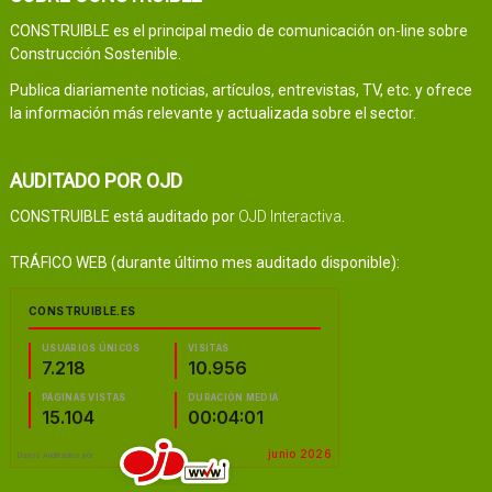
CONSTRUIBLE es el principal medio de comunicación on-line sobre
Construcción Sostenible.
Publica diariamente noticias, artículos, entrevistas, TV, etc. y ofrece
la información más relevante y actualizada sobre el sector.
AUDITADO POR OJD
CONSTRUIBLE está auditado por
OJD Interactiva
.
TRÁFICO WEB (durante último mes auditado disponible):