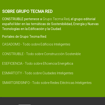
SOBRE GRUPO TECMA RED
CONSTRUIBLE pertenece a
Grupo Tecma Red
, el grupo editorial
español líder en las temáticas de Sostenibilidad, Energía y Nuevas
Tecnologías en la Edificación y la Ciudad.
Portales de Grupo Tecma Red:
CASADOMO - Todo sobre Edificios Inteligentes
CONSTRUIBLE - Todo sobre Construcción Sostenible
ESEFICIENCIA - Todo sobre Eficiencia Energética
ESMARTCITY - Todo sobre Ciudades Inteligentes
SMARTGRIDSINFO - Todo sobre Redes Eléctricas Inteligentes