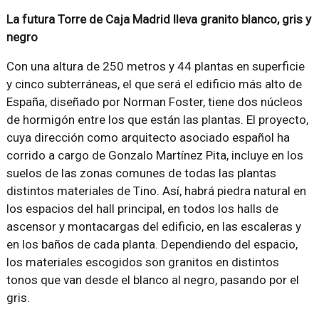
La futura Torre de Caja Madrid lleva granito blanco, gris y
negro
Con una altura de 250 metros y 44 plantas en superficie
y cinco subterráneas, el que será el edificio más alto de
España, diseñado por Norman Foster, tiene dos núcleos
de hormigón entre los que están las plantas. El proyecto,
cuya dirección como arquitecto asociado español ha
corrido a cargo de Gonzalo Martínez Pita, incluye en los
suelos de las zonas comunes de todas las plantas
distintos materiales de Tino. Así, habrá piedra natural en
los espacios del hall principal, en todos los halls de
ascensor y montacargas del edificio, en las escaleras y
en los baños de cada planta. Dependiendo del espacio,
los materiales escogidos son granitos en distintos
tonos que van desde el blanco al negro, pasando por el
gris.