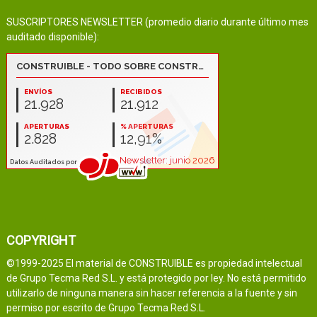
SUSCRIPTORES NEWSLETTER (promedio diario durante último mes
auditado disponible):
COPYRIGHT
©1999-2025 El material de CONSTRUIBLE es propiedad intelectual
de Grupo Tecma Red S.L. y está protegido por ley. No está permitido
utilizarlo de ninguna manera sin hacer referencia a la fuente y sin
permiso por escrito de Grupo Tecma Red S.L.