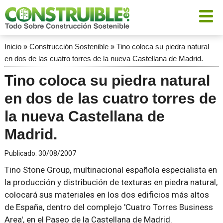
Inicio
»
Construcción Sostenible
»
Tino coloca su piedra natural
en dos de las cuatro torres de la nueva Castellana de Madrid.
Tino coloca su piedra natural
en dos de las cuatro torres de
la nueva Castellana de
Madrid.
Publicado:
30/08/2007
Tino Stone Group, multinacional española especialista en
la producción y distribución de texturas en piedra natural,
colocará sus materiales en los dos edificios más altos
de España, dentro del complejo 'Cuatro Torres Business
Area', en el Paseo de la Castellana de Madrid.