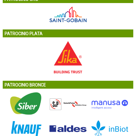
PATROCINIO PLATA
PATROCINIO BRONCE