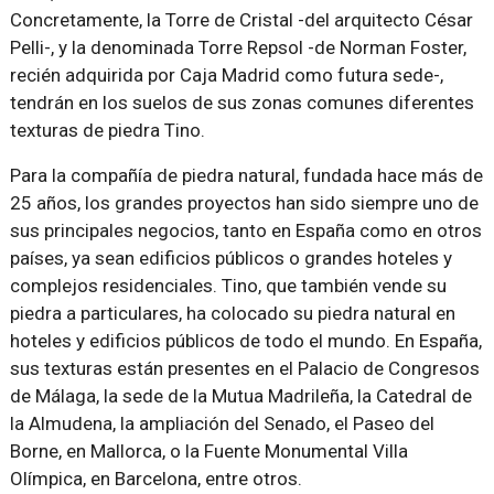
Concretamente, la Torre de Cristal -del arquitecto César
Pelli-, y la denominada Torre Repsol -de Norman Foster,
recién adquirida por Caja Madrid como futura sede-,
tendrán en los suelos de sus zonas comunes diferentes
texturas de piedra Tino.
Para la compañía de piedra natural, fundada hace más de
25 años, los grandes proyectos han sido siempre uno de
sus principales negocios, tanto en España como en otros
países, ya sean edificios públicos o grandes hoteles y
complejos residenciales. Tino, que también vende su
piedra a particulares, ha colocado su piedra natural en
hoteles y edificios públicos de todo el mundo. En España,
sus texturas están presentes en el Palacio de Congresos
de Málaga, la sede de la Mutua Madrileña, la Catedral de
la Almudena, la ampliación del Senado, el Paseo del
Borne, en Mallorca, o la Fuente Monumental Villa
Olímpica, en Barcelona, entre otros.