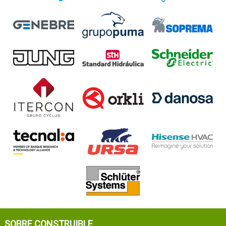
SOBRE CONSTRUIBLE