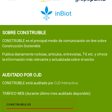
SOBRE CONSTRUIBLE
CONSTRUIBLE es el principal medio de comunicación on-line sobre
Construcción Sostenible.
Publica diariamente noticias, artículos, entrevistas, TV, etc. y ofrece
la información más relevante y actualizada sobre el sector.
AUDITADO POR OJD
CONSTRUIBLE está auditado por
OJD Interactiva
.
TRÁFICO WEB (durante último mes auditado disponible):