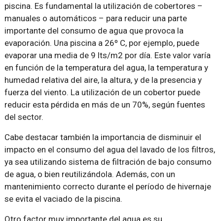
piscina. Es fundamental la utilización de cobertores –
manuales o automáticos – para reducir una parte
importante del consumo de agua que provoca la
evaporación. Una piscina a 26º C, por ejemplo, puede
evaporar una media de 9 lts/m2 por día. Este valor varía
en función de la temperatura del agua, la temperatura y
humedad relativa del aire, la altura, y de la presencia y
fuerza del viento. La utilización de un cobertor puede
reducir esta pérdida en más de un 70%, según fuentes
del sector.
Cabe destacar también la importancia de disminuir el
impacto en el consumo del agua del lavado de los filtros,
ya sea utilizando sistema de filtración de bajo consumo
de agua, o bien reutilizándola. Además, con un
mantenimiento correcto durante el período de hivernaje
se evita el vaciado de la piscina.
Otro factor muy importante del agua es su