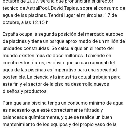
octubre de 2007, será la que pronunciará el director
técnico de AstralPool, David Tapias, sobre el consumo de
agua de las piscinas. Tendrá lugar el miércoles, 17 de
octubre, a las 12.15 h.
España ocupa la segunda posición del mercado europeo
de piscinas y tiene un parque aproximado de un millón de
unidades construidas. Se calcula que en el resto del
mundo existen más de doce millones. Teniendo en
cuenta estos datos, es obvio que un uso racional del
agua de las piscinas es imperativo para una sociedad
sostenible. La ciencia y la industria actual trabajan para
este fin y el sector de la piscina desarrolla nuevos
diseños y productos.
Para que una piscina tenga un consumo mínimo de agua
es necesario que esté correctamente filtrada y
balanceada químicamente, y que se realice un buen
mantenimiento de los equipos y del propio vaso de la