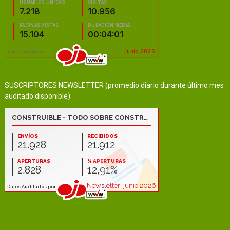
SUSCRIPTORES NEWSLETTER (promedio diario durante último mes
auditado disponible):