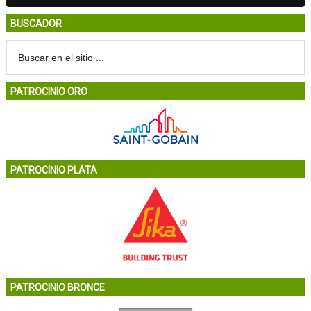
BUSCADOR
PATROCINIO ORO
PATROCINIO PLATA
PATROCINIO BRONCE