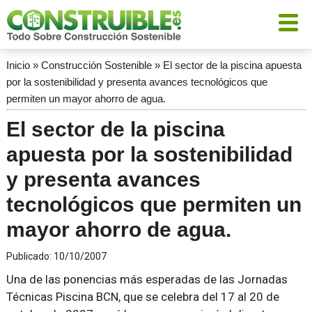
Inicio
»
Construcción Sostenible
»
El sector de la piscina apuesta
por la sostenibilidad y presenta avances tecnológicos que
permiten un mayor ahorro de agua.
El sector de la piscina
apuesta por la sostenibilidad
y presenta avances
tecnológicos que permiten un
mayor ahorro de agua.
Publicado:
10/10/2007
Una de las ponencias más esperadas de las Jornadas
Técnicas Piscina BCN, que se celebra del 17 al 20 de