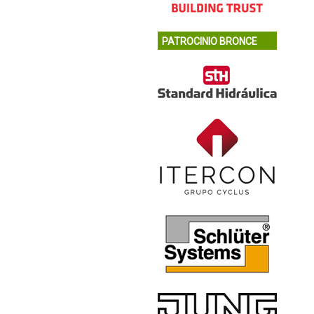
PATROCINIO BRONCE