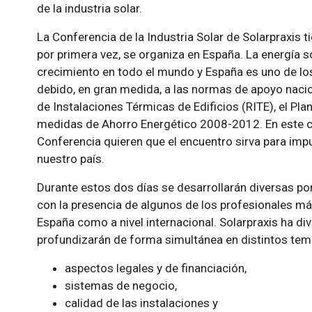
de la industria solar.
La Conferencia de la Industria Solar de Solarpraxis t
por primera vez, se organiza en España. La energía 
crecimiento en todo el mundo y España es uno de lo
debido, en gran medida, a las normas de apoyo nac
de Instalaciones Térmicas de Edificios (RITE), el Pl
medidas de Ahorro Energético 2008-2012. En este c
Conferencia quieren que el encuentro sirva para impul
nuestro país.
Durante estos dos días se desarrollarán diversas po
con la presencia de algunos de los profesionales má
España como a nivel internacional. Solarpraxis ha di
profundizarán de forma simultánea en distintos tema
aspectos legales y de financiación,
sistemas de negocio,
calidad de las instalaciones y