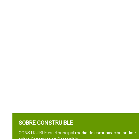
SOBRE CONSTRUIBLE
CONSTRUIBLE es el principal medio de comunicación on-line