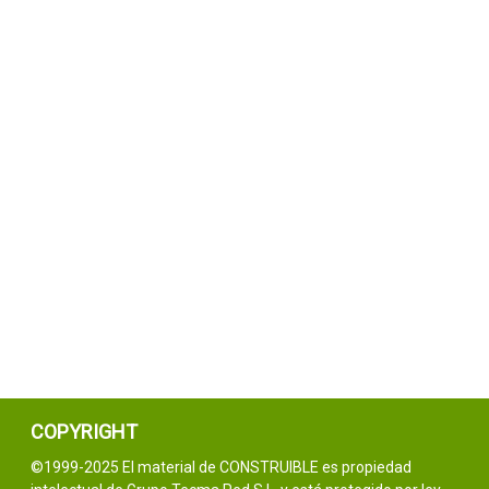
COPYRIGHT
©1999-2025 El material de CONSTRUIBLE es propiedad