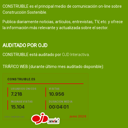
CONSTRUIBLE es el principal medio de comunicación on-line sobre
Construcción Sostenible.
Publica diariamente noticias, artículos, entrevistas, TV, etc. y ofrece
la información más relevante y actualizada sobre el sector.
AUDITADO POR OJD
CONSTRUIBLE está auditado por
OJD Interactiva
.
TRÁFICO WEB (durante último mes auditado disponible):