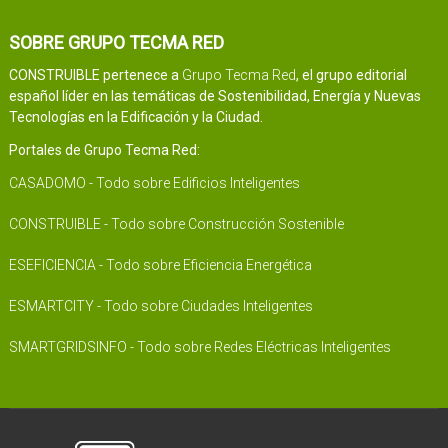
SOBRE GRUPO TECMA RED
CONSTRUIBLE pertenece a
Grupo Tecma Red
, el grupo editorial
español líder en las temáticas de Sostenibilidad, Energía y Nuevas
Tecnologías en la Edificación y la Ciudad.
Portales de Grupo Tecma Red:
CASADOMO - Todo sobre Edificios Inteligentes
CONSTRUIBLE - Todo sobre Construcción Sostenible
ESEFICIENCIA - Todo sobre Eficiencia Energética
ESMARTCITY - Todo sobre Ciudades Inteligentes
SMARTGRIDSINFO - Todo sobre Redes Eléctricas Inteligentes