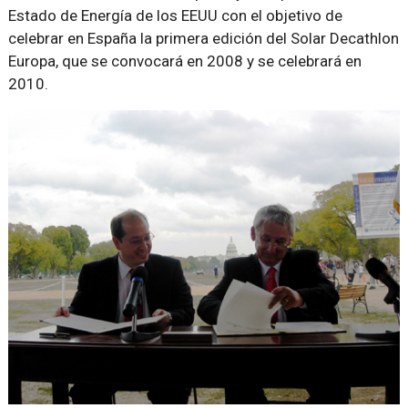
Estado de Energía de los EEUU con el objetivo de
celebrar en España la primera edición del Solar Decathlon
Europa, que se convocará en 2008 y se celebrará en
2010.