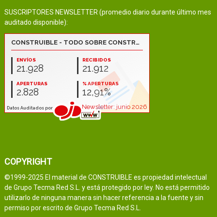
SUSCRIPTORES NEWSLETTER (promedio diario durante último mes
auditado disponible):
COPYRIGHT
©1999-2025 El material de CONSTRUIBLE es propiedad intelectual
de Grupo Tecma Red S.L. y está protegido por ley. No está permitido
utilizarlo de ninguna manera sin hacer referencia a la fuente y sin
permiso por escrito de Grupo Tecma Red S.L.