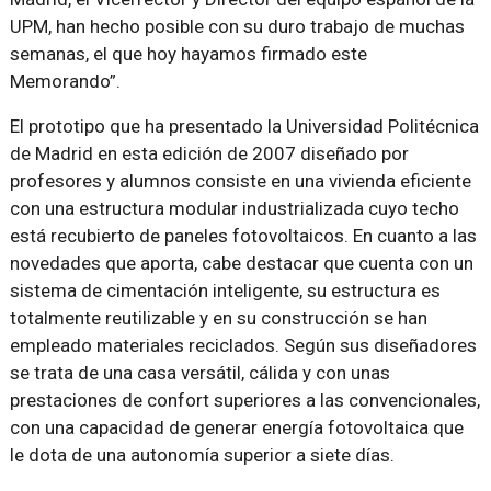
UPM, han hecho posible con su duro trabajo de muchas
semanas, el que hoy hayamos firmado este
Memorando”.
El prototipo que ha presentado la Universidad Politécnica
de Madrid en esta edición de 2007 diseñado por
profesores y alumnos consiste en una vivienda eficiente
con una estructura modular industrializada cuyo techo
está recubierto de paneles fotovoltaicos. En cuanto a las
novedades que aporta, cabe destacar que cuenta con un
sistema de cimentación inteligente, su estructura es
totalmente reutilizable y en su construcción se han
empleado materiales reciclados. Según sus diseñadores
se trata de una casa versátil, cálida y con unas
prestaciones de confort superiores a las convencionales,
con una capacidad de generar energía fotovoltaica que
le dota de una autonomía superior a siete días.