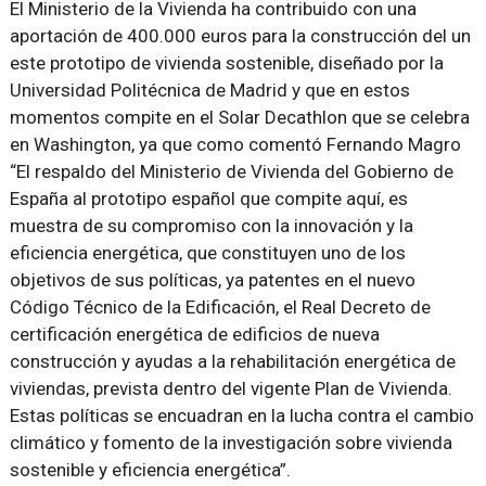
El Ministerio de la Vivienda ha contribuido con una
aportación de 400.000 euros para la construcción del un
este prototipo de vivienda sostenible, diseñado por la
Universidad Politécnica de Madrid y que en estos
momentos compite en el Solar Decathlon que se celebra
en Washington, ya que como comentó Fernando Magro
“El respaldo del Ministerio de Vivienda del Gobierno de
España al prototipo español que compite aquí, es
muestra de su compromiso con la innovación y la
eficiencia energética, que constituyen uno de los
objetivos de sus políticas, ya patentes en el nuevo
Código Técnico de la Edificación, el Real Decreto de
certificación energética de edificios de nueva
construcción y ayudas a la rehabilitación energética de
viviendas, prevista dentro del vigente Plan de Vivienda.
Estas políticas se encuadran en la lucha contra el cambio
climático y fomento de la investigación sobre vivienda
sostenible y eficiencia energética”.