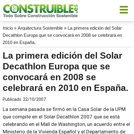
Inicio
»
Arquitectura Sostenible
»
La primera edición del Solar
Decathlon Europa que se convocará en 2008 se celebrará en
2010 en España.
La primera edición del Solar
Decathlon Europa que se
convocará en 2008 se
celebrará en 2010 en España.
Publicado:
22/10/2007
La semana pasada se firmó en la Casa Solar de la UPM
que compite en el Solar Decathlon 2007 que se está
celebrando en el Mall de Washington, un acuerdo entre el
Ministerio de la Vivienda Español y el Departamento de