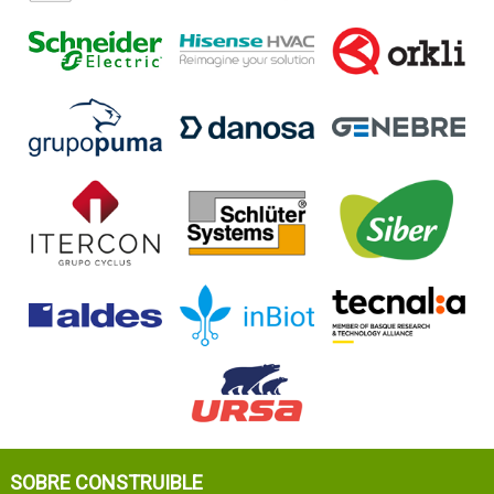
SOBRE CONSTRUIBLE