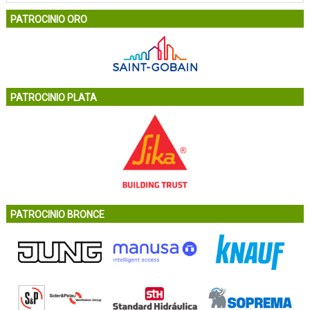
PATROCINIO ORO
PATROCINIO PLATA
PATROCINIO BRONCE