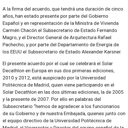
A la firma del acuerdo, que tendrá una duración de cinco
años, han estado presente por parte del Gobierno
Español y en representación de la Ministra de Vivienda
Carmén Chacón el Subsecretario de Estado Fernando
Magro, y el Director General de Arquitectura Rafael
Pachecho; y por parte del Departamento de Energía de
los EEUU el Subsecretario de Estado Alexander Karsner.
El presente acuerdo por el cual se celebrará el Solar
Decathlon en Europa en sus dos primeras ediciones,
2010 y 2012, está auspiciado por la Universidad
Politécnica de Madrid, quien viene participando en el
Solar Decathlon en las dos últimas ediciones, la de 2005
y la presente de 2007. Por ello en palabras del
Subsecretario “hemos de agradecer a los funcionarios
de su Gobierno y de nuestra Embajada, quienes junto con
el equipo directivo de la Universidad Politécnica de
Madrid, el Vicerrector y Director del equipo español de la