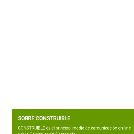
SOBRE CONSTRUIBLE
CONSTRUIBLE es el principal medio de comunicación on-line