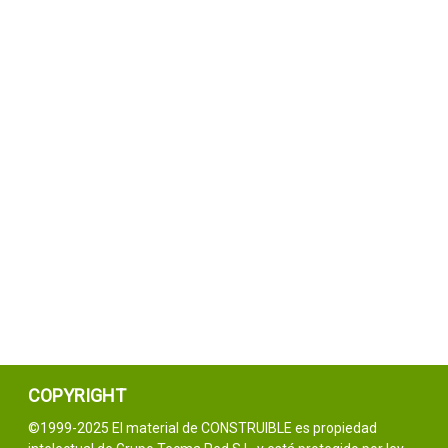
COPYRIGHT
©1999-2025 El material de CONSTRUIBLE es propiedad