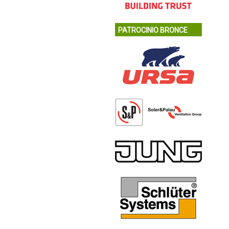
PATROCINIO BRONCE