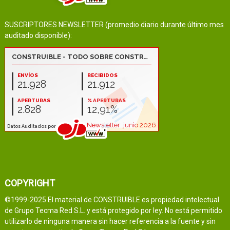
SUSCRIPTORES NEWSLETTER (promedio diario durante último mes
auditado disponible):
COPYRIGHT
©1999-2025 El material de CONSTRUIBLE es propiedad intelectual
de Grupo Tecma Red S.L. y está protegido por ley. No está permitido
utilizarlo de ninguna manera sin hacer referencia a la fuente y sin