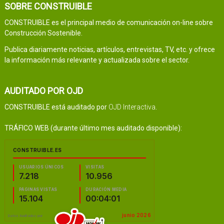
SOBRE CONSTRUIBLE
CONSTRUIBLE es el principal medio de comunicación on-line sobre
Construcción Sostenible.
Publica diariamente noticias, artículos, entrevistas, TV, etc. y ofrece
la información más relevante y actualizada sobre el sector.
AUDITADO POR OJD
CONSTRUIBLE está auditado por
OJD Interactiva
.
TRÁFICO WEB (durante último mes auditado disponible):