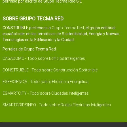
permiso por escrito de Grupo Tecma Red S.L.
SOBRE GRUPO TECMA RED
CONSTRUIBLE pertenece a
Grupo Tecma Red
, el grupo editorial
español líder en las temáticas de Sostenibilidad, Energía y Nuevas
Tecnologías en la Edificación y la Ciudad.
Portales de Grupo Tecma Red:
CASADOMO - Todo sobre Edificios Inteligentes
CONSTRUIBLE - Todo sobre Construcción Sostenible
ESEFICIENCIA - Todo sobre Eficiencia Energética
ESMARTCITY - Todo sobre Ciudades Inteligentes
SMARTGRIDSINFO - Todo sobre Redes Eléctricas Inteligentes