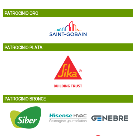
PATROCINIO ORO
PATROCINIO PLATA
PATROCINIO BRONCE