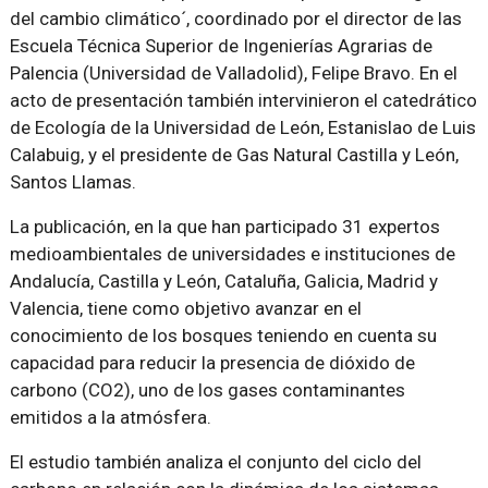
del cambio climático´, coordinado por el director de las
Escuela Técnica Superior de Ingenierías Agrarias de
Palencia (Universidad de Valladolid), Felipe Bravo. En el
acto de presentación también intervinieron el catedrático
de Ecología de la Universidad de León, Estanislao de Luis
Calabuig, y el presidente de Gas Natural Castilla y León,
Santos Llamas.
La publicación, en la que han participado 31 expertos
medioambientales de universidades e instituciones de
Andalucía, Castilla y León, Cataluña, Galicia, Madrid y
Valencia, tiene como objetivo avanzar en el
conocimiento de los bosques teniendo en cuenta su
capacidad para reducir la presencia de dióxido de
carbono (CO2), uno de los gases contaminantes
emitidos a la atmósfera.
El estudio también analiza el conjunto del ciclo del