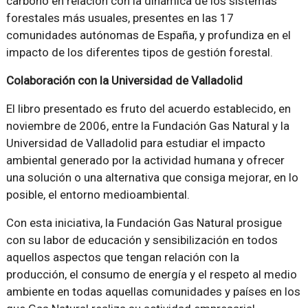
carbono en relación con la dinámica de los sistemas
forestales más usuales, presentes en las 17
comunidades autónomas de España, y profundiza en el
impacto de los diferentes tipos de gestión forestal.
Colaboración con la Universidad de Valladolid
El libro presentado es fruto del acuerdo establecido, en
noviembre de 2006, entre la Fundación Gas Natural y la
Universidad de Valladolid para estudiar el impacto
ambiental generado por la actividad humana y ofrecer
una solución o una alternativa que consiga mejorar, en lo
posible, el entorno medioambiental.
Con esta iniciativa, la Fundación Gas Natural prosigue
con su labor de educación y sensibilización en todos
aquellos aspectos que tengan relación con la
producción, el consumo de energía y el respeto al medio
ambiente en todas aquellas comunidades y países en los