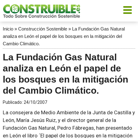
Inicio
»
Construcción Sostenible
»
La Fundación Gas Natural
analiza en León el papel de los bosques en la mitigación del
Cambio Climático.
La Fundación Gas Natural
analiza en León el papel de
los bosques en la mitigación
del Cambio Climático.
Publicado:
24/10/2007
La consejera de Medio Ambiente de la Junta de Castilla y
León, María Jesús Ruiz, y el director general de la
Fundación Gas Natural, Pedro Fábregas, han presentado
en León el libro ´El papel de los bosques en la mitigación