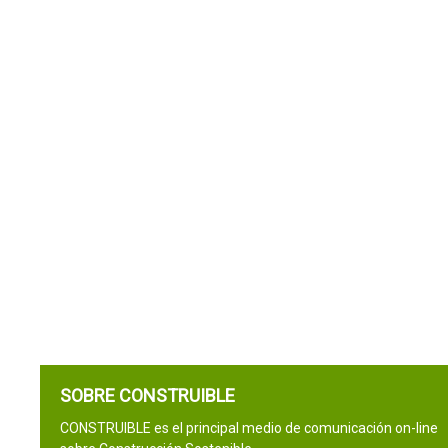
SOBRE CONSTRUIBLE
CONSTRUIBLE es el principal medio de comunicación on-line