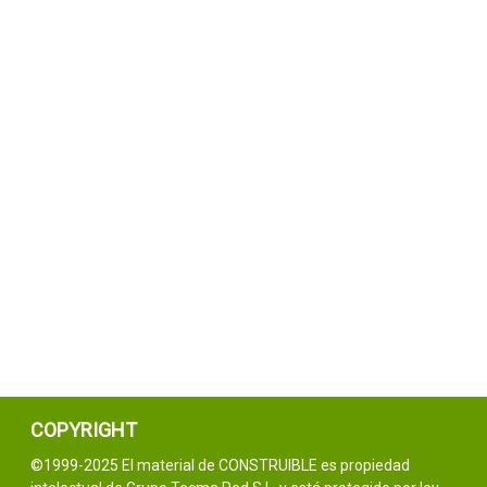
COPYRIGHT
©1999-2025 El material de CONSTRUIBLE es propiedad