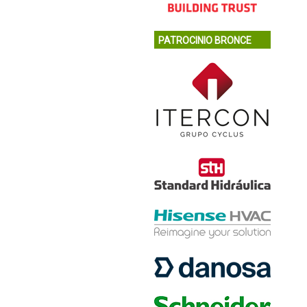
PATROCINIO BRONCE