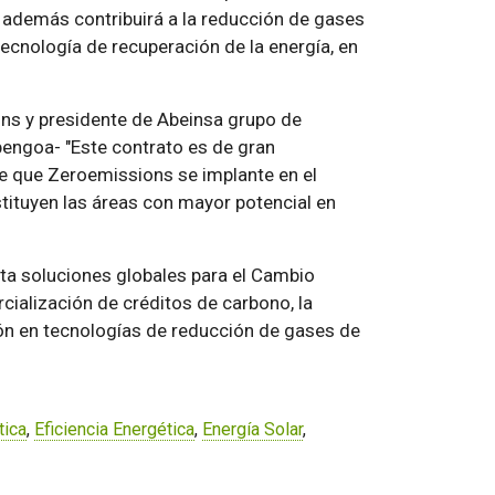
además contribuirá a la reducción de gases
ecnología de recuperación de la energía, en
ns y presidente de Abeinsa grupo de
bengoa- "Este contrato es de gran
e que Zeroemissions se implante en el
tituyen las áreas con mayor potencial en
a soluciones globales para el Cambio
cialización de créditos de carbono, la
ón en tecnologías de reducción de gases de
tica
,
Eficiencia Energética
,
Energía Solar
,