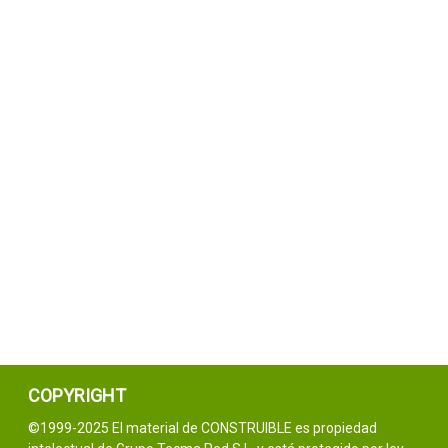
COPYRIGHT
©1999-2025 El material de CONSTRUIBLE es propiedad