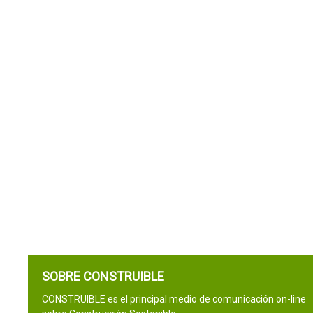
SOBRE CONSTRUIBLE
CONSTRUIBLE es el principal medio de comunicación on-line