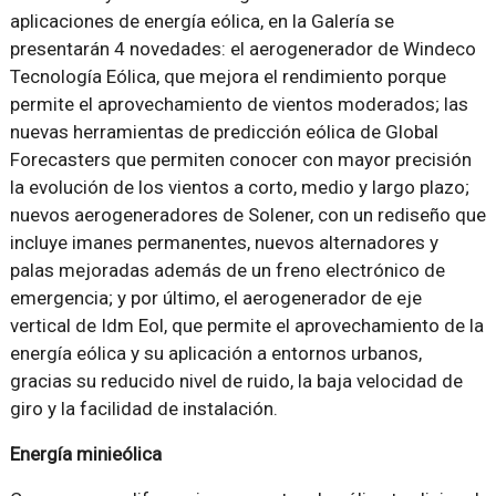
aplicaciones de energía eólica, en la Galería se
presentarán 4 novedades: el aerogenerador de Windeco
Tecnología Eólica, que mejora el rendimiento porque
permite el aprovechamiento de vientos moderados; las
nuevas herramientas de predicción eólica de Global
Forecasters que permiten conocer con mayor precisión
la evolución de los vientos a corto, medio y largo plazo;
nuevos aerogeneradores de Solener, con un rediseño que
incluye imanes permanentes, nuevos alternadores y
palas mejoradas además de un freno electrónico de
emergencia; y por último, el aerogenerador de eje
vertical de Idm Eol, que permite el aprovechamiento de la
energía eólica y su aplicación a entornos urbanos,
gracias su reducido nivel de ruido, la baja velocidad de
giro y la facilidad de instalación.
Energía minieólica