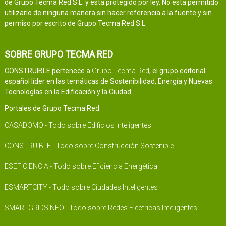
de Grupo Tecma Red S.L. y está protegido por ley. No está permitido
utilizarlo de ninguna manera sin hacer referencia a la fuente y sin
permiso por escrito de Grupo Tecma Red S.L.
SOBRE GRUPO TECMA RED
CONSTRUIBLE pertenece a
Grupo Tecma Red
, el grupo editorial
español líder en las temáticas de Sostenibilidad, Energía y Nuevas
Tecnologías en la Edificación y la Ciudad.
Portales de Grupo Tecma Red:
CASADOMO - Todo sobre Edificios Inteligentes
CONSTRUIBLE - Todo sobre Construcción Sostenible
ESEFICIENCIA - Todo sobre Eficiencia Energética
ESMARTCITY - Todo sobre Ciudades Inteligentes
SMARTGRIDSINFO - Todo sobre Redes Eléctricas Inteligentes