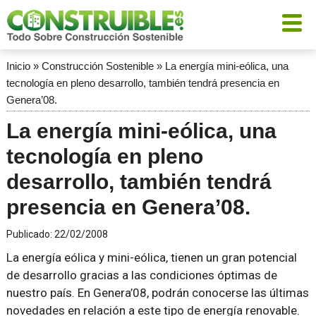
Inicio
»
Construcción Sostenible
»
La energía mini-eólica, una
tecnología en pleno desarrollo, también tendrá presencia en
Genera’08.
La energía mini-eólica, una
tecnología en pleno
desarrollo, también tendrá
presencia en Genera’08.
Publicado:
22/02/2008
La energía eólica y mini-eólica, tienen un gran potencial
de desarrollo gracias a las condiciones óptimas de
nuestro país. En Genera’08, podrán conocerse las últimas
novedades en relación a este tipo de energía renovable.