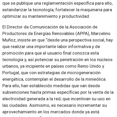
que se publique una reglamentación específica para ello,
estandarizar la tecnología, fortalecer la maquinaria para
optimizar su mantenimiento y productividad.
El Director de Comunicación de la Asociación de
Productores de Energías Renovables (APPA), Marcelino
Muñoz, insiste en que “desde una perspectiva social, hay
que realizar una importante labor informativa y de
promoción para que el usuario final conozca esta
tecnología y, así potenciar su penetración en los núcleos
urbanos, ya incipiente en países como Reino Unido y
Portugal, que con estrategias de microgeneración
energética, contemplan el desarrollo de la minieólica.
Para ello, han establecido medidas que van desde
subvenciones hasta primas específicas por la venta de la
electricidad generada a la red, que incentivan su uso en
las ciudades. Asimismo, es necesario incrementar su
aprovechamiento en los mercados donde ya está