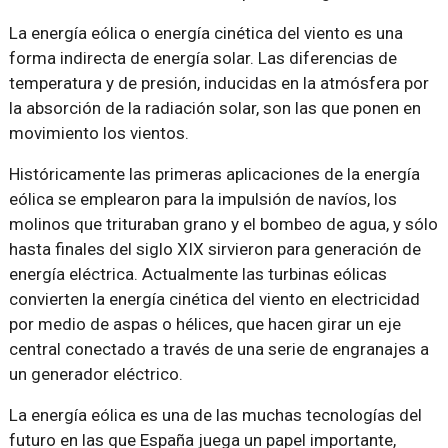
La energía eólica o energía cinética del viento es una
forma indirecta de energía solar. Las diferencias de
temperatura y de presión, inducidas en la atmósfera por
la absorción de la radiación solar, son las que ponen en
movimiento los vientos.
Históricamente las primeras aplicaciones de la energía
eólica se emplearon para la impulsión de navíos, los
molinos que trituraban grano y el bombeo de agua, y sólo
hasta finales del siglo XIX sirvieron para generación de
energía eléctrica. Actualmente las turbinas eólicas
convierten la energía cinética del viento en electricidad
por medio de aspas o hélices, que hacen girar un eje
central conectado a través de una serie de engranajes a
un generador eléctrico.
La energía eólica es una de las muchas tecnologías del
futuro en las que España juega un papel importante,