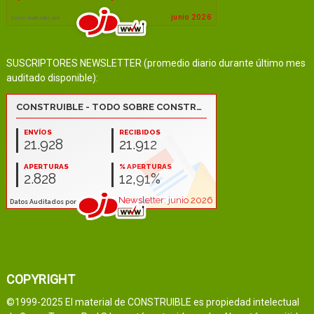
SUSCRIPTORES NEWSLETTER (promedio diario durante último mes
auditado disponible):
COPYRIGHT
©1999-2025 El material de CONSTRUIBLE es propiedad intelectual