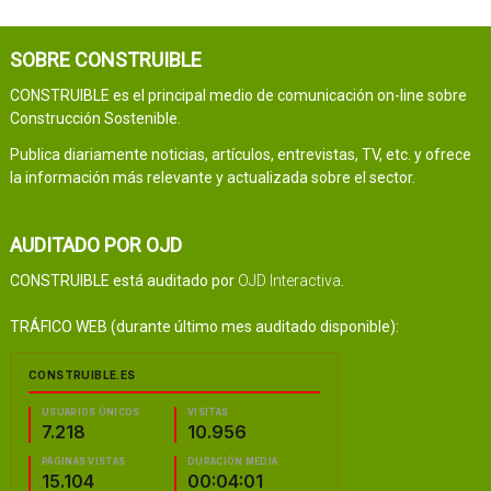
SOBRE CONSTRUIBLE
CONSTRUIBLE es el principal medio de comunicación on-line sobre
Construcción Sostenible.
Publica diariamente noticias, artículos, entrevistas, TV, etc. y ofrece
la información más relevante y actualizada sobre el sector.
AUDITADO POR OJD
CONSTRUIBLE está auditado por
OJD Interactiva
.
TRÁFICO WEB (durante último mes auditado disponible):