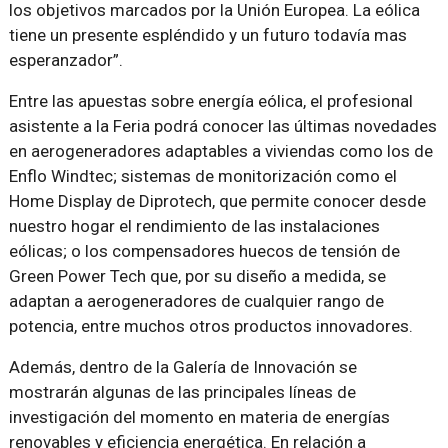
los objetivos marcados por la Unión Europea. La eólica
tiene un presente espléndido y un futuro todavía mas
esperanzador”.
Entre las apuestas sobre energía eólica, el profesional
asistente a la Feria podrá conocer las últimas novedades
en aerogeneradores adaptables a viviendas como los de
Enflo Windtec; sistemas de monitorización como el
Home Display de Diprotech, que permite conocer desde
nuestro hogar el rendimiento de las instalaciones
eólicas; o los compensadores huecos de tensión de
Green Power Tech que, por su diseño a medida, se
adaptan a aerogeneradores de cualquier rango de
potencia, entre muchos otros productos innovadores.
Además, dentro de la Galería de Innovación se
mostrarán algunas de las principales líneas de
investigación del momento en materia de energías
renovables y eficiencia energética. En relación a