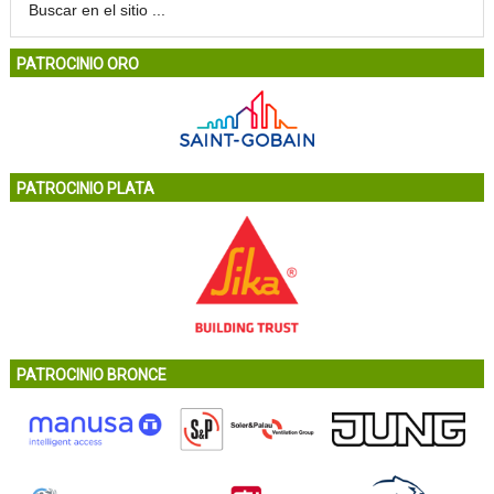
PATROCINIO ORO
PATROCINIO PLATA
PATROCINIO BRONCE