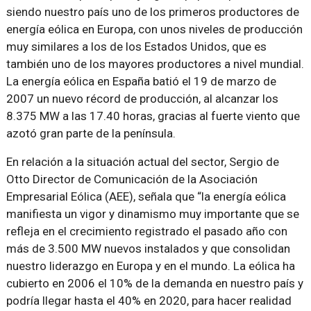
siendo nuestro país uno de los primeros productores de
energía eólica en Europa, con unos niveles de producción
muy similares a los de los Estados Unidos, que es
también uno de los mayores productores a nivel mundial.
La energía eólica en España batió el 19 de marzo de
2007 un nuevo récord de producción, al alcanzar los
8.375 MW a las 17.40 horas, gracias al fuerte viento que
azotó gran parte de la península.
En relación a la situación actual del sector, Sergio de
Otto Director de Comunicación de la Asociación
Empresarial Eólica (AEE), señala que “la energía eólica
manifiesta un vigor y dinamismo muy importante que se
refleja en el crecimiento registrado el pasado año con
más de 3.500 MW nuevos instalados y que consolidan
nuestro liderazgo en Europa y en el mundo. La eólica ha
cubierto en 2006 el 10% de la demanda en nuestro país y
podría llegar hasta el 40% en 2020, para hacer realidad