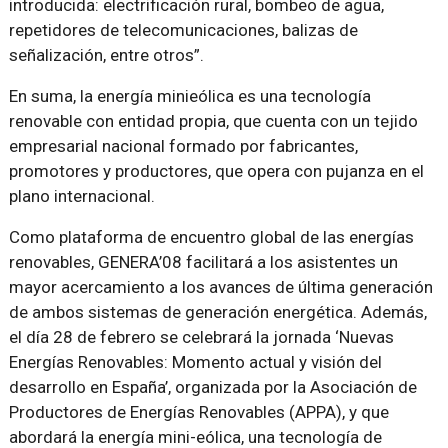
introducida: electrificación rural, bombeo de agua,
repetidores de telecomunicaciones, balizas de
señalización, entre otros”.
En suma, la energía minieólica es una tecnología
renovable con entidad propia, que cuenta con un tejido
empresarial nacional formado por fabricantes,
promotores y productores, que opera con pujanza en el
plano internacional.
Como plataforma de encuentro global de las energías
renovables, GENERA’08 facilitará a los asistentes un
mayor acercamiento a los avances de última generación
de ambos sistemas de generación energética. Además,
el día 28 de febrero se celebrará la jornada ‘Nuevas
Energías Renovables: Momento actual y visión del
desarrollo en España’, organizada por la Asociación de
Productores de Energías Renovables (APPA), y que
abordará la energía mini-eólica, una tecnología de