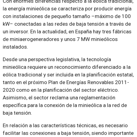
Con enormes diferencias respecto a la eólica tradicional,
la energía minieólica se caracteriza por producir energía
con instalaciones de pequeño tamaño –máximo de 100
kW– conectadas a las redes de baja tensión a través de
un inversor. En la actualidad, en España hay tres fábricas
de miniaerogeneradores y unos 7 MW minieólicos
instalados.
Desde una perspectiva legislativa, la tecnología
minieólica requiere un reconocimiento diferenciado a la
eólica tradicional y ser incluida en la planificación estatal,
tanto en el próximo Plan de Energías Renovables 2011-
2020 como en la planificación del sector eléctrico.
Asimismo, el sector reclama una reglamentación
específica para la conexión de la minieólica a la red de
baja tensión.
En relación a las características técnicas, es necesario
facilitar las conexiones a baja tensión, siendo importante