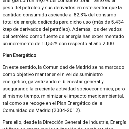
energía con un 49,6% del consumo total. Tanto es el
peso del petróleo y sus derivados en este sector que la
cantidad consumida asciende al 82,3% del consumo
total de energía dedicada para dicho uso (más de 5.434
ktep de derivados del petróleo). Además, los derivados
del petróleo como fuente de energía han experimentado
un incremento de 10,55% con respecto al año 2000.
Plan Energético
En este sentido, la Comunidad de Madrid se ha marcado
como objetivo mantener el nivel de suministro
energético, garantizando el bienestar general y
asegurando la creciente actividad socioeconómica, pero
al mismo tiempo, minimizar el impacto medioambiental,
tal como se recoge en el Plan Energético de la
Comunidad de Madrid (2004-2012).
Para ello, desde la Dirección General de Industria, Energía