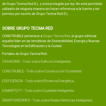
de Grupo Tecma Red S.L. y está protegido por ley. No está permitido
utilizarlo de ninguna manera sin hacer referencia a la fuente y sin
permiso por escrito de Grupo Tecma Red S.L.
SOBRE GRUPO TECMA RED
CONSTRUIBLE pertenece a
Grupo Tecma Red
, el grupo editorial
español líder en las temáticas de Sostenibilidad, Energía y Nuevas
Tecnologías en la Edificación y la Ciudad.
Portales de Grupo Tecma Red:
CASADOMO - Todo sobre Edificios Inteligentes
CONSTRUIBLE - Todo sobre Construcción Sostenible
ESEFICIENCIA - Todo sobre Eficiencia Energética
ESMARTCITY - Todo sobre Ciudades Inteligentes
SMARTGRIDSINFO - Todo sobre Redes Eléctricas Inteligentes