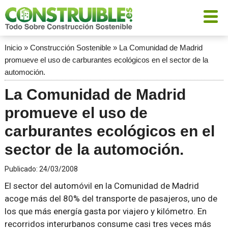
Inicio
»
Construcción Sostenible
»
La Comunidad de Madrid
promueve el uso de carburantes ecológicos en el sector de la
automoción.
La Comunidad de Madrid
promueve el uso de
carburantes ecológicos en el
sector de la automoción.
Publicado:
24/03/2008
El sector del automóvil en la Comunidad de Madrid
acoge más del 80% del transporte de pasajeros, uno de
los que más energía gasta por viajero y kilómetro. En
recorridos interurbanos consume casi tres veces más