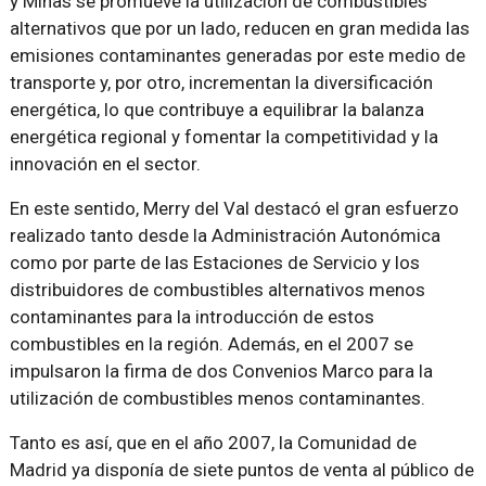
y Minas se promueve la utilización de combustibles
alternativos que por un lado, reducen en gran medida las
emisiones contaminantes generadas por este medio de
transporte y, por otro, incrementan la diversificación
energética, lo que contribuye a equilibrar la balanza
energética regional y fomentar la competitividad y la
innovación en el sector.
En este sentido, Merry del Val destacó el gran esfuerzo
realizado tanto desde la Administración Autonómica
como por parte de las Estaciones de Servicio y los
distribuidores de combustibles alternativos menos
contaminantes para la introducción de estos
combustibles en la región. Además, en el 2007 se
impulsaron la firma de dos Convenios Marco para la
utilización de combustibles menos contaminantes.
Tanto es así, que en el año 2007, la Comunidad de
Madrid ya disponía de siete puntos de venta al público de