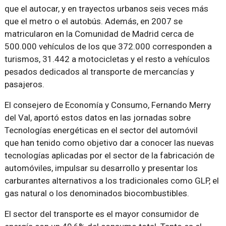
que el autocar, y en trayectos urbanos seis veces más
que el metro o el autobús. Además, en 2007 se
matricularon en la Comunidad de Madrid cerca de
500.000 vehículos de los que 372.000 corresponden a
turismos, 31.442 a motocicletas y el resto a vehículos
pesados dedicados al transporte de mercancías y
pasajeros.
El consejero de Economía y Consumo, Fernando Merry
del Val, aportó estos datos en las jornadas sobre
Tecnologías energéticas en el sector del automóvil
que han tenido como objetivo dar a conocer las nuevas
tecnologías aplicadas por el sector de la fabricación de
automóviles, impulsar su desarrollo y presentar los
carburantes alternativos a los tradicionales como GLP, el
gas natural o los denominados biocombustibles.
El sector del transporte es el mayor consumidor de