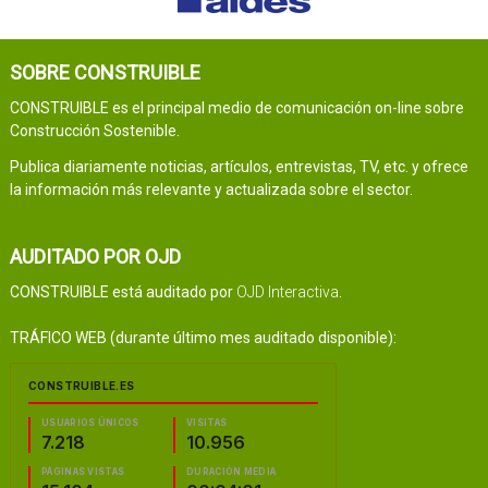
SOBRE CONSTRUIBLE
CONSTRUIBLE es el principal medio de comunicación on-line sobre
Construcción Sostenible.
Publica diariamente noticias, artículos, entrevistas, TV, etc. y ofrece
la información más relevante y actualizada sobre el sector.
AUDITADO POR OJD
CONSTRUIBLE está auditado por
OJD Interactiva
.
TRÁFICO WEB (durante último mes auditado disponible):