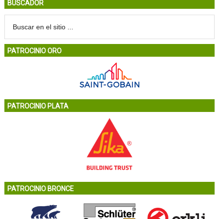
BUSCADOR
PATROCINIO ORO
PATROCINIO PLATA
PATROCINIO BRONCE