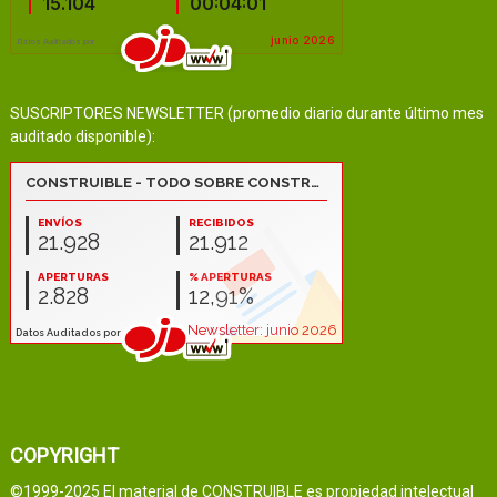
SUSCRIPTORES NEWSLETTER (promedio diario durante último mes
auditado disponible):
COPYRIGHT
©1999-2025 El material de CONSTRUIBLE es propiedad intelectual