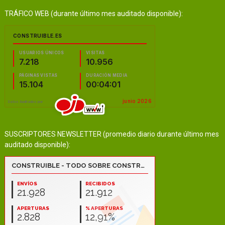
TRÁFICO WEB (durante último mes auditado disponible):
SUSCRIPTORES NEWSLETTER (promedio diario durante último mes
auditado disponible):