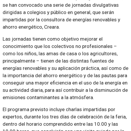
se han convocado una serie de jornadas divulgativas
dirigidas a colegios y público en general, que serán
impartidas por la consultora de energías renovables y
ahorro energético, Creara.
Las jornadas tienen como objetivo mejorar el
conocimiento que los colectivos no profesionales –
como los niños, las amas de casa o los agricultores,
principalmente – tienen de las distintas fuentes de
energías renovables y su aplicación práctica, así como de
la importancia del ahorro energético y de las pautas para
conseguir una mayor eficiencia en el uso de la energía en
su actividad diaria, para así contribuir a la disminución de
emisiones contaminantes a la atmósfera.
El programa previsto incluye charlas impartidas por
expertos, durante los tres días de celebración de la feria,
dentro del horario comprendido entre las 10.00 y las