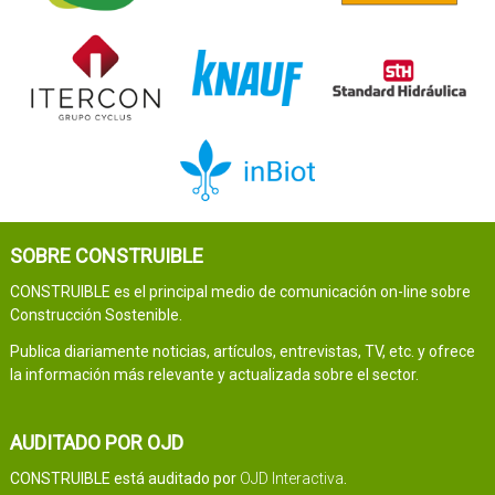
SOBRE CONSTRUIBLE
CONSTRUIBLE es el principal medio de comunicación on-line sobre
Construcción Sostenible.
Publica diariamente noticias, artículos, entrevistas, TV, etc. y ofrece
la información más relevante y actualizada sobre el sector.
AUDITADO POR OJD
CONSTRUIBLE está auditado por
OJD Interactiva
.