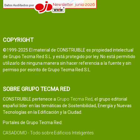
COPYRIGHT
©1999-2025 El material de CONSTRUIBLE es propiedad intelectual
de Grupo Tecma Red S.L. y está protegido por ley. No está permitido
utilizarlo de ninguna manera sin hacer referencia a la fuente y sin
permiso por escrito de Grupo Tecma Red S.L.
SOBRE GRUPO TECMA RED
CONSTRUIBLE pertenece a
Grupo Tecma Red
, el grupo editorial
español líder en las temáticas de Sostenibilidad, Energía y Nuevas
Tecnologías en la Edificación y la Ciudad.
Portales de Grupo Tecma Red:
CASADOMO - Todo sobre Edificios Inteligentes