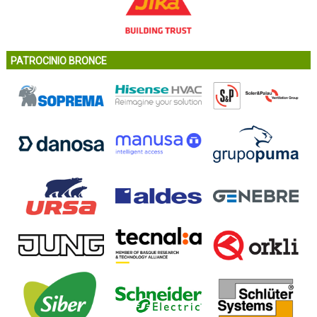
PATROCINIO BRONCE