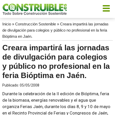
Inicio
»
Construcción Sostenible
»
Creara impartirá las jornadas
de divulgación para colegios y público no profesional en la feria
Bióptima en Jaén.
Creara impartirá las jornadas
de divulgación para colegios
y público no profesional en la
feria Bióptima en Jaén.
Publicado:
05/05/2008
Durante la celebración de la II edición de Bióptima, feria
de la biomasa, energías renovables y el agua que
organiza Ferias Jaén, durante los días 8, 9 y 10 de mayo
en el Recinto Provincial de Ferias y Congresos de Jaén,