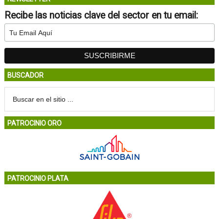
Recibe las noticias clave del sector en tu email:
BUSCADOR
PATROCINIO ORO
PATROCINIO PLATA