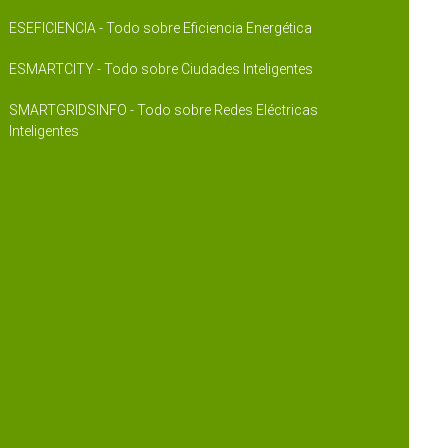
ESEFICIENCIA - Todo sobre Eficiencia Energética
ESMARTCITY - Todo sobre Ciudades Inteligentes
SMARTGRIDSINFO - Todo sobre Redes Eléctricas
Inteligentes