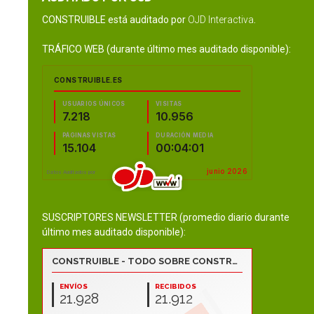
CONSTRUIBLE está auditado por
OJD Interactiva
.
TRÁFICO WEB (durante último mes auditado disponible):
SUSCRIPTORES NEWSLETTER (promedio diario durante
último mes auditado disponible):