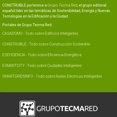
CONSTRUIBLE pertenece a
Grupo Tecma Red
, el grupo editorial
español líder en las temáticas de Sostenibilidad, Energía y Nuevas
Tecnologías en la Edificación y la Ciudad.
Portales de Grupo Tecma Red:
CASADOMO - Todo sobre Edificios Inteligentes
CONSTRUIBLE - Todo sobre Construcción Sostenible
ESEFICIENCIA - Todo sobre Eficiencia Energética
ESMARTCITY - Todo sobre Ciudades Inteligentes
SMARTGRIDSINFO - Todo sobre Redes Eléctricas Inteligentes