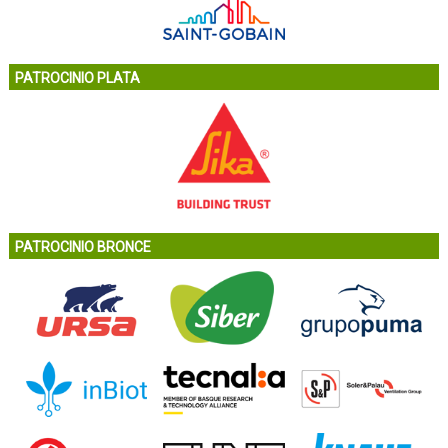
PATROCINIO PLATA
PATROCINIO BRONCE