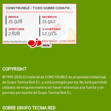
COPYRIGHT
©1999-2025 El material de CONSTRUIBLE es propiedad intelectual
de Grupo Tecma Red S.L. y está protegido por ley. No está permitido
utilizarlo de ninguna manera sin hacer referencia a la fuente y sin
permiso por escrito de Grupo Tecma Red S.L.
SOBRE GRUPO TECMA RED