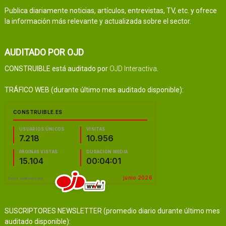
Publica diariamente noticias, artículos, entrevistas, TV, etc. y ofrece
la información más relevante y actualizada sobre el sector.
AUDITADO POR OJD
CONSTRUIBLE está auditado por
OJD Interactiva
.
TRÁFICO WEB (durante último mes auditado disponible):
SUSCRIPTORES NEWSLETTER (promedio diario durante último mes
auditado disponible):