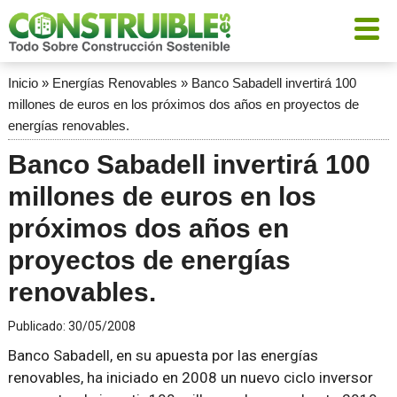
Inicio
»
Energías Renovables
»
Banco Sabadell invertirá 100
millones de euros en los próximos dos años en proyectos de
energías renovables.
Banco Sabadell invertirá 100
millones de euros en los
próximos dos años en
proyectos de energías
renovables.
Publicado:
30/05/2008
Banco Sabadell, en su apuesta por las energías
renovables, ha iniciado en 2008 un nuevo ciclo inversor