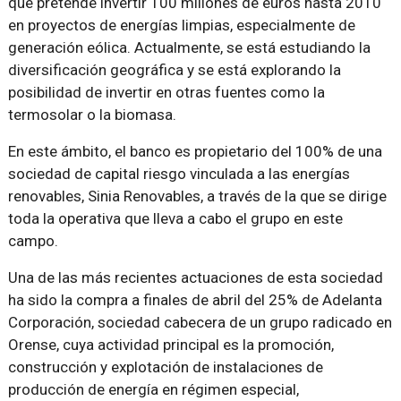
que pretende invertir 100 millones de euros hasta 2010
en proyectos de energías limpias, especialmente de
generación eólica. Actualmente, se está estudiando la
diversificación geográfica y se está explorando la
posibilidad de invertir en otras fuentes como la
termosolar o la biomasa.
En este ámbito, el banco es propietario del 100% de una
sociedad de capital riesgo vinculada a las energías
renovables, Sinia Renovables, a través de la que se dirige
toda la operativa que lleva a cabo el grupo en este
campo.
Una de las más recientes actuaciones de esta sociedad
ha sido la compra a finales de abril del 25% de Adelanta
Corporación, sociedad cabecera de un grupo radicado en
Orense, cuya actividad principal es la promoción,
construcción y explotación de instalaciones de
producción de energía en régimen especial,