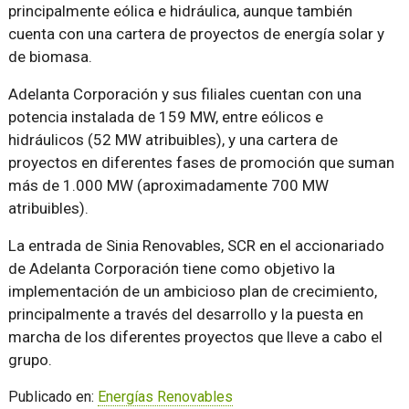
principalmente eólica e hidráulica, aunque también
cuenta con una cartera de proyectos de energía solar y
de biomasa.
Adelanta Corporación y sus filiales cuentan con una
potencia instalada de 159 MW, entre eólicos e
hidráulicos (52 MW atribuibles), y una cartera de
proyectos en diferentes fases de promoción que suman
más de 1.000 MW (aproximadamente 700 MW
atribuibles).
La entrada de Sinia Renovables, SCR en el accionariado
de Adelanta Corporación tiene como objetivo la
implementación de un ambicioso plan de crecimiento,
principalmente a través del desarrollo y la puesta en
marcha de los diferentes proyectos que lleve a cabo el
grupo.
Publicado en:
Energías Renovables