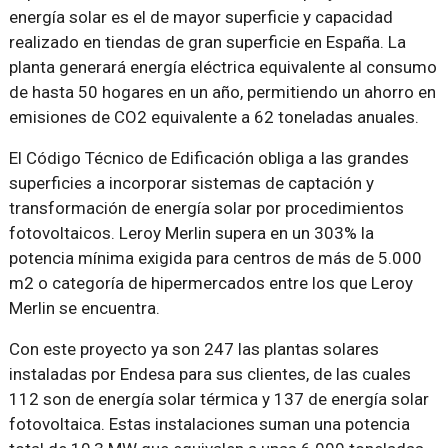
energía solar es el de mayor superficie y capacidad
realizado en tiendas de gran superficie en España. La
planta generará energía eléctrica equivalente al consumo
de hasta 50 hogares en un año, permitiendo un ahorro en
emisiones de CO2 equivalente a 62 toneladas anuales.
El Código Técnico de Edificación obliga a las grandes
superficies a incorporar sistemas de captación y
transformación de energía solar por procedimientos
fotovoltaicos. Leroy Merlin supera en un 303% la
potencia mínima exigida para centros de más de 5.000
m2 o categoría de hipermercados entre los que Leroy
Merlin se encuentra.
Con este proyecto ya son 247 las plantas solares
instaladas por Endesa para sus clientes, de las cuales
112 son de energía solar térmica y 137 de energía solar
fotovoltaica. Estas instalaciones suman una potencia