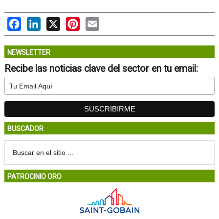
Facebook
LinkedIn
X
Pinterest
Email
NEWSLETTER
Recibe las noticias clave del sector en tu email:
BUSCADOR
PATROCINIO ORO