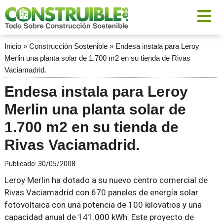
Inicio
»
Construcción Sostenible
»
Endesa instala para Leroy
Merlin una planta solar de 1.700 m2 en su tienda de Rivas
Vaciamadrid.
Endesa instala para Leroy
Merlin una planta solar de
1.700 m2 en su tienda de
Rivas Vaciamadrid.
Publicado:
30/05/2008
Leroy Merlin ha dotado a su nuevo centro comercial de
Rivas Vaciamadrid con 670 paneles de energía solar
fotovoltaica con una potencia de 100 kilovatios y una
capacidad anual de 141.000 kWh. Este proyecto de