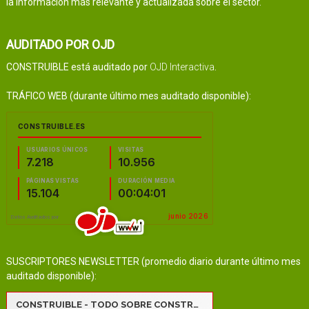
la información más relevante y actualizada sobre el sector.
AUDITADO POR OJD
CONSTRUIBLE está auditado por
OJD Interactiva
.
TRÁFICO WEB (durante último mes auditado disponible):
SUSCRIPTORES NEWSLETTER (promedio diario durante último mes
auditado disponible):