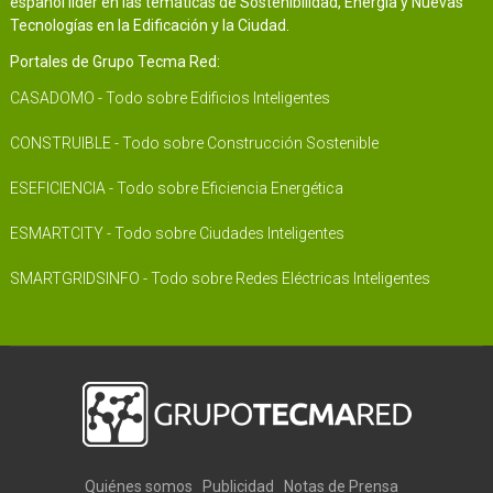
español líder en las temáticas de Sostenibilidad, Energía y Nuevas
Tecnologías en la Edificación y la Ciudad.
Portales de Grupo Tecma Red:
CASADOMO - Todo sobre Edificios Inteligentes
CONSTRUIBLE - Todo sobre Construcción Sostenible
ESEFICIENCIA - Todo sobre Eficiencia Energética
ESMARTCITY - Todo sobre Ciudades Inteligentes
SMARTGRIDSINFO - Todo sobre Redes Eléctricas Inteligentes
Quiénes somos
Publicidad
Notas de Prensa