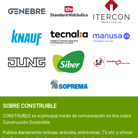
SOBRE CONSTRUIBLE
CONSTRUIBLE es el principal medio de comunicación on-line sobre
Construcción Sostenible.
Publica diariamente noticias, artículos, entrevistas, TV, etc. y ofrece