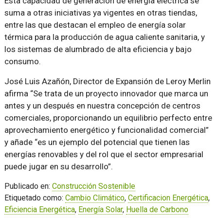
Esta capacidad de generación de energía eléctrica se
suma a otras iniciativas ya vigentes en otras tiendas,
entre las que destacan el empleo de energía solar
térmica para la producción de agua caliente sanitaria, y
los sistemas de alumbrado de alta eficiencia y bajo
consumo.
José Luis Azañón, Director de Expansión de Leroy Merlin
afirma “Se trata de un proyecto innovador que marca un
antes y un después en nuestra concepción de centros
comerciales, proporcionando un equilibrio perfecto entre
aprovechamiento energético y funcionalidad comercial”
y añade “es un ejemplo del potencial que tienen las
energías renovables y del rol que el sector empresarial
puede jugar en su desarrollo”.
Publicado en:
Construcción Sostenible
Etiquetado como:
Cambio Climático
,
Certificacion Energética
,
Eficiencia Energética
,
Energía Solar
,
Huella de Carbono