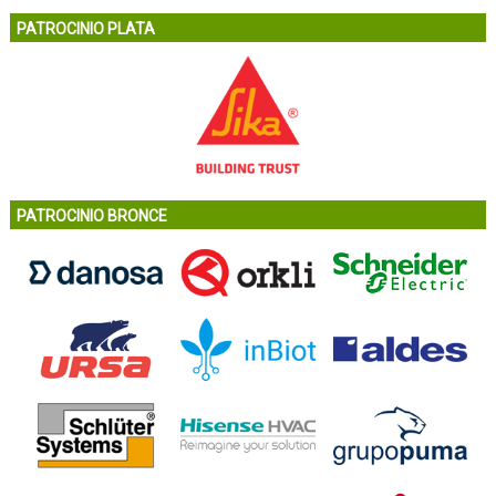
PATROCINIO PLATA
PATROCINIO BRONCE