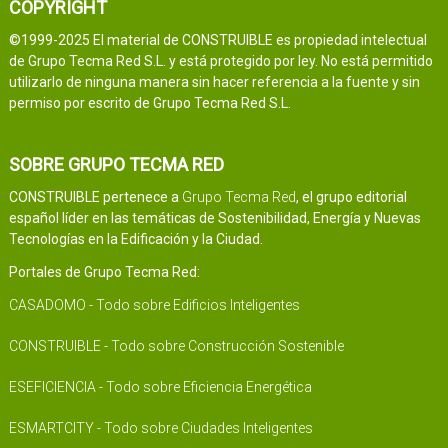
COPYRIGHT
©1999-2025 El material de CONSTRUIBLE es propiedad intelectual
de Grupo Tecma Red S.L. y está protegido por ley. No está permitido
utilizarlo de ninguna manera sin hacer referencia a la fuente y sin
permiso por escrito de Grupo Tecma Red S.L.
SOBRE GRUPO TECMA RED
CONSTRUIBLE pertenece a
Grupo Tecma Red
, el grupo editorial
español líder en las temáticas de Sostenibilidad, Energía y Nuevas
Tecnologías en la Edificación y la Ciudad.
Portales de Grupo Tecma Red:
CASADOMO - Todo sobre Edificios Inteligentes
CONSTRUIBLE - Todo sobre Construcción Sostenible
ESEFICIENCIA - Todo sobre Eficiencia Energética
ESMARTCITY - Todo sobre Ciudades Inteligentes