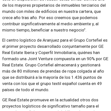
de los mayores propietarios de inmuebles terciarios del
mundo con miles de edificios en nuestra cartera, que
crece año tras año. Por eso creemos que podemos
contribuir significativamente al medio ambiente y, al
mismo tiempo, beneficiar a nuestro negocio”.
El centro logístico de Aranjuez para el Grupo Cortefiel es
el primer proyecto desarrollado conjuntamente por GE
Real Estate Iberia y Coperfil Inmobiliaria, quiénes han
formado una Joint Venture compuesta en un 90% por GE
Real Estate. Grupo Cortefiel almacenará y gestionará
más de 80 millones de prendas de ropa colgada al año
que se distribuirá a la mayoría de los 1.436 puntos de
venta con los que el grupo textil español cuenta en 49
países de todo el mundo.
GE Real Estate promueve en la actualidad otros dos
proyectos logísticos de significativo tamaño para el