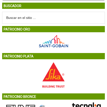
BUSCADOR
PATROCINIO ORO
PATROCINIO PLATA
PATROCINIO BRONCE