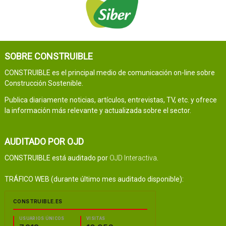
SOBRE CONSTRUIBLE
CONSTRUIBLE es el principal medio de comunicación on-line sobre
Construcción Sostenible.
Publica diariamente noticias, artículos, entrevistas, TV, etc. y ofrece
la información más relevante y actualizada sobre el sector.
AUDITADO POR OJD
CONSTRUIBLE está auditado por
OJD Interactiva
.
TRÁFICO WEB (durante último mes auditado disponible):