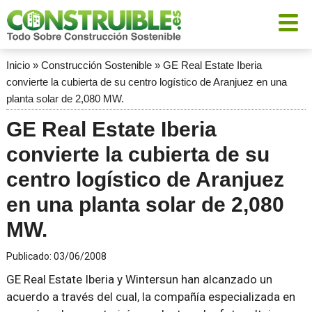
Inicio
»
Construcción Sostenible
»
GE Real Estate Iberia
convierte la cubierta de su centro logístico de Aranjuez en una
planta solar de 2,080 MW.
GE Real Estate Iberia
convierte la cubierta de su
centro logístico de Aranjuez
en una planta solar de 2,080
MW.
Publicado:
03/06/2008
GE Real Estate Iberia y Wintersun han alcanzado un
acuerdo a través del cual, la compañía especializada en