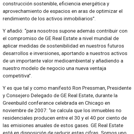
construcción sostenible, eficiencia energética y
aprovechamiento de espacios en aras de optimizar el
rendimiento de los activos inmobiliarios”.
Y añadió: “para nosotros supone además contribuir con
el compromiso de GE Real Estate a nivel mundial de
aplicar medidas de sostenibilidad en nuestros futuros
desarrollos e inversiones, aportando a nuestros activos
de un importante valor medioambiental y añadiendo a
nuestro modelo de negocio una nueva ventaja
competitiva”.
Y es que tal y como manifestó Ron Pressman, Presidente
y Consejero Delegado de GE Real Estate, durante la
Greenbuild conferance celebrada en Chicago en
noviembre de 2007: “se calcula que los inmuebles no
residenciales producen entre el 30 y el 40 por ciento de
las emisiones anuales de estos gases. GE Real Estate
está en disposición de reducir estas cifras. Somos uno