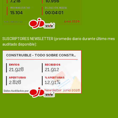
SUSCRIPTORES NEWSLETTER (promedio diario durante último mes
auditado disponible):