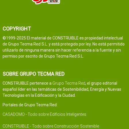
COPYRIGHT
©1999-2025 El material de CONSTRUIBLE es propiedad intelectual
de Grupo Tecma Red S.L. y está protegido por ley. No está permitido
utilizarlo de ninguna manera sin hacer referencia a la fuente y sin
permiso por escrito de Grupo Tecma Red S.L.
SOBRE GRUPO TECMA RED
CONSTRUIBLE pertenece a
Grupo Tecma Red
, el grupo editorial
español líder en las temáticas de Sostenibilidad, Energía y Nuevas
Tecnologías en la Edificación y la Ciudad.
Portales de Grupo Tecma Red:
CASADOMO - Todo sobre Edificios Inteligentes
CONSTRUIBLE - Todo sobre Construcción Sostenible