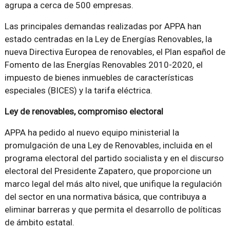
agrupa a cerca de 500 empresas.
Las principales demandas realizadas por APPA han
estado centradas en la Ley de Energías Renovables, la
nueva Directiva Europea de renovables, el Plan español de
Fomento de las Energías Renovables 2010-2020, el
impuesto de bienes inmuebles de características
especiales (BICES) y la tarifa eléctrica.
Ley de renovables, compromiso electoral
APPA ha pedido al nuevo equipo ministerial la
promulgación de una Ley de Renovables, incluida en el
programa electoral del partido socialista y en el discurso
electoral del Presidente Zapatero, que proporcione un
marco legal del más alto nivel, que unifique la regulación
del sector en una normativa básica, que contribuya a
eliminar barreras y que permita el desarrollo de políticas
de ámbito estatal.