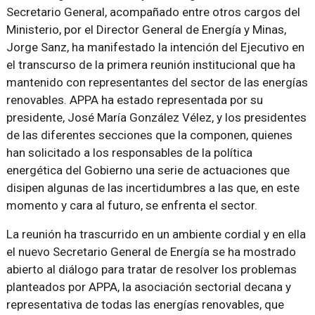
Secretario General, acompañado entre otros cargos del
Ministerio, por el Director General de Energía y Minas,
Jorge Sanz, ha manifestado la intención del Ejecutivo en
el transcurso de la primera reunión institucional que ha
mantenido con representantes del sector de las energías
renovables. APPA ha estado representada por su
presidente, José María González Vélez, y los presidentes
de las diferentes secciones que la componen, quienes
han solicitado a los responsables de la política
energética del Gobierno una serie de actuaciones que
disipen algunas de las incertidumbres a las que, en este
momento y cara al futuro, se enfrenta el sector.
La reunión ha trascurrido en un ambiente cordial y en ella
el nuevo Secretario General de Energía se ha mostrado
abierto al diálogo para tratar de resolver los problemas
planteados por APPA, la asociación sectorial decana y
representativa de todas las energías renovables, que