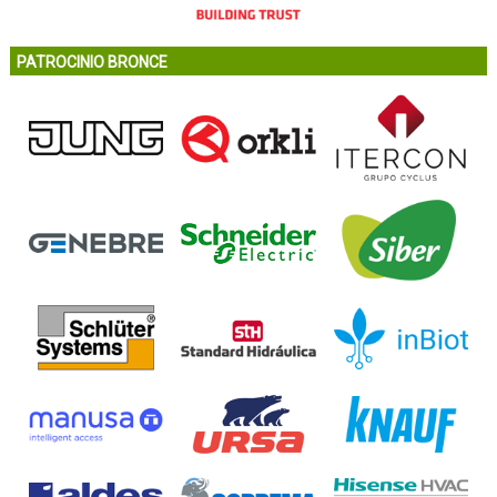
PATROCINIO BRONCE