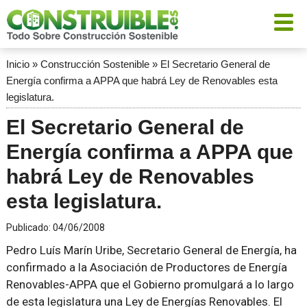
Inicio
»
Construcción Sostenible
»
El Secretario General de
Energía confirma a APPA que habrá Ley de Renovables esta
legislatura.
El Secretario General de
Energía confirma a APPA que
habrá Ley de Renovables
esta legislatura.
Publicado:
04/06/2008
Pedro Luís Marín Uribe, Secretario General de Energía, ha
confirmado a la Asociación de Productores de Energía
Renovables-APPA que el Gobierno promulgará a lo largo
de esta legislatura una Ley de Energías Renovables. El