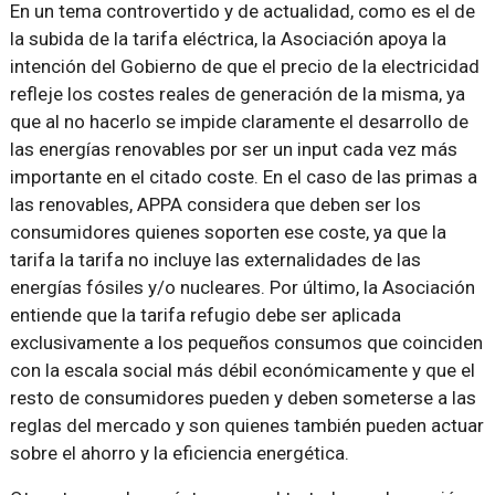
En un tema controvertido y de actualidad, como es el de
la subida de la tarifa eléctrica, la Asociación apoya la
intención del Gobierno de que el precio de la electricidad
refleje los costes reales de generación de la misma, ya
que al no hacerlo se impide claramente el desarrollo de
las energías renovables por ser un input cada vez más
importante en el citado coste. En el caso de las primas a
las renovables, APPA considera que deben ser los
consumidores quienes soporten ese coste, ya que la
tarifa la tarifa no incluye las externalidades de las
energías fósiles y/o nucleares. Por último, la Asociación
entiende que la tarifa refugio debe ser aplicada
exclusivamente a los pequeños consumos que coinciden
con la escala social más débil económicamente y que el
resto de consumidores pueden y deben someterse a las
reglas del mercado y son quienes también pueden actuar
sobre el ahorro y la eficiencia energética.