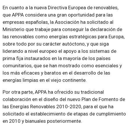
En cuanto a la nueva Directiva Europea de renovables,
que APPA considera una gran oportunidad para las
empresas españolas, la Asociación ha solicitado al
Ministerio que trabaje para conseguir la declaración de
las renovables como energías estratégicas para Europa,
sobre todo por su carácter autóctono, y que siga
liderando a nivel europeo el apoyo a los sistemas de
prima fija instaurados en la mayoría de los países
comunitarios, que se han mostrado como esenciales y
los más eficaces y baratos en el desarrollo de las
energías limpias en el viejo continente.
Por otra parte, APPA ha ofrecido su tradicional
colaboración en el diseño del nuevo Plan de Fomento de
las Energías Renovables 2010-2020, para el que ha
solicitado el establecimiento de etapas de cumplimiento
en 2010 y bianuales posteriormente.