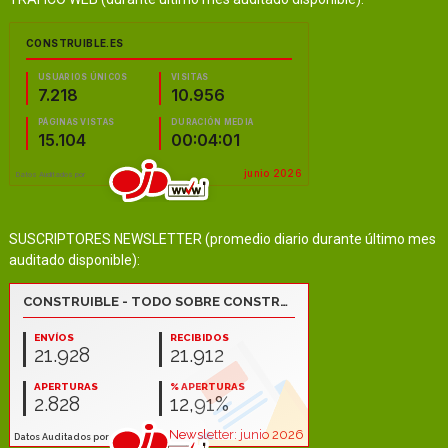
SUSCRIPTORES NEWSLETTER (promedio diario durante último mes
auditado disponible):