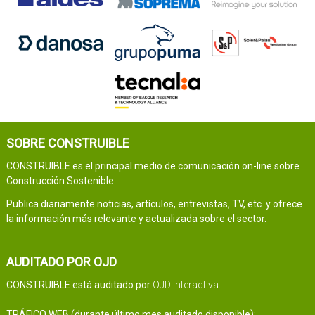
SOBRE CONSTRUIBLE
CONSTRUIBLE es el principal medio de comunicación on-line sobre
Construcción Sostenible.
Publica diariamente noticias, artículos, entrevistas, TV, etc. y ofrece
la información más relevante y actualizada sobre el sector.
AUDITADO POR OJD
CONSTRUIBLE está auditado por
OJD Interactiva
.
TRÁFICO WEB (durante último mes auditado disponible):