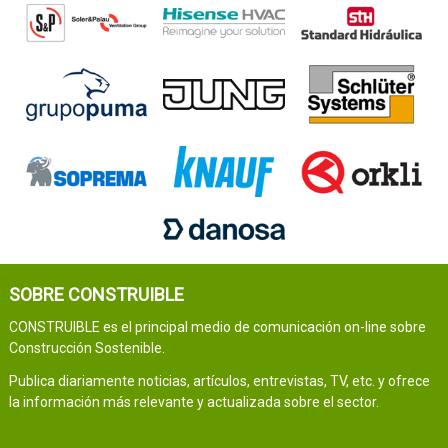
SOBRE CONSTRUIBLE
CONSTRUIBLE es el principal medio de comunicación on-line sobre
Construcción Sostenible.
Publica diariamente noticias, artículos, entrevistas, TV, etc. y ofrece
la información más relevante y actualizada sobre el sector.