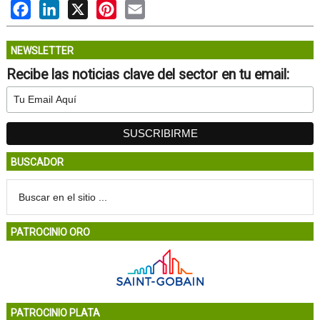
Facebook
LinkedIn
X
Pinterest
Email
NEWSLETTER
Recibe las noticias clave del sector en tu email:
BUSCADOR
PATROCINIO ORO
PATROCINIO PLATA