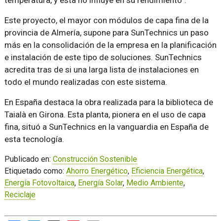
Este proyecto, el mayor con módulos de capa fina de la
provincia de Almería, supone para SunTechnics un paso
más en la consolidación de la empresa en la planificación
e instalación de este tipo de soluciones. SunTechnics
acredita tras de si una larga lista de instalaciones en
todo el mundo realizadas con este sistema.
En España destaca la obra realizada para la biblioteca de
Taialà en Girona. Esta planta, pionera en el uso de capa
fina, situó a SunTechnics en la vanguardia en España de
esta tecnología.
Publicado en:
Construcción Sostenible
Etiquetado como:
Ahorro Energético
,
Eficiencia Energética
,
Energía Fotovoltaica
,
Energía Solar
,
Medio Ambiente
,
Reciclaje