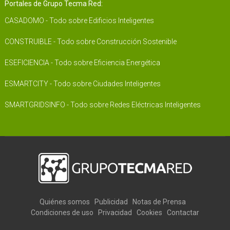
Portales de Grupo Tecma Red:
CASADOMO - Todo sobre Edificios Inteligentes
CONSTRUIBLE - Todo sobre Construcción Sostenible
ESEFICIENCIA - Todo sobre Eficiencia Energética
ESMARTCITY - Todo sobre Ciudades Inteligentes
SMARTGRIDSINFO - Todo sobre Redes Eléctricas Inteligentes
Quiénes somos
Publicidad
Notas de Prensa
Condiciones de uso
Privacidad
Cookies
Contactar