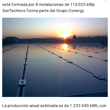
está formada por 8 instalaciones de 110,925 kWp.
SunTechnics forma parte del Grupo Conergy.
La producción anual estimada es de 1.233.040 kWh, con