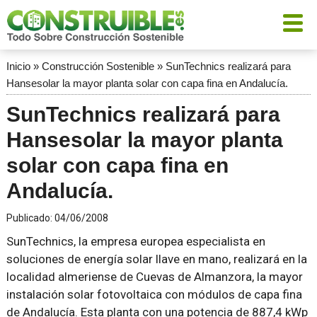
Inicio
»
Construcción Sostenible
»
SunTechnics realizará para
Hansesolar la mayor planta solar con capa fina en Andalucía.
SunTechnics realizará para
Hansesolar la mayor planta
solar con capa fina en
Andalucía.
Publicado:
04/06/2008
SunTechnics, la empresa europea especialista en
soluciones de energía solar llave en mano, realizará en la
localidad almeriense de Cuevas de Almanzora, la mayor
instalación solar fotovoltaica con módulos de capa fina
de Andalucía. Esta planta con una potencia de 887,4 kWp