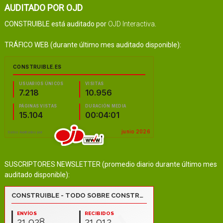
AUDITADO POR OJD
CONSTRUIBLE está auditado por
OJD Interactiva
.
TRÁFICO WEB (durante último mes auditado disponible):
SUSCRIPTORES NEWSLETTER (promedio diario durante último mes
auditado disponible):