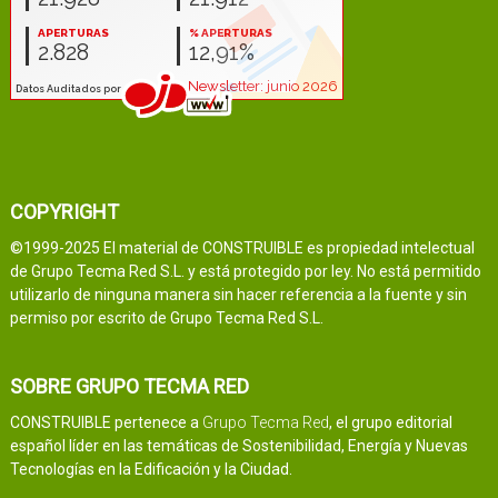
COPYRIGHT
©1999-2025 El material de CONSTRUIBLE es propiedad intelectual
de Grupo Tecma Red S.L. y está protegido por ley. No está permitido
utilizarlo de ninguna manera sin hacer referencia a la fuente y sin
permiso por escrito de Grupo Tecma Red S.L.
SOBRE GRUPO TECMA RED
CONSTRUIBLE pertenece a
Grupo Tecma Red
, el grupo editorial
español líder en las temáticas de Sostenibilidad, Energía y Nuevas
Tecnologías en la Edificación y la Ciudad.