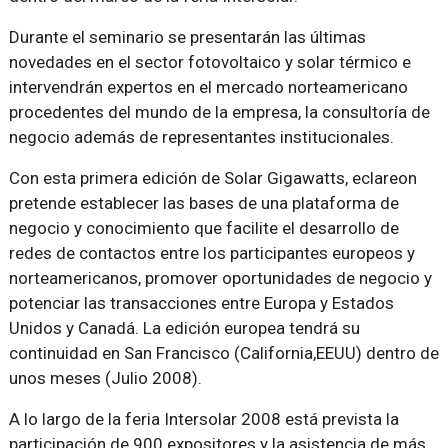
Durante el seminario se presentarán las últimas
novedades en el sector fotovoltaico y solar térmico e
intervendrán expertos en el mercado norteamericano
procedentes del mundo de la empresa, la consultoría de
negocio además de representantes institucionales.
Con esta primera edición de Solar Gigawatts, eclareon
pretende establecer las bases de una plataforma de
negocio y conocimiento que facilite el desarrollo de
redes de contactos entre los participantes europeos y
norteamericanos, promover oportunidades de negocio y
potenciar las transacciones entre Europa y Estados
Unidos y Canadá. La edición europea tendrá su
continuidad en San Francisco (California,EEUU) dentro de
unos meses (Julio 2008).
A lo largo de la feria Intersolar 2008 está prevista la
participación de 900 expositores y la asistencia de más