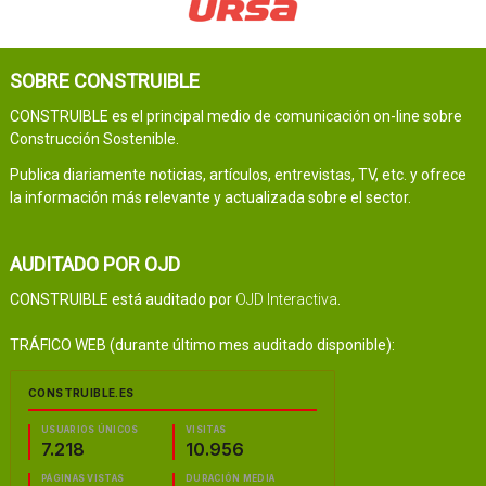
SOBRE CONSTRUIBLE
CONSTRUIBLE es el principal medio de comunicación on-line sobre
Construcción Sostenible.
Publica diariamente noticias, artículos, entrevistas, TV, etc. y ofrece
la información más relevante y actualizada sobre el sector.
AUDITADO POR OJD
CONSTRUIBLE está auditado por
OJD Interactiva
.
TRÁFICO WEB (durante último mes auditado disponible):