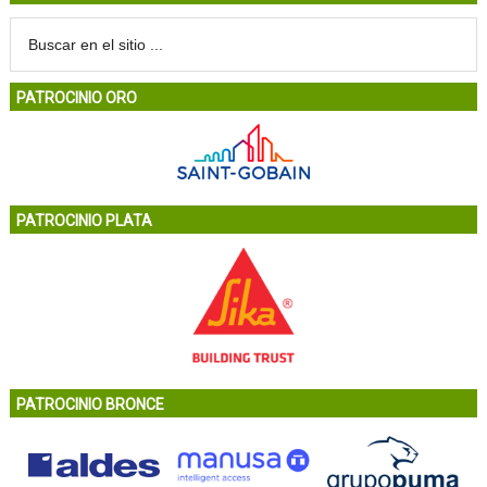
PATROCINIO ORO
PATROCINIO PLATA
PATROCINIO BRONCE