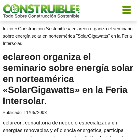
Inicio
»
Construcción Sostenible
»
eclareon organiza el seminario
sobre energía solar en norteamérica "SolarGigawatts" en la Feria
Intersolar.
eclareon organiza el
seminario sobre energía solar
en norteamérica
«SolarGigawatts» en la Feria
Intersolar.
Publicado:
11/06/2008
eclareon, consultoría de negocio especializada en
energías renovables y eficiencia energética, participa