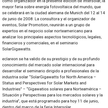
como organizador en la presente edición de Intersolar, la
mayor feria sobre energía fotovoltaica del mundo, que
se celebrará en la ciudad alemana de Munich del 12 al 14
de junio de 2008. La consultora y el organizador de
eventos, Solar Promotion, reunirán a un grupo de
expertos en el negocio solar norteamericano para
analizar los principales aspectos tecnológicos, legales,
financieros y comerciales, en el seminario
SolarGigawatts.
eclareon se ha valido de su prestigio y de su profundo
conocimiento del mercado solar internacional para
desarrollar el seminario dirigido a profesionales de la
industria solar “SolarGigawatts for North America –
Status and Perspectives for Solar Markets and
Industries” – “Gigawatios solares para Norteamérica –
Situación y Perspectivas para los mercados solares y la
industria”, que está programado para hoy 11 de junio,
dentro del marco de la feria Intersolar.