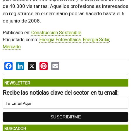
de 40.000 visitantes. Aquellos profesionales interesados
en registrarse en el seminario podrán hacerlo hasta el 6
de junio de 2008.
Publicado en:
Construcción Sostenible
Etiquetado como:
Energía Fotovoltaica
,
Energía Solar
,
Mercado
Facebook
LinkedIn
X
Pinterest
Email
NEWSLETTER
Recibe las noticias clave del sector en tu email:
BUSCADOR