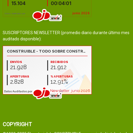
SUSCRIPTORES NEWSLETTER (promedio diario durante último mes
auditado disponible):
COPYRIGHT