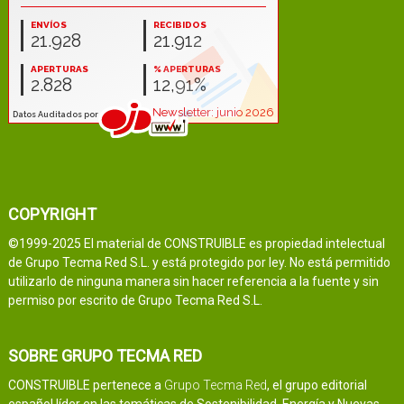
COPYRIGHT
©1999-2025 El material de CONSTRUIBLE es propiedad intelectual
de Grupo Tecma Red S.L. y está protegido por ley. No está permitido
utilizarlo de ninguna manera sin hacer referencia a la fuente y sin
permiso por escrito de Grupo Tecma Red S.L.
SOBRE GRUPO TECMA RED
CONSTRUIBLE pertenece a
Grupo Tecma Red
, el grupo editorial