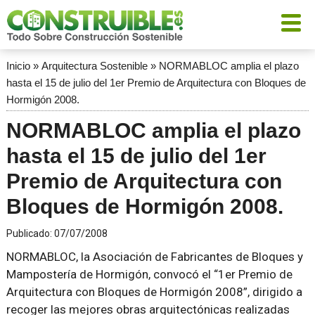
Inicio
»
Arquitectura Sostenible
»
NORMABLOC amplia el plazo
hasta el 15 de julio del 1er Premio de Arquitectura con Bloques de
Hormigón 2008.
NORMABLOC amplia el plazo
hasta el 15 de julio del 1er
Premio de Arquitectura con
Bloques de Hormigón 2008.
Publicado:
07/07/2008
NORMABLOC, la Asociación de Fabricantes de Bloques y
Mampostería de Hormigón, convocó el “1er Premio de
Arquitectura con Bloques de Hormigón 2008”, dirigido a
recoger las mejores obras arquitectónicas realizadas