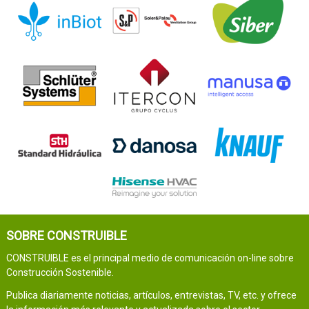
SOBRE CONSTRUIBLE
CONSTRUIBLE es el principal medio de comunicación on-line sobre
Construcción Sostenible.
Publica diariamente noticias, artículos, entrevistas, TV, etc. y ofrece