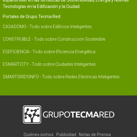
español líder en las temáticas de Sostenibilidad, Energía y Nuevas
Tecnologías en la Edificación y la Ciudad.
Portales de Grupo Tecma Red:
CASADOMO - Todo sobre Edificios Inteligentes
CONSTRUIBLE - Todo sobre Construcción Sostenible
ESEFICIENCIA - Todo sobre Eficiencia Energética
ESMARTCITY - Todo sobre Ciudades Inteligentes
SMARTGRIDSINFO - Todo sobre Redes Eléctricas Inteligentes
Quiénes somos
Publicidad
Notas de Prensa