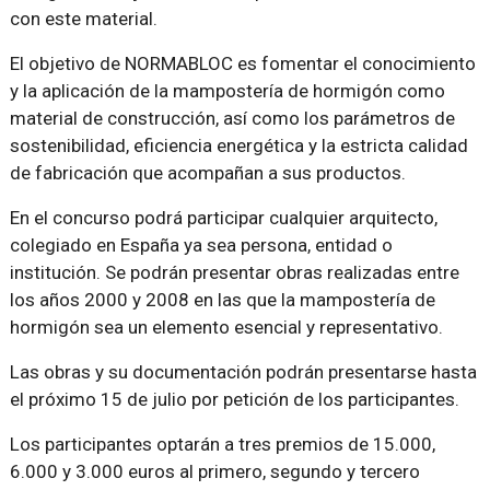
con este material.
El objetivo de NORMABLOC es fomentar el conocimiento
y la aplicación de la mampostería de hormigón como
material de construcción, así como los parámetros de
sostenibilidad, eficiencia energética y la estricta calidad
de fabricación que acompañan a sus productos.
En el concurso podrá participar cualquier arquitecto,
colegiado en España ya sea persona, entidad o
institución. Se podrán presentar obras realizadas entre
los años 2000 y 2008 en las que la mampostería de
hormigón sea un elemento esencial y representativo.
Las obras y su documentación podrán presentarse hasta
el próximo 15 de julio por petición de los participantes.
Los participantes optarán a tres premios de 15.000,
6.000 y 3.000 euros al primero, segundo y tercero