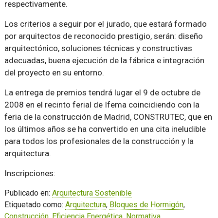
respectivamente.
Los criterios a seguir por el jurado, que estará formado
por arquitectos de reconocido prestigio, serán: diseño
arquitectónico, soluciones técnicas y constructivas
adecuadas, buena ejecución de la fábrica e integración
del proyecto en su entorno.
La entrega de premios tendrá lugar el 9 de octubre de
2008 en el recinto ferial de Ifema coincidiendo con la
feria de la construcción de Madrid, CONSTRUTEC, que en
los últimos años se ha convertido en una cita ineludible
para todos los profesionales de la construcción y la
arquitectura.
Inscripciones:
Publicado en:
Arquitectura Sostenible
Etiquetado como:
Arquitectura
,
Bloques de Hormigón
,
Construcción
,
Eficiencia Energética
,
Normativa