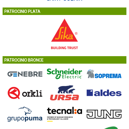
PATROCINIO PLATA
PATROCINIO BRONCE