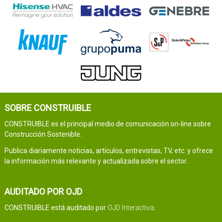
SOBRE CONSTRUIBLE
CONSTRUIBLE es el principal medio de comunicación on-line sobre
Construcción Sostenible.
Publica diariamente noticias, artículos, entrevistas, TV, etc. y ofrece
la información más relevante y actualizada sobre el sector.
AUDITADO POR OJD
CONSTRUIBLE está auditado por
OJD Interactiva
.