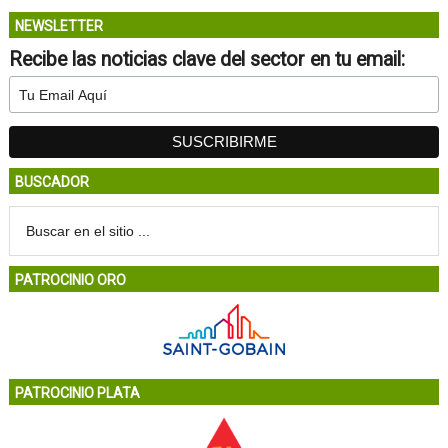
NEWSLETTER
Recibe las noticias clave del sector en tu email:
BUSCADOR
PATROCINIO ORO
PATROCINIO PLATA