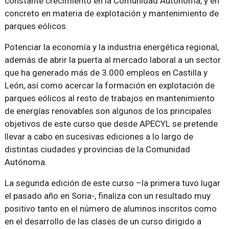
constante crecimiento en la Comunidad Autónoma, y en
concreto en materia de explotación y mantenimiento de
parques eólicos.
Potenciar la economía y la industria energética regional,
además de abrir la puerta al mercado laboral a un sector
que ha generado más de 3.000 empleos en Castilla y
León, así como acercar la formación en explotación de
parques eólicos al resto de trabajos en mantenimiento
de energías renovables son algunos de los principales
objetivos de este curso que desde APECYL se pretende
llevar a cabo en sucesivas ediciones a lo largo de
distintas ciudades y provincias de la Comunidad
Autónoma.
La segunda edición de este curso –la primera tuvo lugar
el pasado año en Soria-, finaliza con un resultado muy
positivo tanto en el número de alumnos inscritos como
en el desarrollo de las clases de un curso dirigido a