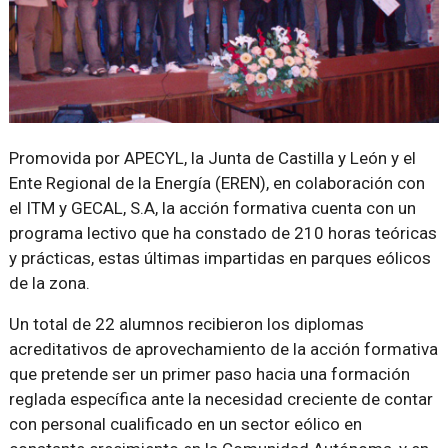
Promovida por APECYL, la Junta de Castilla y León y el
Ente Regional de la Energía (EREN), en colaboración con
el ITM y GECAL, S.A, la acción formativa cuenta con un
programa lectivo que ha constado de 210 horas teóricas
y prácticas, estas últimas impartidas en parques eólicos
de la zona.
Un total de 22 alumnos recibieron los diplomas
acreditativos de aprovechamiento de la acción formativa
que pretende ser un primer paso hacia una formación
reglada específica ante la necesidad creciente de contar
con personal cualificado en un sector eólico en