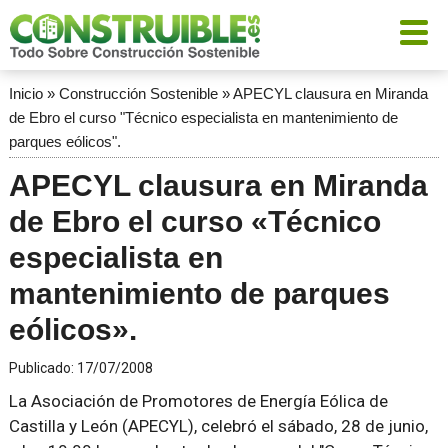
Inicio
»
Construcción Sostenible
»
APECYL clausura en Miranda
de Ebro el curso "Técnico especialista en mantenimiento de
parques eólicos".
APECYL clausura en Miranda
de Ebro el curso «Técnico
especialista en
mantenimiento de parques
eólicos».
Publicado:
17/07/2008
La Asociación de Promotores de Energía Eólica de
Castilla y León (APECYL), celebró el sábado, 28 de junio,