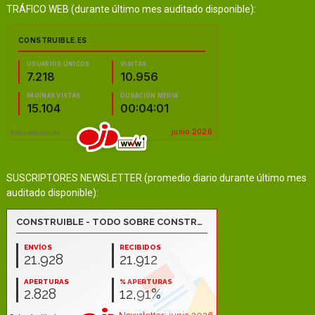
TRÁFICO WEB (durante último mes auditado disponible):
SUSCRIPTORES NEWSLETTER (promedio diario durante último mes
auditado disponible):