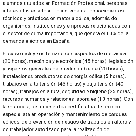
alumnos titulados en Formación Profesional, personas
interesadas en adquirir o incrementar conocimientos
técnicos y prácticos en materia eólica, además de
organismos, instituciones y empresas relacionadas con
el sector de suma importancia, que genera el 10% de la
demanda eléctrica en España.
El curso incluye un temario con aspectos de mecánica
(20 horas), mecánica y electrónica (45 horas), legislación
y aspectos generales del medio ambiente (20 horas),
instalaciones productoras de energía eólica (5 horas),
trabajos en alta tensión (45 horas) y baja tensión (40
horas), trabajos en altura, seguridad e higiene (25 horas),
recursos humanos y relaciones laborales (10 horas). Con
la matrícula, se obtienen los certificados de técnico
especialista en operación y mantenimiento de parques
eólicos, de prevención de riesgos de trabajos en altura y
de trabajador autorizado para la realización de