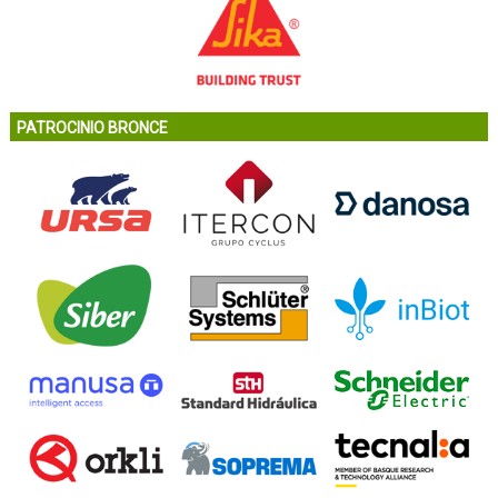
PATROCINIO BRONCE