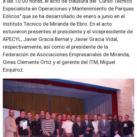
a las 10:00 horas, el acto de clausura del "Curso Técnico
Especialista en Operaciones y Mantenimiento de Parques
Eólicos" que se ha desarrollado de enero a junio en el
Instituto Técnico de Miranda de Ebro. En el acto
estuvieron presentes el presidente y el vicepresidente de
APECYL, Javier Gracia Bernal y Javier Gracia Vidal,
respectivamente, así como el presidente de la
Federación de Asociaciones Empresariales de Miranda,
Gines Clemente Ortiz y el gerente del ITM, Miguel
Esquíroz.