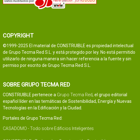
COPYRIGHT
©1999-2025 El material de CONSTRUIBLE es propiedad intelectual
de Grupo Tecma Red S.L. y está protegido por ley. No está permitido
utilizarlo de ninguna manera sin hacer referencia a la fuente y sin
permiso por escrito de Grupo Tecma Red S.L.
SOBRE GRUPO TECMA RED
CONSTRUIBLE pertenece a
Grupo Tecma Red
, el grupo editorial
español líder en las temáticas de Sostenibilidad, Energía y Nuevas
Tecnologías en la Edificación y la Ciudad.
Portales de Grupo Tecma Red:
CASADOMO - Todo sobre Edificios Inteligentes