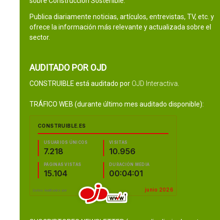
sobre Construcción Sostenible.
Publica diariamente noticias, artículos, entrevistas, TV, etc. y
ofrece la información más relevante y actualizada sobre el
sector.
AUDITADO POR OJD
CONSTRUIBLE está auditado por
OJD Interactiva
.
TRÁFICO WEB (durante último mes auditado disponible):