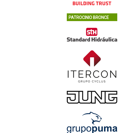
PATROCINIO BRONCE