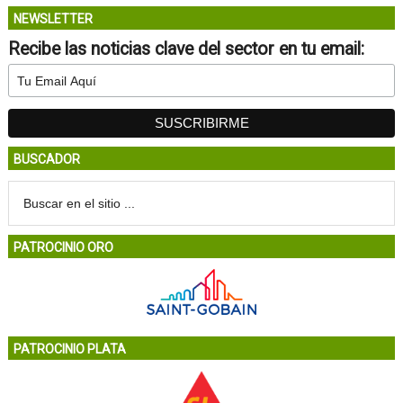
NEWSLETTER
Recibe las noticias clave del sector en tu email:
BUSCADOR
PATROCINIO ORO
PATROCINIO PLATA