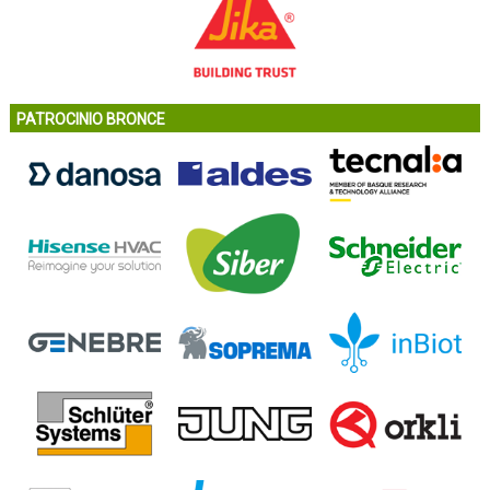
PATROCINIO BRONCE