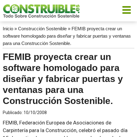
Inicio
»
Construcción Sostenible
»
FEMIB proyecta crear un
software homologado para diseñar y fabricar puertas y ventanas
para una Construcción Sostenible.
FEMIB proyecta crear un
software homologado para
diseñar y fabricar puertas y
ventanas para una
Construcción Sostenible.
Publicado:
10/10/2008
FEMIB, Federación Europea de Asociaciones de
Carpintería para la Construcción, celebró el pasado día