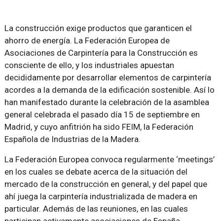
La construcción exige productos que garanticen el
ahorro de energía. La Federación Europea de
Asociaciones de Carpintería para la Construcción es
consciente de ello, y los industriales apuestan
decididamente por desarrollar elementos de carpintería
acordes a la demanda de la edificación sostenible. Así lo
han manifestado durante la celebración de la asamblea
general celebrada el pasado día 15 de septiembre en
Madrid, y cuyo anfitrión ha sido FEIM, la Federación
Española de Industrias de la Madera.
La Federación Europea convoca regularmente ‘meetings’
en los cuales se debate acerca de la situación del
mercado de la construcción en general, y del papel que
ahí juega la carpintería industrializada de madera en
particular. Además de las reuniones, en las cuales
participan activamente asociaciones de España,