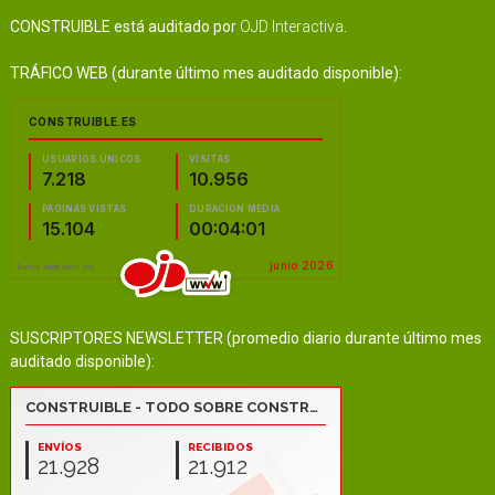
CONSTRUIBLE está auditado por
OJD Interactiva
.
TRÁFICO WEB (durante último mes auditado disponible):
SUSCRIPTORES NEWSLETTER (promedio diario durante último mes
auditado disponible):