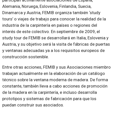
Alemania, Noruega, Eslovenia, Finlandia, Suecia,
Dinamarca y Austria, FEMIB organiza también ‘study
tours’ o viajes de trabajo para conocer la realidad de la
industria de la carpintería en países o regiones del
interés de este colectivo. En septiembre de 2009, el
study tour de FEMIB se desarrollará en Italia, Eslovenia y
Austria, y su objetivo será la visita de fábricas de puertas
y ventanas adecuadas ya a los requisitos europeos de
construcción sostenible.
Entre otras acciones, FEMIB y sus Asociaciones miembro
trabajan actualmente en la elaboración de un catálogo
técnico sobre la ventana moderna de madera. De forma
constante, también lleva a cabo acciones de promoción
de la madera en la carpintería, e incluso desarrolla
prototipos y sistemas de fabricación para que los
puedan construir sus asociados.