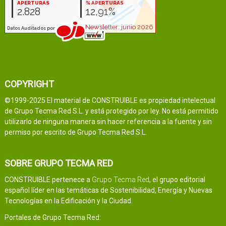
COPYRIGHT
©1999-2025 El material de CONSTRUIBLE es propiedad intelectual
de Grupo Tecma Red S.L. y está protegido por ley. No está permitido
utilizarlo de ninguna manera sin hacer referencia a la fuente y sin
permiso por escrito de Grupo Tecma Red S.L.
SOBRE GRUPO TECMA RED
CONSTRUIBLE pertenece a
Grupo Tecma Red
, el grupo editorial
español líder en las temáticas de Sostenibilidad, Energía y Nuevas
Tecnologías en la Edificación y la Ciudad.
Portales de Grupo Tecma Red: