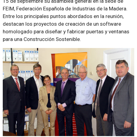
15 de septiembre su asamblea general en la sede de
FEIM, Federación Española de Industrias de la Madera.
Entre los principales puntos abordados en la reunión,
destacan los proyectos de creación de un software
homologado para diseñar y fabricar puertas y ventanas
para una Construcción Sostenible.