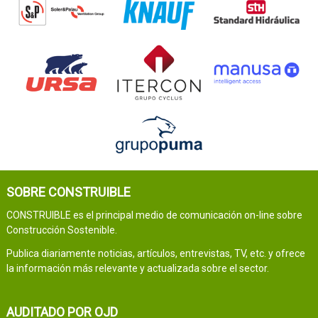
SOBRE CONSTRUIBLE
CONSTRUIBLE es el principal medio de comunicación on-line sobre
Construcción Sostenible.
Publica diariamente noticias, artículos, entrevistas, TV, etc. y ofrece
la información más relevante y actualizada sobre el sector.
AUDITADO POR OJD