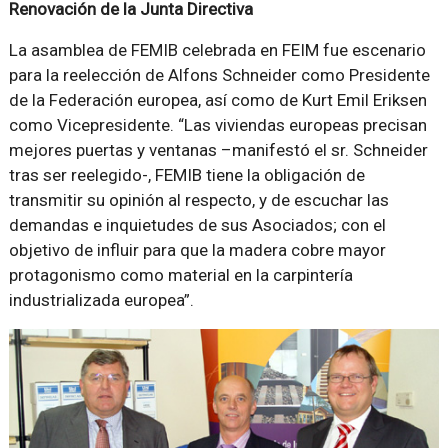
Renovación de la Junta Directiva
La asamblea de FEMIB celebrada en FEIM fue escenario
para la reelección de Alfons Schneider como Presidente
de la Federación europea, así como de Kurt Emil Eriksen
como Vicepresidente. “Las viviendas europeas precisan
mejores puertas y ventanas –manifestó el sr. Schneider
tras ser reelegido-, FEMIB tiene la obligación de
transmitir su opinión al respecto, y de escuchar las
demandas e inquietudes de sus Asociados; con el
objetivo de influir para que la madera cobre mayor
protagonismo como material en la carpintería
industrializada europea”.