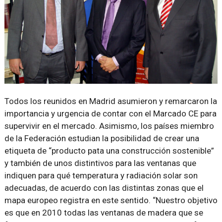
Todos los reunidos en Madrid asumieron y remarcaron la
importancia y urgencia de contar con el Marcado CE para
supervivir en el mercado. Asimismo, los países miembro
de la Federación estudian la posibilidad de crear una
etiqueta de “producto pata una construcción sostenible”
y también de unos distintivos para las ventanas que
indiquen para qué temperatura y radiación solar son
adecuadas, de acuerdo con las distintas zonas que el
mapa europeo registra en este sentido. “Nuestro objetivo
es que en 2010 todas las ventanas de madera que se