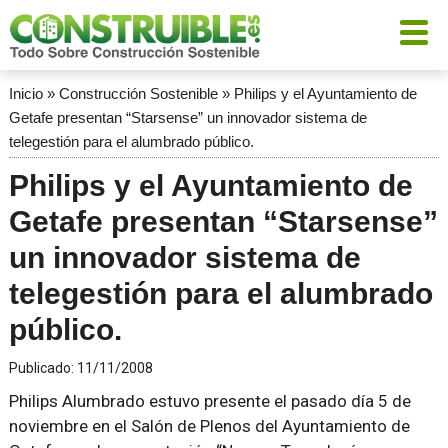
Inicio
»
Construcción Sostenible
»
Philips y el Ayuntamiento de
Getafe presentan “Starsense” un innovador sistema de
telegestión para el alumbrado público.
Philips y el Ayuntamiento de
Getafe presentan “Starsense”
un innovador sistema de
telegestión para el alumbrado
público.
Publicado:
11/11/2008
Philips Alumbrado estuvo presente el pasado día 5 de
noviembre en el Salón de Plenos del Ayuntamiento de