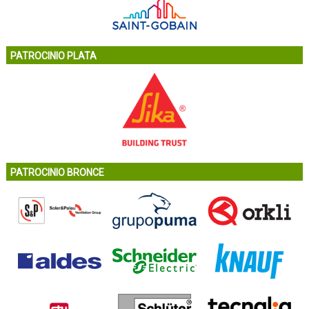
PATROCINIO PLATA
PATROCINIO BRONCE