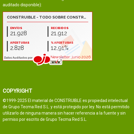
auditado disponible):
COPYRIGHT
©1999-2025 El material de CONSTRUIBLE es propiedad intelectual
de Grupo Tecma Red S.L. y está protegido por ley. No está permitido
utilizarlo de ninguna manera sin hacer referencia a la fuente y sin
permiso por escrito de Grupo Tecma Red S.L.