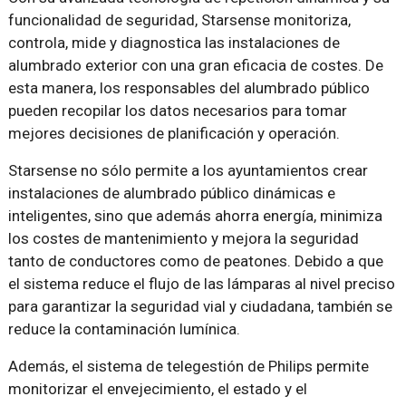
funcionalidad de seguridad, Starsense monitoriza,
controla, mide y diagnostica las instalaciones de
alumbrado exterior con una gran eficacia de costes. De
esta manera, los responsables del alumbrado público
pueden recopilar los datos necesarios para tomar
mejores decisiones de planificación y operación.
Starsense no sólo permite a los ayuntamientos crear
instalaciones de alumbrado público dinámicas e
inteligentes, sino que además ahorra energía, minimiza
los costes de mantenimiento y mejora la seguridad
tanto de conductores como de peatones. Debido a que
el sistema reduce el flujo de las lámparas al nivel preciso
para garantizar la seguridad vial y ciudadana, también se
reduce la contaminación lumínica.
Además, el sistema de telegestión de Philips permite
monitorizar el envejecimiento, el estado y el