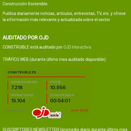
Construcción Sostenible.
Publica diariamente noticias, artículos, entrevistas, TV, etc. y ofrece
la información más relevante y actualizada sobre el sector.
AUDITADO POR OJD
CONSTRUIBLE está auditado por
OJD Interactiva
.
TRÁFICO WEB (durante último mes auditado disponible):
SUSCRIPTORES NEWSLETTER (promedio diario durante último mes