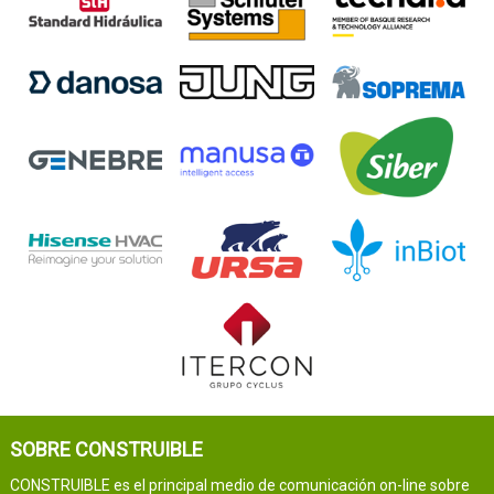
SOBRE CONSTRUIBLE
CONSTRUIBLE es el principal medio de comunicación on-line sobre