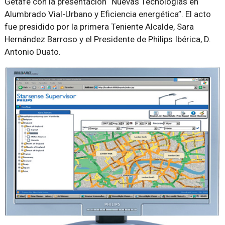
Getafe con la presentación “Nuevas Tecnologías en
Alumbrado Vial-Urbano y Eficiencia energética”. El acto
fue presidido por la primera Teniente Alcalde, Sara
Hernández Barroso y el Presidente de Philips Ibérica, D.
Antonio Duato.