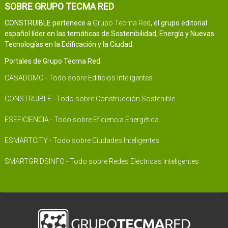
SOBRE GRUPO TECMA RED
CONSTRUIBLE pertenece a
Grupo Tecma Red
, el grupo editorial
español líder en las temáticas de Sostenibilidad, Energía y Nuevas
Tecnologías en la Edificación y la Ciudad.
Portales de Grupo Tecma Red:
CASADOMO - Todo sobre Edificios Inteligentes
CONSTRUIBLE - Todo sobre Construcción Sostenible
ESEFICIENCIA - Todo sobre Eficiencia Energética
ESMARTCITY - Todo sobre Ciudades Inteligentes
SMARTGRIDSINFO - Todo sobre Redes Eléctricas Inteligentes