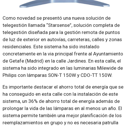
Como novedad se presentó una nueva solución de
telegestión llamada “Starsense”, solución completa de
telegestión diseñada para la gestión remota de puntos
de luz de exterior en autovías, carreteras, calles y zonas
residenciales. Este sistema ha sido instalado
concretamente en la via principal frente al Ayuntamiento
de Getafe (Madrid) en la calle Jardines. En esta calle, el
sistema ha sido integrado en las luminarias Milewide de
Philips con lámparas SON-T 150W y CDO-TT 150W.
Es importante destacar el ahorro total de energía que se
ha conseguido en esta calle con la instalación de este
sistema, un 36% de ahorro total de energía además de
prolongar la vida de las lámparas en al menos un año. El
sistema permite también una mejor planificación de los
reemplazamientos en grupo y no es necesaria patrulla