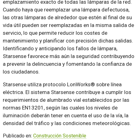
emplazamiento exacto de todas las lámparas de la red.
Cuando haya que reemplazar una lámpara defectuosa,
las otras lámparas de alrededor que estén al final de su
vida útil pueden ser reemplazadas en la misma salida de
servicio, lo que permite reducir los costes de
mantenimiento y planificar con precisión dichas salidas.
Identificando y anticipando los fallos de lámpara,
Starsense favorece más aún la seguridad contribuyendo
a prevenir la delincuencia y fomentando la confianza de
los ciudadanos.
Starsense utiliza protocolo LonWorks® sobre línea
eléctrica. El sistema Starsense contribuye a cumplir los
requerimientos de alumbrado vial establecidos por las
normas EN13201, según las cuales los niveles de
iluminación deberán tener en cuenta el uso de la vía, la
densidad del tráfico y las condiciones meteorológicas.
Publicado en:
Construcción Sostenible