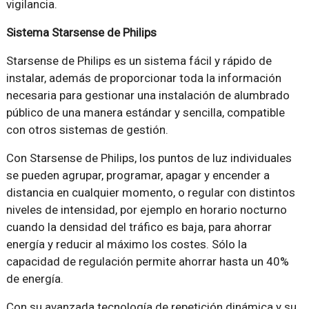
vigilancia.
Sistema Starsense de Philips
Starsense de Philips es un sistema fácil y rápido de
instalar, además de proporcionar toda la información
necesaria para gestionar una instalación de alumbrado
público de una manera estándar y sencilla, compatible
con otros sistemas de gestión.
Con Starsense de Philips, los puntos de luz individuales
se pueden agrupar, programar, apagar y encender a
distancia en cualquier momento, o regular con distintos
niveles de intensidad, por ejemplo en horario nocturno
cuando la densidad del tráfico es baja, para ahorrar
energía y reducir al máximo los costes. Sólo la
capacidad de regulación permite ahorrar hasta un 40%
de energía.
Con su avanzada tecnología de repetición dinámica y su