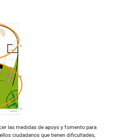
cer las medidas de apoyo y fomento para
ellos ciudadanos que tienen dificultades,