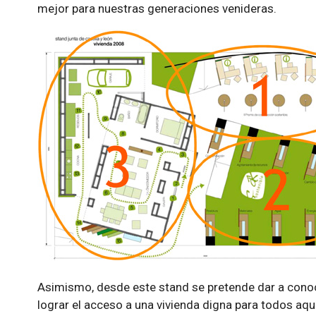
mejor para nuestras generaciones venideras.
Asimismo, desde este stand se pretende dar a cono
lograr el acceso a una vivienda digna para todos aqu