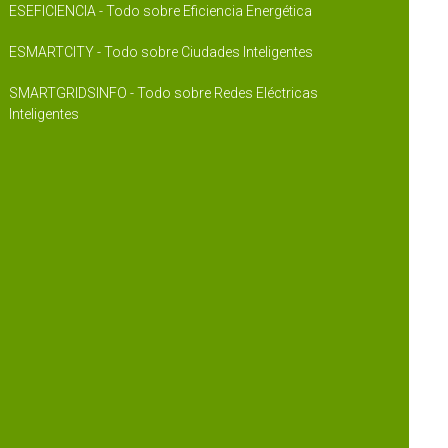
ESEFICIENCIA - Todo sobre Eficiencia Energética
ESMARTCITY - Todo sobre Ciudades Inteligentes
SMARTGRIDSINFO - Todo sobre Redes Eléctricas
Inteligentes