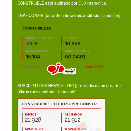
CONSTRUIBLE está auditado por
OJD Interactiva
.
TRÁFICO WEB (durante último mes auditado disponible):
SUSCRIPTORES NEWSLETTER (promedio diario durante
último mes auditado disponible):