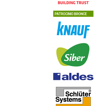
PATROCINIO BRONCE