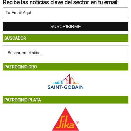
Recibe las noticias clave del sector en tu email:
BUSCADOR
PATROCINIO ORO
PATROCINIO PLATA