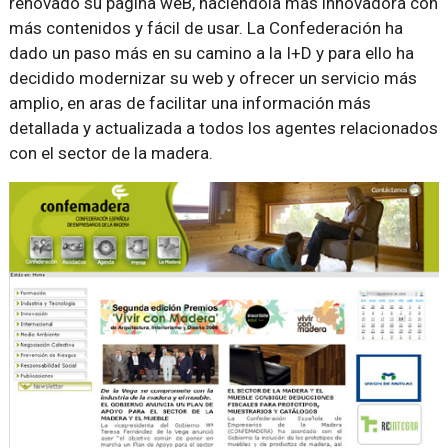
renovado su página weB, haciéndola más innovadora con
más contenidos y fácil de usar. La Confederación ha
dado un paso más en su camino a la I+D y para ello ha
decidido modernizar su web y ofrecer un servicio más
amplio, en aras de facilitar una información más
detallada y actualizada a todos los agentes relacionados
con el sector de la madera.