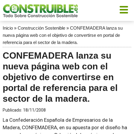
Inicio
»
Construcción Sostenible
»
CONFEMADERA lanza su
nueva página web con el objetivo de convertirse en portal de
referencia para el sector de la madera.
CONFEMADERA lanza su
nueva página web con el
objetivo de convertirse en
portal de referencia para el
sector de la madera.
Publicado:
18/11/2008
La Confederación Española de Empresarios de la
Madera, CONFEMADERA, en su apuesta por el diseño ha