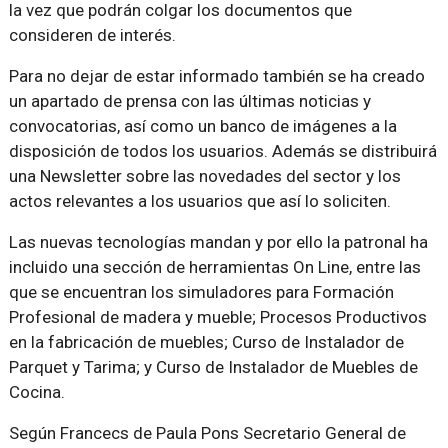
la vez que podrán colgar los documentos que
consideren de interés.
Para no dejar de estar informado también se ha creado
un apartado de prensa con las últimas noticias y
convocatorias, así como un banco de imágenes a la
disposición de todos los usuarios. Además se distribuirá
una Newsletter sobre las novedades del sector y los
actos relevantes a los usuarios que así lo soliciten.
Las nuevas tecnologías mandan y por ello la patronal ha
incluido una sección de herramientas On Line, entre las
que se encuentran los simuladores para Formación
Profesional de madera y mueble; Procesos Productivos
en la fabricación de muebles; Curso de Instalador de
Parquet y Tarima; y Curso de Instalador de Muebles de
Cocina.
Según Francecs de Paula Pons Secretario General de