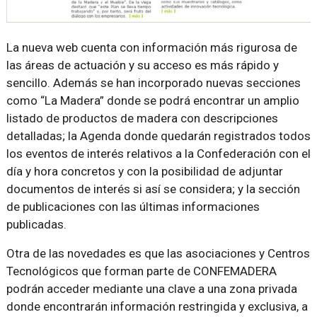
La nueva web cuenta con información más rigurosa de
las áreas de actuación y su acceso es más rápido y
sencillo. Además se han incorporado nuevas secciones
como “La Madera” donde se podrá encontrar un amplio
listado de productos de madera con descripciones
detalladas; la Agenda donde quedarán registrados todos
los eventos de interés relativos a la Confederación con el
día y hora concretos y con la posibilidad de adjuntar
documentos de interés si así se considera; y la sección
de publicaciones con las últimas informaciones
publicadas.
Otra de las novedades es que las asociaciones y Centros
Tecnológicos que forman parte de CONFEMADERA
podrán acceder mediante una clave a una zona privada
donde encontrarán información restringida y exclusiva, a