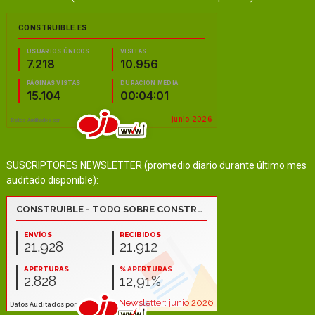
SUSCRIPTORES NEWSLETTER (promedio diario durante último mes
auditado disponible):