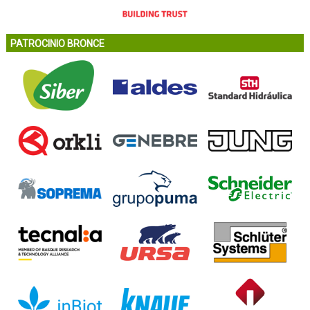
PATROCINIO BRONCE