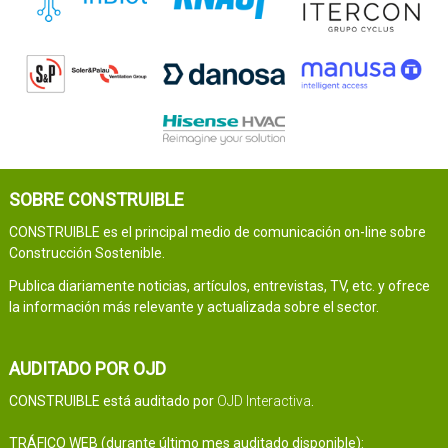
SOBRE CONSTRUIBLE
CONSTRUIBLE es el principal medio de comunicación on-line sobre
Construcción Sostenible.
Publica diariamente noticias, artículos, entrevistas, TV, etc. y ofrece
la información más relevante y actualizada sobre el sector.
AUDITADO POR OJD
CONSTRUIBLE está auditado por
OJD Interactiva
.
TRÁFICO WEB (durante último mes auditado disponible):