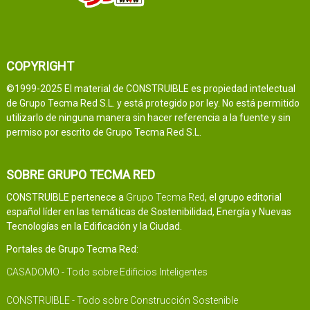
COPYRIGHT
©1999-2025 El material de CONSTRUIBLE es propiedad intelectual
de Grupo Tecma Red S.L. y está protegido por ley. No está permitido
utilizarlo de ninguna manera sin hacer referencia a la fuente y sin
permiso por escrito de Grupo Tecma Red S.L.
SOBRE GRUPO TECMA RED
CONSTRUIBLE pertenece a
Grupo Tecma Red
, el grupo editorial
español líder en las temáticas de Sostenibilidad, Energía y Nuevas
Tecnologías en la Edificación y la Ciudad.
Portales de Grupo Tecma Red:
CASADOMO - Todo sobre Edificios Inteligentes
CONSTRUIBLE - Todo sobre Construcción Sostenible