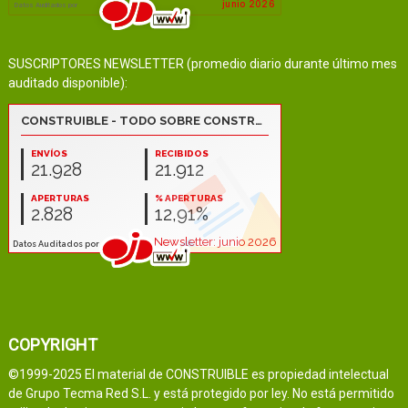
SUSCRIPTORES NEWSLETTER (promedio diario durante último mes
auditado disponible):
COPYRIGHT
©1999-2025 El material de CONSTRUIBLE es propiedad intelectual
de Grupo Tecma Red S.L. y está protegido por ley. No está permitido