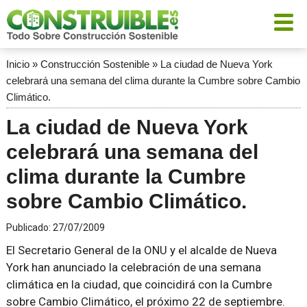
Inicio
»
Construcción Sostenible
»
La ciudad de Nueva York
celebrará una semana del clima durante la Cumbre sobre Cambio
Climático.
La ciudad de Nueva York
celebrará una semana del
clima durante la Cumbre
sobre Cambio Climático.
Publicado:
27/07/2009
El Secretario General de la ONU y el alcalde de Nueva
York han anunciado la celebración de una semana
climática en la ciudad, que coincidirá con la Cumbre
sobre Cambio Climático, el próximo 22 de septiembre.