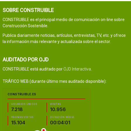
SOBRE CONSTRUIBLE
CONSTRUIBLE es el principal medio de comunicación on-line sobre
Construcción Sostenible.
Publica diariamente noticias, artículos, entrevistas, TV, etc. y ofrece
la información más relevante y actualizada sobre el sector.
AUDITADO POR OJD
CONSTRUIBLE está auditado por
OJD Interactiva
.
TRÁFICO WEB (durante último mes auditado disponible):