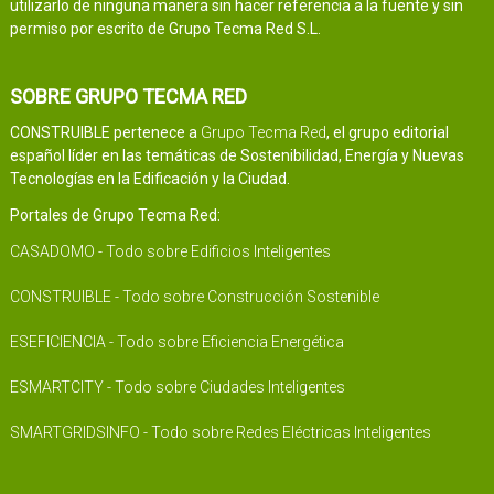
utilizarlo de ninguna manera sin hacer referencia a la fuente y sin
permiso por escrito de Grupo Tecma Red S.L.
SOBRE GRUPO TECMA RED
CONSTRUIBLE pertenece a
Grupo Tecma Red
, el grupo editorial
español líder en las temáticas de Sostenibilidad, Energía y Nuevas
Tecnologías en la Edificación y la Ciudad.
Portales de Grupo Tecma Red:
CASADOMO - Todo sobre Edificios Inteligentes
CONSTRUIBLE - Todo sobre Construcción Sostenible
ESEFICIENCIA - Todo sobre Eficiencia Energética
ESMARTCITY - Todo sobre Ciudades Inteligentes
SMARTGRIDSINFO - Todo sobre Redes Eléctricas Inteligentes