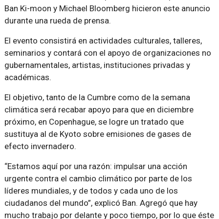
Ban Ki-moon y Michael Bloomberg hicieron este anuncio
durante una rueda de prensa.
El evento consistirá en actividades culturales, talleres,
seminarios y contará con el apoyo de organizaciones no
gubernamentales, artistas, instituciones privadas y
académicas.
El objetivo, tanto de la Cumbre como de la semana
climática será recabar apoyo para que en diciembre
próximo, en Copenhague, se logre un tratado que
sustituya al de Kyoto sobre emisiones de gases de
efecto invernadero.
“Estamos aquí por una razón: impulsar una acción
urgente contra el cambio climático por parte de los
líderes mundiales, y de todos y cada uno de los
ciudadanos del mundo”, explicó Ban. Agregó que hay
mucho trabajo por delante y poco tiempo, por lo que éste