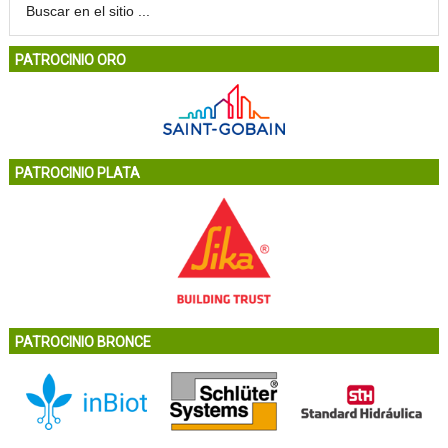
PATROCINIO ORO
PATROCINIO PLATA
PATROCINIO BRONCE