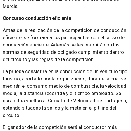
Murcia.
Concurso conducción eficiente
Antes de la realización de la competición de conducción
eficiente, se formará a los participantes con el curso de
conducción eficiente. Además se les instruirá con las
normas de seguridad de obligado cumplimiento dentro
del circuito y las reglas de la competición.
La prueba consistirá en la conducción de un vehículo tipo
turismo, aportado por la organización, durante la cual se
medirán el consumo medio de combustible, la velocidad
media, la distancia recorrida y el tiempo empleado. Se
darán dos vueltas al Circuito de Velocidad de Cartagena,
estando situadas la salida y la meta en el pit line del
circuito.
El ganador de la competición será el conductor más