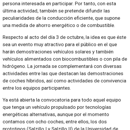
persona interesada en participar. Por tanto, con esta
última actividad, también se pretende difundir las
peculiaridades de la conducción eficiente, que supone
una medida de ahorro energético o de combustible.
Respecto al acto del día 3 de octubre, la idea es que éste
sea un evento muy atractivo para el público en el que
harán demostraciones vehículos solares y también
vehículos alimentados con biocombustibles o con pila de
hidrógeno. La jornada se complementará con diversas
actividades entre las que destacan las demostraciones
de coches híbridos, así como actividades de convivencia
entre los equipos participantes.
Ya está abierta la convocatoria para todo aquel equipo
que tenga un vehículo propulsado por tecnologías
energéticas alternativas, aunque por el momento
contamos con ocho coches, entre ellos, los dos
prototipos (Salzillo I y Salzillo II) de la Universidad de