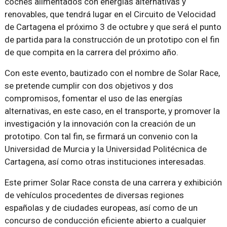
coches alimentados con energías alternativas y
renovables, que tendrá lugar en el Circuito de Velocidad
de Cartagena el próximo 3 de octubre y que será el punto
de partida para la construcción de un prototipo con el fin
de que compita en la carrera del próximo año.
Con este evento, bautizado con el nombre de Solar Race,
se pretende cumplir con dos objetivos y dos
compromisos, fomentar el uso de las energías
alternativas, en este caso, en el transporte, y promover la
investigación y la innovación con la creación de un
prototipo. Con tal fin, se firmará un convenio con la
Universidad de Murcia y la Universidad Politécnica de
Cartagena, así como otras instituciones interesadas.
Este primer Solar Race consta de una carrera y exhibición
de vehículos procedentes de diversas regiones
españolas y de ciudades europeas, así como de un
concurso de conducción eficiente abierto a cualquier