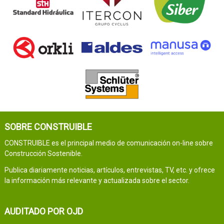
SOBRE CONSTRUIBLE
CONSTRUIBLE es el principal medio de comunicación on-line sobre
Construcción Sostenible.
Publica diariamente noticias, artículos, entrevistas, TV, etc. y ofrece
la información más relevante y actualizada sobre el sector.
AUDITADO POR OJD