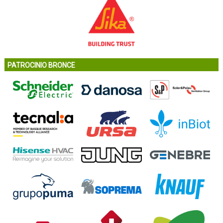
PATROCINIO BRONCE