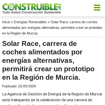
Inicio
»
Energías Renovables
»
Solar Race, carrera de coches
alimentados por energías alternativas, permitirá crear un prototipo
en la Región de Murcia.
Solar Race, carrera de
coches alimentados por
energías alternativas,
permitirá crear un prototipo
en la Región de Murcia.
Publicado:
25/09/2009
La Agencia de Gestión de Energía de la Región de Murcia
está trabajando en la celebración de una carrera de