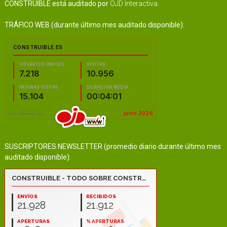
CONSTRUIBLE está auditado por
OJD Interactiva
.
TRÁFICO WEB (durante último mes auditado disponible):
SUSCRIPTORES NEWSLETTER (promedio diario durante último mes
auditado disponible):