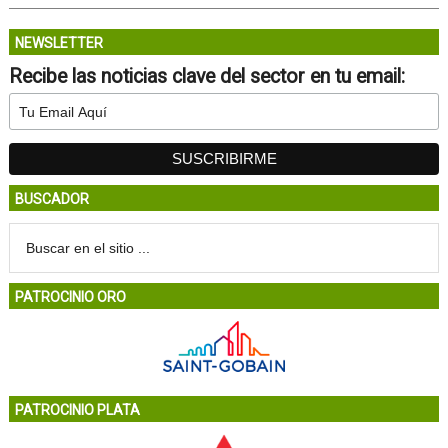
NEWSLETTER
Recibe las noticias clave del sector en tu email:
BUSCADOR
PATROCINIO ORO
PATROCINIO PLATA