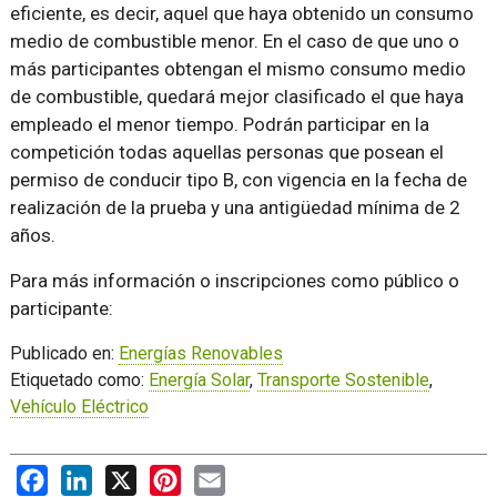
eficiente, es decir, aquel que haya obtenido un consumo
medio de combustible menor. En el caso de que uno o
más participantes obtengan el mismo consumo medio
de combustible, quedará mejor clasificado el que haya
empleado el menor tiempo. Podrán participar en la
competición todas aquellas personas que posean el
permiso de conducir tipo B, con vigencia en la fecha de
realización de la prueba y una antigüedad mínima de 2
años.
Para más información o inscripciones como público o
participante:
Publicado en:
Energías Renovables
Etiquetado como:
Energía Solar
,
Transporte Sostenible
,
Vehículo Eléctrico
Facebook
LinkedIn
X
Pinterest
Email