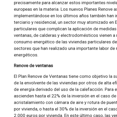
precisamente para alcanzar estos importantes nivele
europeas en la materia. Los nuevos Planes Renove a
implementándose en los últimos años también han i
terciario y residencial, un sector muy atomizado en 
particulares que complican la aplicación de medidas 
ventanas, de calderas y electrodomésticos vienen a 
consumo energético de las viviendas particulares de
sectores que han realizado una importante labor de
energéticos.
Renove de ventanas
El Plan Renove de Ventanas tiene como objetivo la s
de la envolvente de las viviendas por otros de alta e
de energía derivado del uso de la calefacción. Para 
ascienden hasta el 22% de la inversión en el caso d
acristalamiento con cámara de aire y rotura de pue
por vivienda, o hasta el 30% de la inversión en el ca
2.000 euros por vivienda. En este último caso, las v