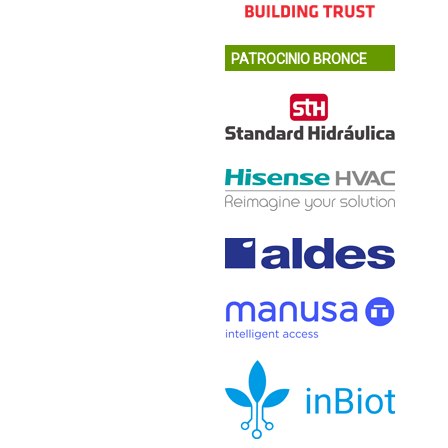
PATROCINIO BRONCE