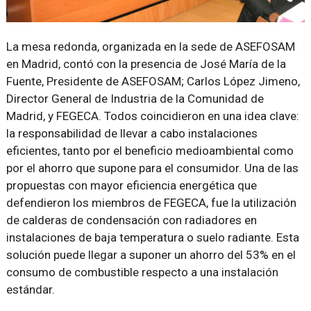
La mesa redonda, organizada en la sede de ASEFOSAM
en Madrid, contó con la presencia de José María de la
Fuente, Presidente de ASEFOSAM; Carlos López Jimeno,
Director General de Industria de la Comunidad de
Madrid, y FEGECA. Todos coincidieron en una idea clave:
la responsabilidad de llevar a cabo instalaciones
eficientes, tanto por el beneficio medioambiental como
por el ahorro que supone para el consumidor. Una de las
propuestas con mayor eficiencia energética que
defendieron los miembros de FEGECA, fue la utilización
de calderas de condensación con radiadores en
instalaciones de baja temperatura o suelo radiante. Esta
solución puede llegar a suponer un ahorro del 53% en el
consumo de combustible respecto a una instalación
estándar.