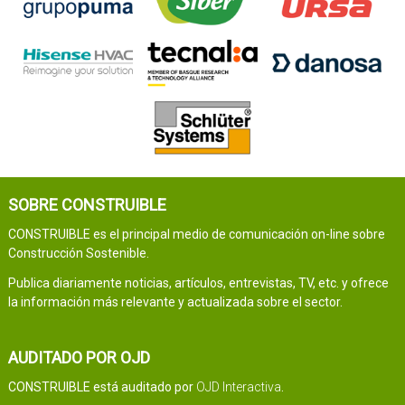
SOBRE CONSTRUIBLE
CONSTRUIBLE es el principal medio de comunicación on-line sobre
Construcción Sostenible.
Publica diariamente noticias, artículos, entrevistas, TV, etc. y ofrece
la información más relevante y actualizada sobre el sector.
AUDITADO POR OJD
CONSTRUIBLE está auditado por
OJD Interactiva
.