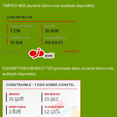
TRÁFICO WEB (durante último mes auditado disponible):
SUSCRIPTORES NEWSLETTER (promedio diario durante último mes
auditado disponible):