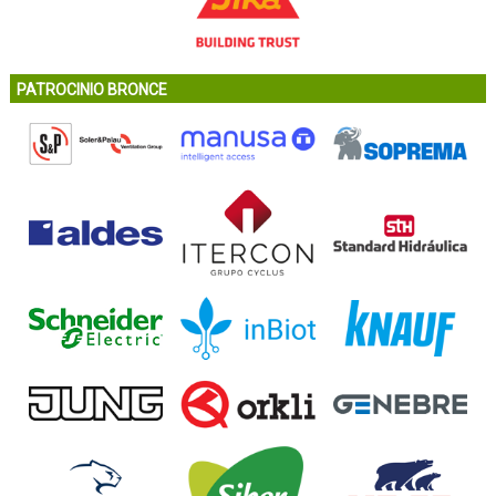
PATROCINIO BRONCE