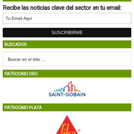
Recibe las noticias clave del sector en tu email:
BUSCADOR
PATROCINIO ORO
PATROCINIO PLATA