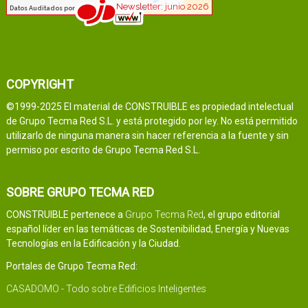
COPYRIGHT
©1999-2025 El material de CONSTRUIBLE es propiedad intelectual
de Grupo Tecma Red S.L. y está protegido por ley. No está permitido
utilizarlo de ninguna manera sin hacer referencia a la fuente y sin
permiso por escrito de Grupo Tecma Red S.L.
SOBRE GRUPO TECMA RED
CONSTRUIBLE pertenece a
Grupo Tecma Red
, el grupo editorial
español líder en las temáticas de Sostenibilidad, Energía y Nuevas
Tecnologías en la Edificación y la Ciudad.
Portales de Grupo Tecma Red:
CASADOMO - Todo sobre Edificios Inteligentes