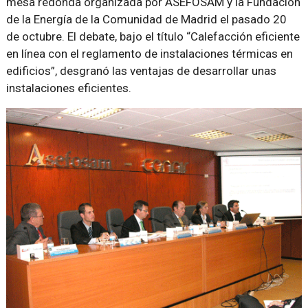
mesa redonda organizada por ASEFOSAM y la Fundación
de la Energía de la Comunidad de Madrid el pasado 20
de octubre. El debate, bajo el título “Calefacción eficiente
en línea con el reglamento de instalaciones térmicas en
edificios”, desgranó las ventajas de desarrollar unas
instalaciones eficientes.