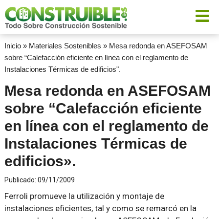
Inicio
»
Materiales Sostenibles
»
Mesa redonda en ASEFOSAM
sobre “Calefacción eficiente en línea con el reglamento de
Instalaciones Térmicas de edificios".
Mesa redonda en ASEFOSAM
sobre “Calefacción eficiente
en línea con el reglamento de
Instalaciones Térmicas de
edificios».
Publicado:
09/11/2009
Ferroli promueve la utilización y montaje de
instalaciones eficientes, tal y como se remarcó en la