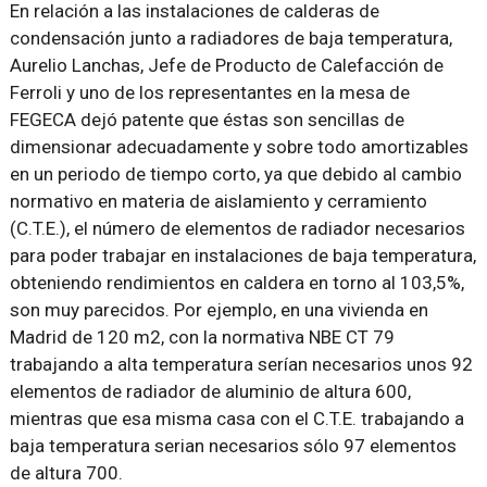
En relación a las instalaciones de calderas de
condensación junto a radiadores de baja temperatura,
Aurelio Lanchas, Jefe de Producto de Calefacción de
Ferroli y uno de los representantes en la mesa de
FEGECA dejó patente que éstas son sencillas de
dimensionar adecuadamente y sobre todo amortizables
en un periodo de tiempo corto, ya que debido al cambio
normativo en materia de aislamiento y cerramiento
(C.T.E.), el número de elementos de radiador necesarios
para poder trabajar en instalaciones de baja temperatura,
obteniendo rendimientos en caldera en torno al 103,5%,
son muy parecidos. Por ejemplo, en una vivienda en
Madrid de 120 m2, con la normativa NBE CT 79
trabajando a alta temperatura serían necesarios unos 92
elementos de radiador de aluminio de altura 600,
mientras que esa misma casa con el C.T.E. trabajando a
baja temperatura serian necesarios sólo 97 elementos
de altura 700.