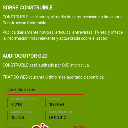
SOBRE CONSTRUIBLE
CONSTRUIBLE es el principal medio de comunicación on-line sobre
Construcción Sostenible.
Publica diariamente noticias, artículos, entrevistas, TV, etc. y ofrece
la información más relevante y actualizada sobre el sector.
AUDITADO POR OJD
CONSTRUIBLE está auditado por
OJD Interactiva
.
TRÁFICO WEB (durante último mes auditado disponible):