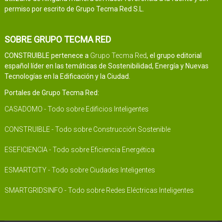
permiso por escrito de Grupo Tecma Red S.L.
SOBRE GRUPO TECMA RED
CONSTRUIBLE pertenece a
Grupo Tecma Red
, el grupo editorial
español líder en las temáticas de Sostenibilidad, Energía y Nuevas
Tecnologías en la Edificación y la Ciudad.
Portales de Grupo Tecma Red:
CASADOMO - Todo sobre Edificios Inteligentes
CONSTRUIBLE - Todo sobre Construcción Sostenible
ESEFICIENCIA - Todo sobre Eficiencia Energética
ESMARTCITY - Todo sobre Ciudades Inteligentes
SMARTGRIDSINFO - Todo sobre Redes Eléctricas Inteligentes