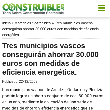
Inicio
»
Materiales Sostenibles
»
Tres municipios vascos
conseguirán ahorrar 30.000 euros con medidas de eficiencia
energética.
Tres municipios vascos
conseguirán ahorrar 30.000
euros con medidas de
eficiencia energética.
Publicado:
22/12/2009
Los municipios vascos de Areatza, Ondarroa y Plentzia
podrán lograr un ahorro conjunto de casi 30.000 euros
en un año, mediante la aplicación de una serie de
medidas de ahorro y eficiencia energética que se