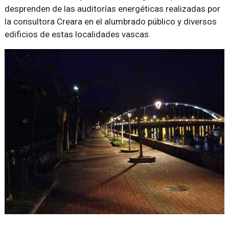
desprenden de las auditorías energéticas realizadas por
la consultora Creara en el alumbrado público y diversos
edificios de estas localidades vascas.