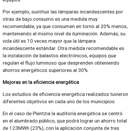
Por ejemplo, sustituir las lámparas incandescentes por
otras de bajo consumo es una medida muy
recomendable, ya que consumen en torno al 20% menos,
manteniendo el mismo nivel de iluminación. Además, su
vida útil es 10 veces mayor que la lámpara
incandescente estándar. Otra medida recomendable es
la instalación de balastos electrónicos, equipos que
regulan el flujo luminoso que desprenden obteniendo
ahorros energéticos superiores al 30%.
Mejoras en la eficiencia energética
Los estudios de eficiencia energética realizados tuvieron
diferentes objetivos en cada uno de los municipios.
En el caso de Plentzia la auditoría energética se centró
en el alumbrado público, que podrá lograr un ahorro total
de 123MWh (23%), con la aplicación conjunta de tres