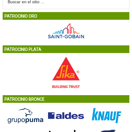
PATROCINIO ORO
PATROCINIO PLATA
PATROCINIO BRONCE