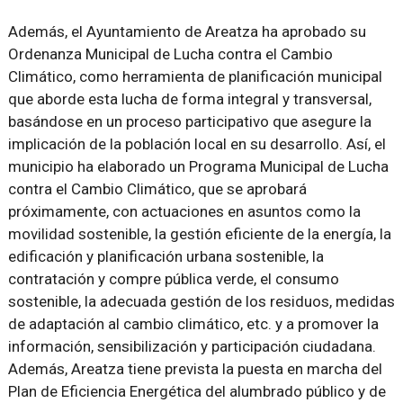
Además, el Ayuntamiento de Areatza ha aprobado su
Ordenanza Municipal de Lucha contra el Cambio
Climático, como herramienta de planificación municipal
que aborde esta lucha de forma integral y transversal,
basándose en un proceso participativo que asegure la
implicación de la población local en su desarrollo. Así, el
municipio ha elaborado un Programa Municipal de Lucha
contra el Cambio Climático, que se aprobará
próximamente, con actuaciones en asuntos como la
movilidad sostenible, la gestión eficiente de la energía, la
edificación y planificación urbana sostenible, la
contratación y compre pública verde, el consumo
sostenible, la adecuada gestión de los residuos, medidas
de adaptación al cambio climático, etc. y a promover la
información, sensibilización y participación ciudadana.
Además, Areatza tiene prevista la puesta en marcha del
Plan de Eficiencia Energética del alumbrado público y de