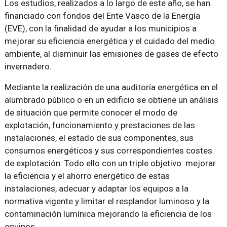
Los estudios, realizados a lo largo de este año, se han
financiado con fondos del Ente Vasco de la Energía
(EVE), con la finalidad de ayudar a los municipios a
mejorar su eficiencia energética y el cuidado del medio
ambiente, al disminuir las emisiones de gases de efecto
invernadero.
Mediante la realización de una auditoría energética en el
alumbrado público o en un edificio se obtiene un análisis
de situación que permite conocer el modo de
explotación, funcionamiento y prestaciones de las
instalaciones, el estado de sus componentes, sus
consumos energéticos y sus correspondientes costes
de explotación. Todo ello con un triple objetivo: mejorar
la eficiencia y el ahorro energético de estas
instalaciones, adecuar y adaptar los equipos a la
normativa vigente y limitar el resplandor luminoso y la
contaminación lumínica mejorando la eficiencia de los
equipos.