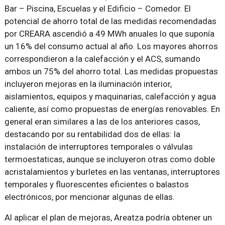
Bar – Piscina, Escuelas y el Edificio – Comedor. El
potencial de ahorro total de las medidas recomendadas
por CREARA ascendió a 49 MWh anuales lo que suponía
un 16% del consumo actual al año. Los mayores ahorros
correspondieron a la calefacción y el ACS, sumando
ambos un 75% del ahorro total. Las medidas propuestas
incluyeron mejoras en la iluminación interior,
aislamientos, equipos y maquinarias, calefacción y agua
caliente, así como propuestas de energías renovables. En
general eran similares a las de los anteriores casos,
destacando por su rentabilidad dos de ellas: la
instalación de interruptores temporales o válvulas
termoestaticas, aunque se incluyeron otras como doble
acristalamientos y burletes en las ventanas, interruptores
temporales y fluorescentes eficientes o balastos
electrónicos, por mencionar algunas de ellas.
Al aplicar el plan de mejoras, Areatza podría obtener un