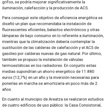
grifos, se podría mejorar significativamente la
iluminación, calefacción y la producción de ACS.
Para conseguir este objetivo de eficiencia energética se
diseñó un plan que recomendaba la instalación de
fluorescentes eficientes, balastos electrónicos y otras
lámparas de bajo consumo en lo referente a iluminación,
mientras que la climatización debería contemplar la
sustitución de las calderas de calefacción y el ACS de
gasóleo por calderas nuevas de gas natural. Por último,
también se propuso la instalación de válvulas
termoestáticas en los radiadores. En conjunto estas
medias supondrían un ahorro energético de 11.880
euros (12,7%) en un año y la inversión necesarias para
ponerlas en marcha se amortizaría en poco más de 2
años.
En cuanto al municipio de Areatza se realizaron estudios
de cuatro edificios de uso público: la Casa Consistorial,