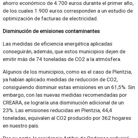
ahorro económico de 4.700 euros durante el primer año,
de los cuales 1.900 euros corresponden a un estudio de
optimización de facturas de electricidad.
Disminución de emisiones contaminantes
Las medidas de eficiencia energética aplicadas
conseguirán, además, que estos municipios dejen de
emitir más de 74 toneladas de CO2 a la atmósfera.
Algunos de los municipios, como es el caso de Plentzia,
ya habían aplicado medidas de reducción de CO2,
consiguiendo disminuir estas emisiones en un 61,5%. Sin
embargo, con las nuevas medidas recomendadas por
CREARA, se lograría una disminución adicional de un
23%. Las emisiones reducidas en Plentzia, 44,4
toneladas, equivalen al CO2 producido por 362 hogares
en nuestro país.