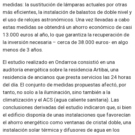
medidas: la sustitución de lámparas actuales por otras
más eficientes, la instalación de balastos de doble nivel y
el uso de relojes astronómicos. Una vez llevadas a cabo
estas medidas se obtendrá un ahorro económico de casi
13.000 euros al año, lo que garantiza la recuperación de
la inversión necesaria – cerca de 38.000 euros- en algo
menos de 3 años.
El estudio realizado en Ondarroa consistió en una
auditoría energética sobre la residencia Artibai, una
residencia de ancianos que presta servicios las 24 horas
del día. El conjunto de medidas propuestas afectó, por
tanto, no solo a la iluminación, sino también a la
climatización y el ACS (agua caliente sanitaria). Las
conclusiones derivadas del estudio indicaron que, si bien
el edificio disponía de unas instalaciones que favorecían
el ahorro energético como ventanas de cristal doble, una
instalación solar térmica y difusores de agua en los