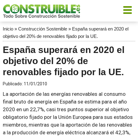
Inicio
»
Construcción Sostenible
»
España superará en 2020 el
objetivo del 20% de renovables fijado por la UE.
España superará en 2020 el
objetivo del 20% de
renovables fijado por la UE.
Publicado:
11/01/2010
La aportación de las energías renovables al consumo
final bruto de energía en España se estima para el año
2020 en un 22,7%, casi tres puntos superior al objetivo
obligatorio fijado por la Unión Europea para sus estados
miembros, mientras que la aportación de las renovables
a la producción de energía eléctrica alcanzará el 42,3%,