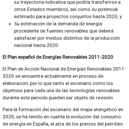
su trayectoria indicativa que podría transferirse a
otros Estados miembros, así como su potencial
estimado para proyectos conjuntos hasta 2020, y
Su estimación de la demanda de energía
procedente de fuentes renovables que deberá
satisfacer por medios distintos de la producción
nacional hasta 2020.
El Plan español de Energías Renovables 2011-2020
El Plan de Acción Nacional de Energías Renovables 2011-
2020 se encuentra actualmente en proceso de
elaboración, por lo que tanto el escenario como los
objetivos para cada una de las tecnologías renovables
durante este periodo pueden ser objeto de revisión.
Para la formación del escenario del mapa energético en
2020, se ha tenido en cuenta la evolución del consumo
de energía en España, el alza de los precios del petróleo