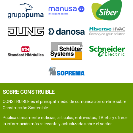
SOBRE CONSTRUIBLE
CONSTRUIBLE es el principal medio de comunicación on-line sobre
Construcción Sostenible.
Publica diariamente noticias, artículos, entrevistas, TV, etc. y ofrece
la información más relevante y actualizada sobre el sector.