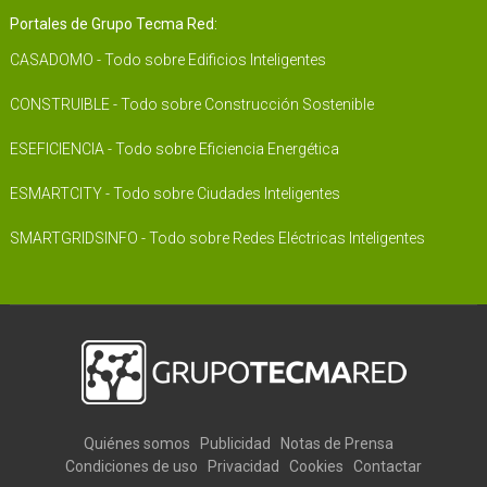
Portales de Grupo Tecma Red:
CASADOMO - Todo sobre Edificios Inteligentes
CONSTRUIBLE - Todo sobre Construcción Sostenible
ESEFICIENCIA - Todo sobre Eficiencia Energética
ESMARTCITY - Todo sobre Ciudades Inteligentes
SMARTGRIDSINFO - Todo sobre Redes Eléctricas Inteligentes
Quiénes somos
Publicidad
Notas de Prensa
Condiciones de uso
Privacidad
Cookies
Contactar