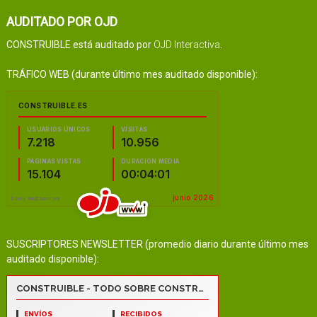
AUDITADO POR OJD
CONSTRUIBLE está auditado por
OJD Interactiva
.
TRÁFICO WEB (durante último mes auditado disponible):
SUSCRIPTORES NEWSLETTER (promedio diario durante último mes
auditado disponible):