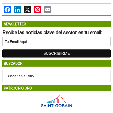
Facebook
LinkedIn
X
Pinterest
Email
NEWSLETTER
Recibe las noticias clave del sector en tu email:
BUSCADOR
PATROCINIO ORO