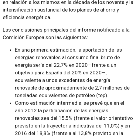
en relación a los mismos en la década de los noventa y la
intensificación sustancial de los planes de ahorro y
eficiencia energética.
Las conclusiones principales del informe notificado a la
Comisión Europea son las siguientes:
En una primera estimación, la aportación de las
energías renovables al consumo final bruto de
energía sería del 22,7% en 2020—frente a un
objetivo para España del 20% en 2020—,
equivalente a unos excedentes de energía
renovable de aproximadamente de 2,7 millones de
toneladas equivalentes de petróleo (tep).
Como estimación intermedia, se prevé que en el
año 2012 la participación de las energías
renovables sea del 15,5% (frente al valor orientativo
previsto en la trayectoria indicativa del 11,0%) y en
2016 del 18,8% (frente a al 13,8% previsto en la