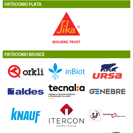
PATROCINIO PLATA
PATROCINIO BRONCE