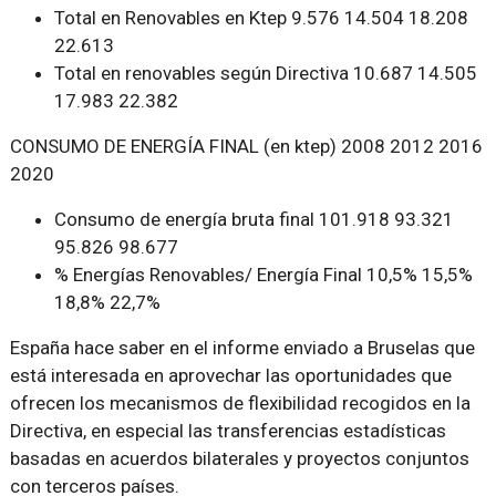
Total en Renovables en Ktep 9.576 14.504 18.208
22.613
Total en renovables según Directiva 10.687 14.505
17.983 22.382
CONSUMO DE ENERGÍA FINAL (en ktep) 2008 2012 2016
2020
Consumo de energía bruta final 101.918 93.321
95.826 98.677
% Energías Renovables/ Energía Final 10,5% 15,5%
18,8% 22,7%
España hace saber en el informe enviado a Bruselas que
está interesada en aprovechar las oportunidades que
ofrecen los mecanismos de flexibilidad recogidos en la
Directiva, en especial las transferencias estadísticas
basadas en acuerdos bilaterales y proyectos conjuntos
con terceros países.