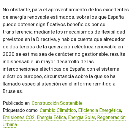
No obstante, para el aprovechamiento de los excedentes
de energía renovable estimados, sobre los que España
puede obtener significativos beneficios por su
transferencia mediante los mecanismos de flexibilidad
previstos en la Directiva, y habida cuenta que alrededor
de dos tercios de la generación eléctrica renovable en
2020 se estima sea de carácter no gestionable, resulta
indispensable un mayor desarrollo de las
interconexiones eléctricas de España con el sistema
eléctrico europeo, circunstancia sobre la que se ha
llamado especial atención en el informe remitido a
Bruselas.
Publicado en:
Construcción Sostenible
Etiquetado como:
Cambio Climático
,
Eficiencia Energética
,
Emisiones CO2
,
Energía Eólica
,
Energía Solar
,
Regeneración
Urbana