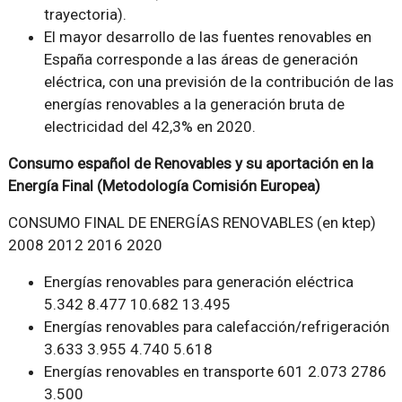
trayectoria).
El mayor desarrollo de las fuentes renovables en
España corresponde a las áreas de generación
eléctrica, con una previsión de la contribución de las
energías renovables a la generación bruta de
electricidad del 42,3% en 2020.
Consumo español de Renovables y su aportación en la
Energía Final (Metodología Comisión Europea)
CONSUMO FINAL DE ENERGÍAS RENOVABLES (en ktep)
2008 2012 2016 2020
Energías renovables para generación eléctrica
5.342 8.477 10.682 13.495
Energías renovables para calefacción/refrigeración
3.633 3.955 4.740 5.618
Energías renovables en transporte 601 2.073 2786
3.500