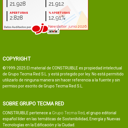
COPYRIGHT
©1999-2025 El material de CONSTRUIBLE es propiedad intelectual
de Grupo Tecma Red S.L. y está protegido por ley. No está permitido
utilizarlo de ninguna manera sin hacer referencia a la fuente y sin
permiso por escrito de Grupo Tecma Red S.L.
SOBRE GRUPO TECMA RED
CONSTRUIBLE pertenece a
Grupo Tecma Red
, el grupo editorial
español líder en las temáticas de Sostenibilidad, Energía y Nuevas
Tecnologías en la Edificación y la Ciudad.