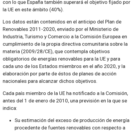
con lo que España también superará el objetivo fijado por
la UE en este ámbito (40%).
Los datos están contenidos en el anticipo del Plan de
Renovables 2011-2020, enviado por el Ministerio de
Industria, Turismo y Comercio a la Comisión Europea en
cumplimiento de la propia directiva comunitaria sobre la
materia (2009/28/CE), que contempla objetivos
obligatorios de energías renovables para la UE y para
cada uno de los Estados miembros en el año 2020, y la
elaboración por parte de éstos de planes de acción
nacionales para alcanzar dichos objetivos.
Cada país miembro de la UE ha notificado a la Comisión,
antes del 1 de enero de 2010, una previsión en la que se
indica:
Su estimación del exceso de producción de energía
procedente de fuentes renovables con respecto a