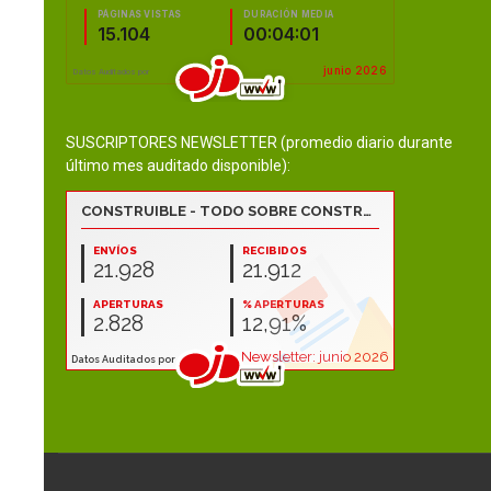
SUSCRIPTORES NEWSLETTER (promedio diario durante
último mes auditado disponible):