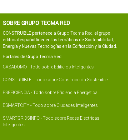
SOBRE GRUPO TECMA RED
CONSTRUIBLE pertenece a
Grupo Tecma Red
, el grupo
editorial español líder en las temáticas de Sostenibilidad,
Energía y Nuevas Tecnologías en la Edificación y la Ciudad.
Portales de Grupo Tecma Red:
CASADOMO - Todo sobre Edificios Inteligentes
CONSTRUIBLE - Todo sobre Construcción Sostenible
ESEFICIENCIA - Todo sobre Eficiencia Energética
ESMARTCITY - Todo sobre Ciudades Inteligentes
SMARTGRIDSINFO - Todo sobre Redes Eléctricas
Inteligentes