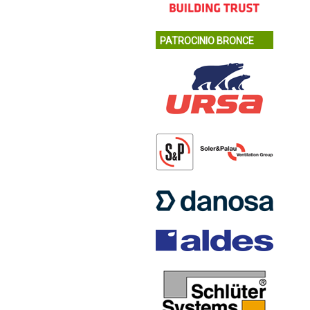
PATROCINIO BRONCE