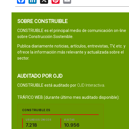
SOBRE CONSTRUIBLE
CONSTRUIBLE es el principal medio de comunicación on-line
sobre Construcción Sostenible.
Publica diariamente noticias, artículos, entrevistas, TV, etc. y
ofrece la información más relevante y actualizada sobre el
sector.
AUDITADO POR OJD
CONSTRUIBLE está auditado por
OJD Interactiva
.
TRÁFICO WEB (durante último mes auditado disponible):