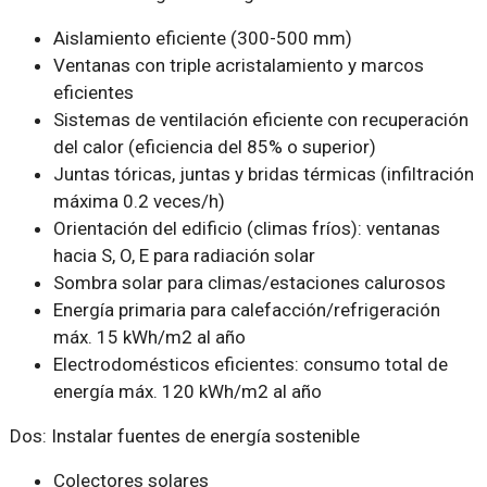
Aislamiento eficiente (300-500 mm)
Ventanas con triple acristalamiento y marcos
eficientes
Sistemas de ventilación eficiente con recuperación
del calor (eficiencia del 85% o superior)
Juntas tóricas, juntas y bridas térmicas (infiltración
máxima 0.2 veces/h)
Orientación del edificio (climas fríos): ventanas
hacia S, O, E para radiación solar
Sombra solar para climas/estaciones calurosos
Energía primaria para calefacción/refrigeración
máx. 15 kWh/m2 al año
Electrodomésticos eficientes: consumo total de
energía máx. 120 kWh/m2 al año
Dos: Instalar fuentes de energía sostenible
Colectores solares