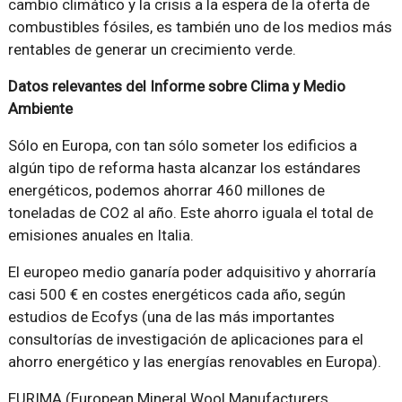
cambio climático y la crisis a la espera de la oferta de
combustibles fósiles, es también uno de los medios más
rentables de generar un crecimiento verde.
Datos relevantes del Informe sobre Clima y Medio
Ambiente
Sólo en Europa, con tan sólo someter los edificios a
algún tipo de reforma hasta alcanzar los estándares
energéticos, podemos ahorrar 460 millones de
toneladas de CO2 al año. Este ahorro iguala el total de
emisiones anuales en Italia.
El europeo medio ganaría poder adquisitivo y ahorraría
casi 500 € en costes energéticos cada año, según
estudios de Ecofys (una de las más importantes
consultorías de investigación de aplicaciones para el
ahorro energético y las energías renovables en Europa).
EURIMA (European Mineral Wool Manufacturers