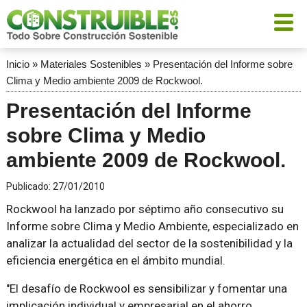
Inicio
»
Materiales Sostenibles
»
Presentación del Informe sobre
Clima y Medio ambiente 2009 de Rockwool.
Presentación del Informe
sobre Clima y Medio
ambiente 2009 de Rockwool.
Publicado:
27/01/2010
Rockwool ha lanzado por séptimo año consecutivo su
Informe sobre Clima y Medio Ambiente, especializado en
analizar la actualidad del sector de la sostenibilidad y la
eficiencia energética en el ámbito mundial.
"El desafío de Rockwool es sensibilizar y fomentar una
implicación individual y empresarial en el ahorro