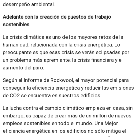
desempeño ambiental.
Adelante con la creación de puestos de trabajo
sostenibles
La crisis climática es uno de los mayores retos de la
humanidad, relacionada con la crisis energética. Lo
preocupante es que esas crisis se verán eclipsadas por
un problema más apremiante: la crisis financiera y el
aumento del paro.
Según el Informe de Rockwool, el mayor potencial para
conseguir la eficiencia energética y reducir las emisiones
de CO2 se encuentra en nuestros edificios.
La lucha contra el cambio climático empieza en casa, sin
embargo, es capaz de crear más de un millón de nuevos
empleos sostenibles en todo el mundo. Una Mejor
eficiencia energética en los edificios no sólo mitiga el