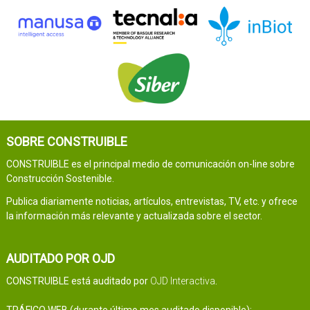
SOBRE CONSTRUIBLE
CONSTRUIBLE es el principal medio de comunicación on-line sobre
Construcción Sostenible.
Publica diariamente noticias, artículos, entrevistas, TV, etc. y ofrece
la información más relevante y actualizada sobre el sector.
AUDITADO POR OJD
CONSTRUIBLE está auditado por
OJD Interactiva
.