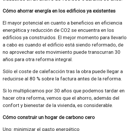
Cómo ahorrar energía en los edificios ya existentes
El mayor potencial en cuanto a beneficios en eficiencia
energética y reducción de CO2 se encuentra en los
edificios ya construidos. El mejor momento para llevarlo
a cabo es cuando el edificio está siendo reformado, de
no aprovechar este movimiento puede transcurran 30
años para otra reforma integral.
Sólo el coste de calefacción tras la obra puede llegar a
reducirse al 80 % sobre la factura antes de la reforma.
Si lo multiplicamos por 30 años que podemos tardar en
hacer otra reforma, vemos que el ahorro, además del
confort y bienestar de la vivienda, es considerable.
Cómo construir un hogar de carbono cero
Uno: minimizar el gasto energético