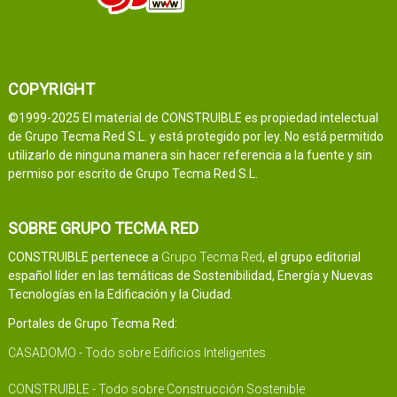
COPYRIGHT
©1999-2025 El material de CONSTRUIBLE es propiedad intelectual
de Grupo Tecma Red S.L. y está protegido por ley. No está permitido
utilizarlo de ninguna manera sin hacer referencia a la fuente y sin
permiso por escrito de Grupo Tecma Red S.L.
SOBRE GRUPO TECMA RED
CONSTRUIBLE pertenece a
Grupo Tecma Red
, el grupo editorial
español líder en las temáticas de Sostenibilidad, Energía y Nuevas
Tecnologías en la Edificación y la Ciudad.
Portales de Grupo Tecma Red:
CASADOMO - Todo sobre Edificios Inteligentes
CONSTRUIBLE - Todo sobre Construcción Sostenible