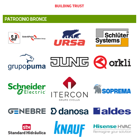
PATROCINIO BRONCE