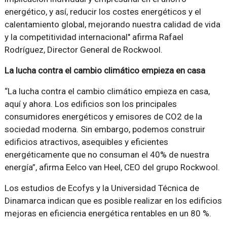
energético, y así, reducir los costes energéticos y el
calentamiento global, mejorando nuestra calidad de vida
y la competitividad internacional" afirma Rafael
Rodríguez, Director General de Rockwool.
La lucha contra el cambio climático empieza en casa
“La lucha contra el cambio climático empieza en casa,
aquí y ahora. Los edificios son los principales
consumidores energéticos y emisores de CO2 de la
sociedad moderna. Sin embargo, podemos construir
edificios atractivos, asequibles y eficientes
energéticamente que no consuman el 40% de nuestra
energía”, afirma Eelco van Heel, CEO del grupo Rockwool.
Los estudios de Ecofys y la Universidad Técnica de
Dinamarca indican que es posible realizar en los edificios
mejoras en eficiencia energética rentables en un 80 %.