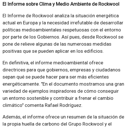
El Informe sobre Clima y Medio Ambiente de Rockwool
El Informe de Rockwool analiza la situación energética
actual en Europa y la necesidad irrefutable de desarrollar
políticas medioambientales respetuosas con el entorno
por parte de los Gobiernos. Así pues, desde Rockwool se
pone de relieve algunas de las numerosas medidas
positivas que se pueden aplicar en los edificios.
En definitiva, el informe medioambiental ofrece
directrices para que gobiernos, empresas y ciudadanos
sepan qué se puede hacer para ser más eficientes
energéticamente. "En el documento mostramos una gran
variedad de ejemplos inspiradores de cómo conseguir
un entorno sostenible y contribuir a frenar el cambio
climático" comenta Rafael Rodríguez.
Además, el informe ofrece un resumen de la situación de
la propia huella de carbono del Grupo Rockwool y el