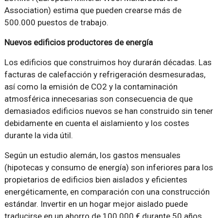
Association) estima que pueden crearse más de
500.000 puestos de trabajo.
Nuevos edificios productores de energía
Los edificios que construimos hoy durarán décadas. Las
facturas de calefacción y refrigeración desmesuradas,
así como la emisión de CO2 y la contaminación
atmosférica innecesarias son consecuencia de que
demasiados edificios nuevos se han construido sin tener
debidamente en cuenta el aislamiento y los costes
durante la vida útil.
Según un estudio alemán, los gastos mensuales
(hipotecas y consumo de energía) son inferiores para los
propietarios de edificios bien aislados y eficientes
energéticamente, en comparación con una construcción
estándar. Invertir en un hogar mejor aislado puede
traducirse en un ahorro de 100.000 € durante 50 años.