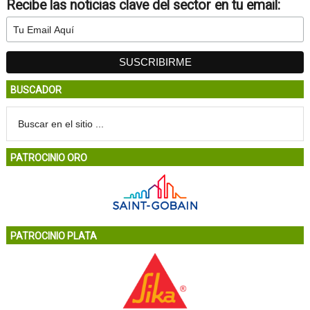
Recibe las noticias clave del sector en tu email:
BUSCADOR
PATROCINIO ORO
PATROCINIO PLATA