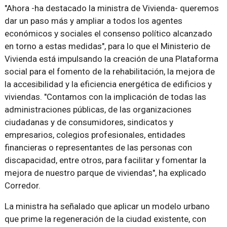
"Ahora -ha destacado la ministra de Vivienda- queremos
dar un paso más y ampliar a todos los agentes
económicos y sociales el consenso político alcanzado
en torno a estas medidas", para lo que el Ministerio de
Vivienda está impulsando la creación de una Plataforma
social para el fomento de la rehabilitación, la mejora de
la accesibilidad y la eficiencia energética de edificios y
viviendas. "Contamos con la implicación de todas las
administraciones públicas, de las organizaciones
ciudadanas y de consumidores, sindicatos y
empresarios, colegios profesionales, entidades
financieras o representantes de las personas con
discapacidad, entre otros, para facilitar y fomentar la
mejora de nuestro parque de viviendas", ha explicado
Corredor.
La ministra ha señalado que aplicar un modelo urbano
que prime la regeneración de la ciudad existente, con