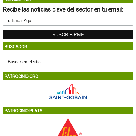
Recibe las noticias clave del sector en tu email:
BUSCADOR
PATROCINIO ORO
PATROCINIO PLATA