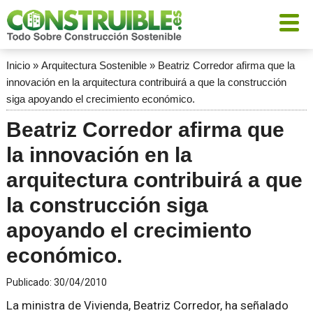
Inicio
»
Arquitectura Sostenible
»
Beatriz Corredor afirma que la
innovación en la arquitectura contribuirá a que la construcción
siga apoyando el crecimiento económico.
Beatriz Corredor afirma que
la innovación en la
arquitectura contribuirá a que
la construcción siga
apoyando el crecimiento
económico.
Publicado:
30/04/2010
La ministra de Vivienda, Beatriz Corredor, ha señalado