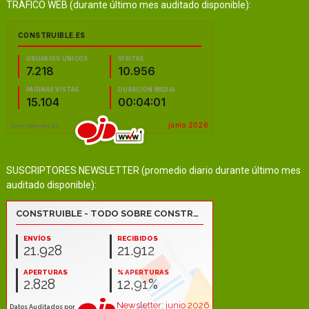
TRÁFICO WEB (durante último mes auditado disponible):
SUSCRIPTORES NEWSLETTER (promedio diario durante último mes
auditado disponible):