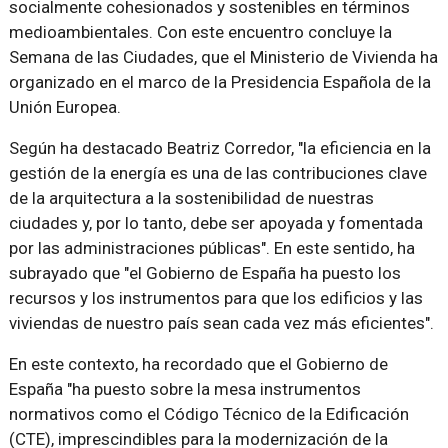
socialmente cohesionados y sostenibles en términos
medioambientales. Con este encuentro concluye la
Semana de las Ciudades, que el Ministerio de Vivienda ha
organizado en el marco de la Presidencia Española de la
Unión Europea.
Según ha destacado Beatriz Corredor, "la eficiencia en la
gestión de la energía es una de las contribuciones clave
de la arquitectura a la sostenibilidad de nuestras
ciudades y, por lo tanto, debe ser apoyada y fomentada
por las administraciones públicas". En este sentido, ha
subrayado que "el Gobierno de España ha puesto los
recursos y los instrumentos para que los edificios y las
viviendas de nuestro país sean cada vez más eficientes".
En este contexto, ha recordado que el Gobierno de
España "ha puesto sobre la mesa instrumentos
normativos como el Código Técnico de la Edificación
(CTE), imprescindibles para la modernización de la