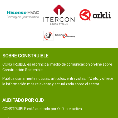
SOBRE CONSTRUIBLE
CONSTRUIBLE es el principal medio de comunicación on-line sobre
Construcción Sostenible.
Publica diariamente noticias, artículos, entrevistas, TV, etc. y ofrece
la información más relevante y actualizada sobre el sector.
AUDITADO POR OJD
CONSTRUIBLE está auditado por
OJD Interactiva
.