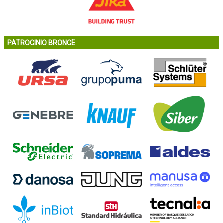
PATROCINIO BRONCE