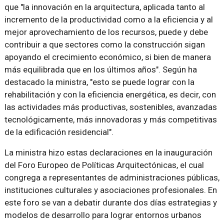
que "la innovación en la arquitectura, aplicada tanto al
incremento de la productividad como a la eficiencia y al
mejor aprovechamiento de los recursos, puede y debe
contribuir a que sectores como la construcción sigan
apoyando el crecimiento económico, si bien de manera
más equilibrada que en los últimos años". Según ha
destacado la ministra, "esto se puede lograr con la
rehabilitación y con la eficiencia energética, es decir, con
las actividades más productivas, sostenibles, avanzadas
tecnológicamente, más innovadoras y más competitivas
de la edificación residencial".
La ministra hizo estas declaraciones en la inauguración
del Foro Europeo de Políticas Arquitectónicas, el cual
congrega a representantes de administraciones públicas,
instituciones culturales y asociaciones profesionales. En
este foro se van a debatir durante dos días estrategias y
modelos de desarrollo para lograr entornos urbanos