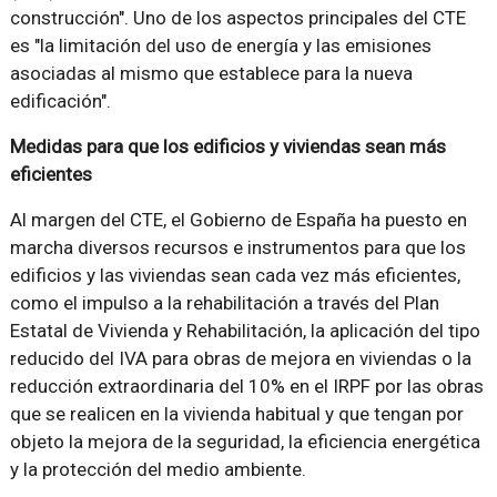
construcción". Uno de los aspectos principales del CTE
es "la limitación del uso de energía y las emisiones
asociadas al mismo que establece para la nueva
edificación".
Medidas para que los edificios y viviendas sean más
eficientes
Al margen del CTE, el Gobierno de España ha puesto en
marcha diversos recursos e instrumentos para que los
edificios y las viviendas sean cada vez más eficientes,
como el impulso a la rehabilitación a través del Plan
Estatal de Vivienda y Rehabilitación, la aplicación del tipo
reducido del IVA para obras de mejora en viviendas o la
reducción extraordinaria del 10% en el IRPF por las obras
que se realicen en la vivienda habitual y que tengan por
objeto la mejora de la seguridad, la eficiencia energética
y la protección del medio ambiente.