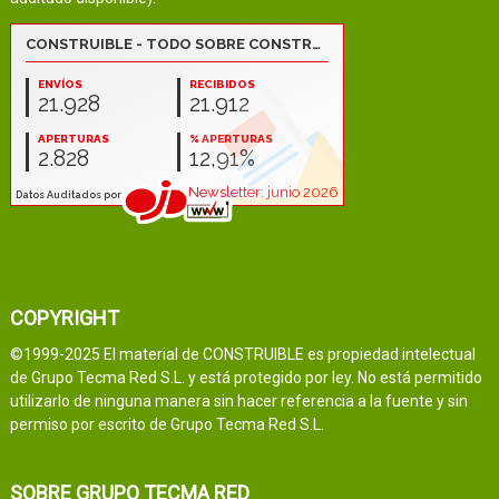
COPYRIGHT
©1999-2025 El material de CONSTRUIBLE es propiedad intelectual
de Grupo Tecma Red S.L. y está protegido por ley. No está permitido
utilizarlo de ninguna manera sin hacer referencia a la fuente y sin
permiso por escrito de Grupo Tecma Red S.L.
SOBRE GRUPO TECMA RED